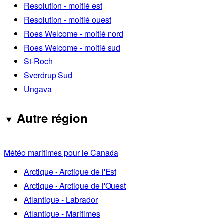
Resolution - moitié est
Resolution - moitié ouest
Roes Welcome - moitié nord
Roes Welcome - moitié sud
St-Roch
Sverdrup Sud
Ungava
Autre région
Météo maritimes pour le Canada
Arctique - Arctique de l'Est
Arctique - Arctique de l'Ouest
Atlantique - Labrador
Atlantique - Maritimes