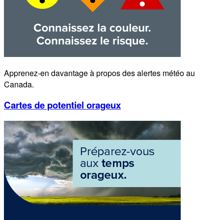
Apprenez-en davantage à propos des alertes météo au
Canada.
Cartes de potentiel orageux