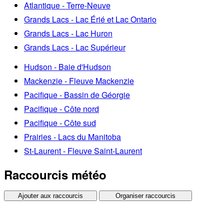
Atlantique - Terre-Neuve
Grands Lacs - Lac Érié et Lac Ontario
Grands Lacs - Lac Huron
Grands Lacs - Lac Supérieur
Hudson - Baie d'Hudson
Mackenzie - Fleuve Mackenzie
Pacifique - Bassin de Géorgie
Pacifique - Côte nord
Pacifique - Côte sud
Prairies - Lacs du Manitoba
St-Laurent - Fleuve Saint-Laurent
Raccourcis météo
Ajouter aux raccourcis
Organiser raccourcis