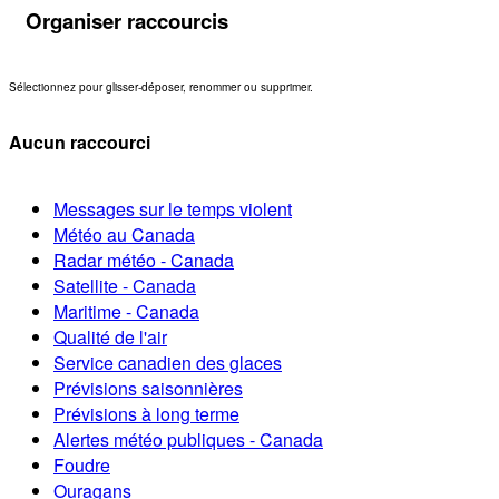
Organiser raccourcis
Sélectionnez pour glisser-déposer, renommer ou supprimer.
Aucun raccourci
Messages sur le temps violent
Météo au Canada
Radar météo - Canada
Satellite - Canada
Maritime - Canada
Qualité de l'air
Service canadien des glaces
Prévisions saisonnières
Prévisions à long terme
Alertes météo publiques - Canada
Foudre
Ouragans