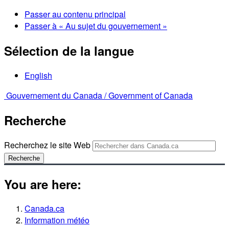
Passer au contenu principal
Passer à « Au sujet du gouvernement »
Sélection de la langue
English
Gouvernement du Canada /
Government of Canada
Recherche
Recherchez le site Web
Recherche
You are here:
Canada.ca
Information météo