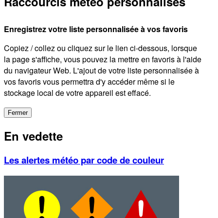
Raccourcis météo personnalisés
Enregistrez votre liste personnalisée à vos favoris
Copiez / collez ou cliquez sur le lien ci-dessous, lorsque
la page s'affiche, vous pouvez la mettre en favoris à l'aide
du navigateur Web. L'ajout de votre liste personnalisée à
vos favoris vous permettra d'y accéder même si le
stockage local de votre appareil est effacé.
Fermer
En vedette
Les alertes météo par code de couleur