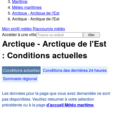
Maritime
Météo maritimes
Arctique - Arctique de l'Est
Arctique - Arctique de l'Est
Mon profil météo
Raccourcis météo
Accéder à une ville
Aller
Arctique - Arctique de l'Est
: Conditions actuelles
Conditions actuelles
Conditions des dernières 24 heures
Sommaire régional
Les données pour la page que vous avez demandée ne sont
pas disponibles. Veuillez retourner à votre sélection
précédente ou à la page
d'accueil Météo maritime
.