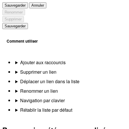
Sauvegarder
Annuler
Renommer
Supprimer
Sauvegarder
Comment utiliser
Ajouter aux raccourcis
Supprimer un lien
Déplacer un lien dans la liste
Renommer un lien
Navigation par clavier
Rétablir la liste par défaut