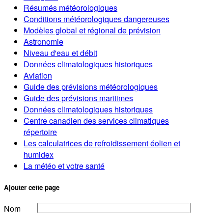
Résumés météorologiques
Conditions météorologiques dangereuses
Modèles global et régional de prévision
Astronomie
Niveau d'eau et débit
Données climatologiques historiques
Aviation
Guide des prévisions météorologiques
Guide des prévisions maritimes
Données climatologiques historiques
Centre canadien des services climatiques
répertoire
Les calculatrices de refroidissement éolien et
humidex
La météo et votre santé
Ajouter cette page
Nom