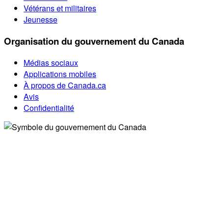
Vétérans et militaires
Jeunesse
Organisation du gouvernement du Canada
Médias sociaux
Applications mobiles
À propos de Canada.ca
Avis
Confidentialité