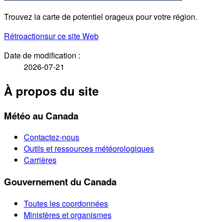
Trouvez la carte de potentiel orageux pour votre région.
Rétroaction
sur ce site Web
Date de modification :
2026-07-21
À propos du site
Météo au Canada
Contactez-nous
Outils et ressources météorologiques
Carrières
Gouvernement du Canada
Toutes les coordonnées
Ministères et organismes