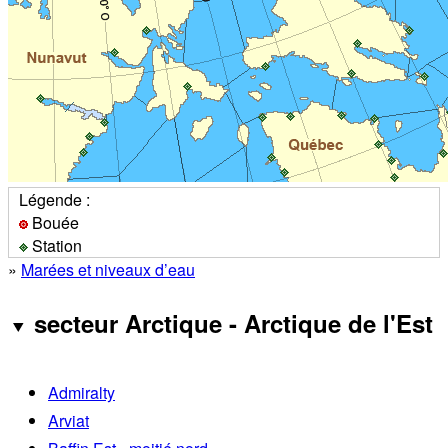
Légende :
Bouée
Station
»
Marées et niveaux d’eau
secteur Arctique - Arctique de l'Est
Admiralty
Arviat