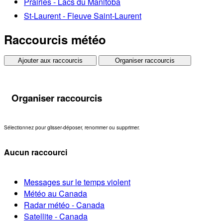
Prairies - Lacs du Manitoba
St-Laurent - Fleuve Saint-Laurent
Raccourcis météo
Ajouter aux raccourcis
Organiser raccourcis
Organiser raccourcis
Sélectionnez pour glisser-déposer, renommer ou supprimer.
Aucun raccourci
Messages sur le temps violent
Météo au Canada
Radar météo - Canada
Satellite - Canada