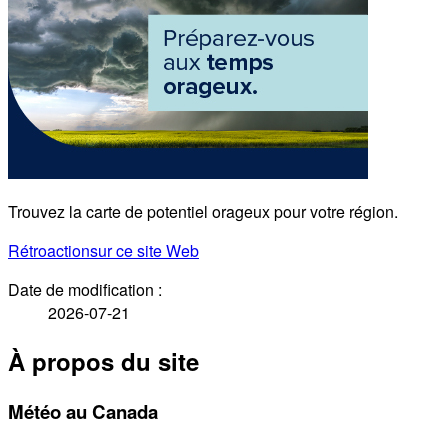
Trouvez la carte de potentiel orageux pour votre région.
Rétroaction
sur ce site Web
Date de modification :
2026-07-21
À propos du site
Météo au Canada