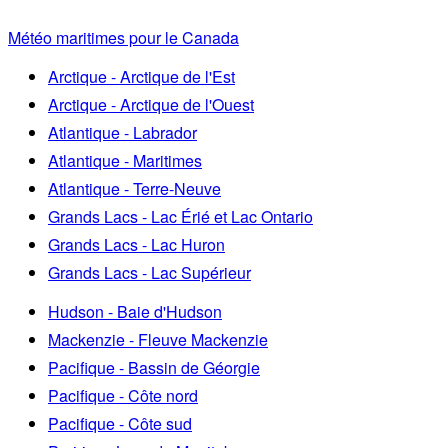
Météo maritimes pour le Canada
Arctique - Arctique de l'Est
Arctique - Arctique de l'Ouest
Atlantique - Labrador
Atlantique - Maritimes
Atlantique - Terre-Neuve
Grands Lacs - Lac Érié et Lac Ontario
Grands Lacs - Lac Huron
Grands Lacs - Lac Supérieur
Hudson - Baie d'Hudson
Mackenzie - Fleuve Mackenzie
Pacifique - Bassin de Géorgie
Pacifique - Côte nord
Pacifique - Côte sud