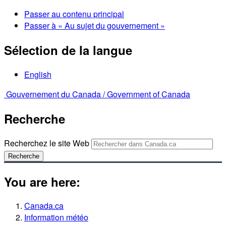
Passer au contenu principal
Passer à « Au sujet du gouvernement »
Sélection de la langue
English
Gouvernement du Canada /
Government of Canada
Recherche
Recherchez le site Web
Recherche
You are here:
Canada.ca
Information météo