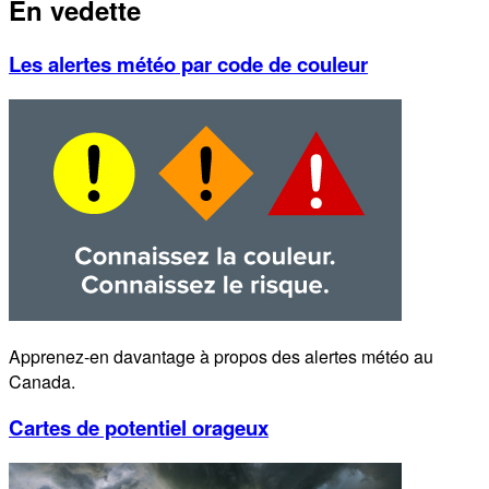
En vedette
Les alertes météo par code de couleur
Apprenez-en davantage à propos des alertes météo au
Canada.
Cartes de potentiel orageux