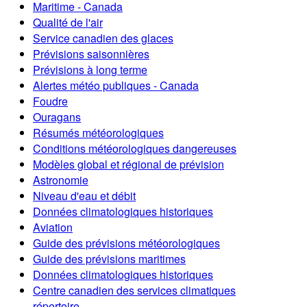
Maritime - Canada
Qualité de l'air
Service canadien des glaces
Prévisions saisonnières
Prévisions à long terme
Alertes météo publiques - Canada
Foudre
Ouragans
Résumés météorologiques
Conditions météorologiques dangereuses
Modèles global et régional de prévision
Astronomie
Niveau d'eau et débit
Données climatologiques historiques
Aviation
Guide des prévisions météorologiques
Guide des prévisions maritimes
Données climatologiques historiques
Centre canadien des services climatiques
répertoire