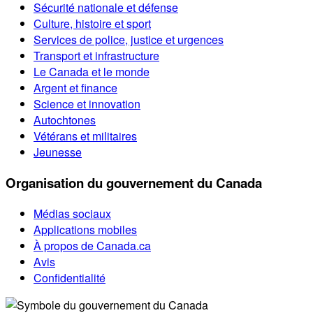
Sécurité nationale et défense
Culture, histoire et sport
Services de police, justice et urgences
Transport et infrastructure
Le Canada et le monde
Argent et finance
Science et innovation
Autochtones
Vétérans et militaires
Jeunesse
Organisation du gouvernement du Canada
Médias sociaux
Applications mobiles
À propos de Canada.ca
Avis
Confidentialité