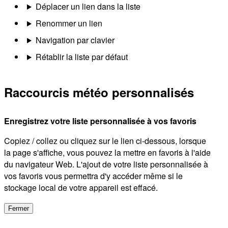
Déplacer un lien dans la liste
Renommer un lien
Navigation par clavier
Rétablir la liste par défaut
Raccourcis météo personnalisés
Enregistrez votre liste personnalisée à vos favoris
Copiez / collez ou cliquez sur le lien ci-dessous, lorsque
la page s'affiche, vous pouvez la mettre en favoris à l'aide
du navigateur Web. L'ajout de votre liste personnalisée à
vos favoris vous permettra d'y accéder même si le
stockage local de votre appareil est effacé.
Fermer