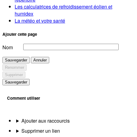
Les calculatrices de refroidissement éolien et
humidex
La météo et votre santé
Ajouter cette page
Nom
Sauvegarder
Annuler
Renommer
Supprimer
Sauvegarder
Comment utiliser
Ajouter aux raccourcis
Supprimer un lien