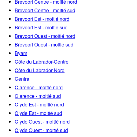
Brevoort Centre - moitié nord
Brevoort Centre - moitié sud
Brevoort Est - moitié nord
Brevoort Est - moitié sud
Brevoort Ouest - moitié nord
Brevoort Ouest - moitié sud
Byam
Côte du Labrador-Centre
Côte du Labrador-Nord
Central
Clarence - moitié nord
Clarence - moitié sud
Clyde Est - moitié nord
Clyde Est - moitié sud
Clyde Ouest - moitié nord
Clyde Ouest - moitié sud