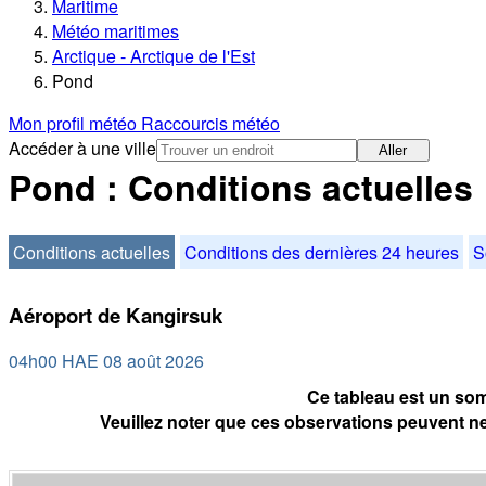
Maritime
Météo maritimes
Arctique - Arctique de l'Est
Pond
Mon profil météo
Raccourcis météo
Accéder à une ville
Aller
Pond : Conditions actuelles
Conditions actuelles
Conditions des dernières 24 heures
S
Aéroport de Kangirsuk
04h00 HAE 08 août 2026
Ce tableau est un som
Veuillez noter que ces observations peuvent ne