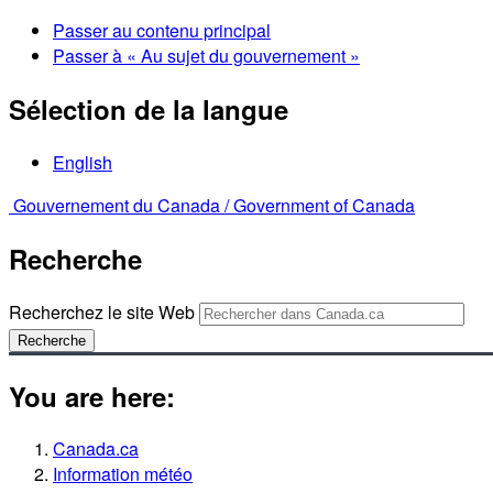
Passer au contenu principal
Passer à « Au sujet du gouvernement »
Sélection de la langue
English
Gouvernement du Canada /
Government of Canada
Recherche
Recherchez le site Web
Recherche
You are here:
Canada.ca
Information météo