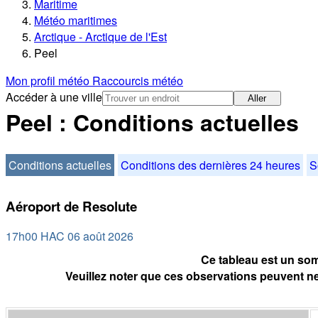
Maritime
Météo maritimes
Arctique - Arctique de l'Est
Peel
Mon profil météo
Raccourcis météo
Accéder à une ville
Aller
Peel : Conditions actuelles
Conditions actuelles
Conditions des dernières 24 heures
S
Aéroport de Resolute
17h00 HAC 06 août 2026
Ce tableau est un som
Veuillez noter que ces observations peuvent ne