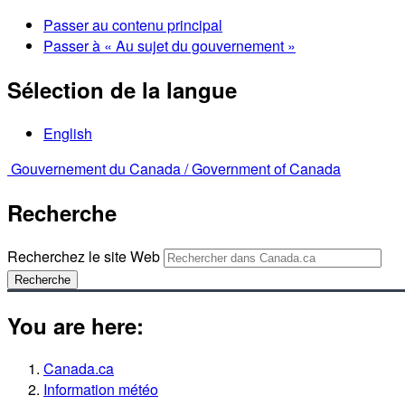
Passer au contenu principal
Passer à « Au sujet du gouvernement »
Sélection de la langue
English
Gouvernement du Canada /
Government of Canada
Recherche
Recherchez le site Web
Recherche
You are here:
Canada.ca
Information météo