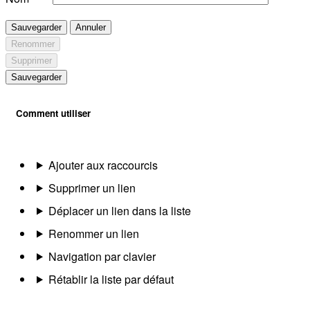
Sauvegarder
Annuler
Renommer
Supprimer
Sauvegarder
Comment utiliser
Ajouter aux raccourcis
Supprimer un lien
Déplacer un lien dans la liste
Renommer un lien
Navigation par clavier
Rétablir la liste par défaut