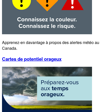
Apprenez-en davantage à propos des alertes météo au
Canada.
Cartes de potentiel orageux