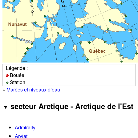
Légende :
Bouée
Station
»
Marées et niveaux d’eau
secteur Arctique - Arctique de l'Est
Admiralty
Arviat