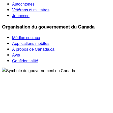
Autochtones
Vétérans et militaires
Jeunesse
Organisation du gouvernement du Canada
Médias sociaux
Applications mobiles
À propos de Canada.ca
Avis
Confidentialité