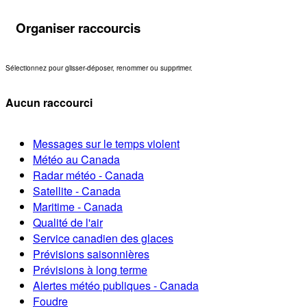
Organiser raccourcis
Sélectionnez pour glisser-déposer, renommer ou supprimer.
Aucun raccourci
Messages sur le temps violent
Météo au Canada
Radar météo - Canada
Satellite - Canada
Maritime - Canada
Qualité de l'air
Service canadien des glaces
Prévisions saisonnières
Prévisions à long terme
Alertes météo publiques - Canada
Foudre