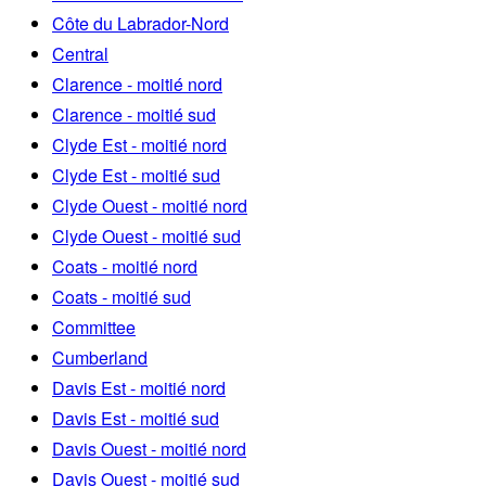
Côte du Labrador-Nord
Central
Clarence - moitié nord
Clarence - moitié sud
Clyde Est - moitié nord
Clyde Est - moitié sud
Clyde Ouest - moitié nord
Clyde Ouest - moitié sud
Coats - moitié nord
Coats - moitié sud
Committee
Cumberland
Davis Est - moitié nord
Davis Est - moitié sud
Davis Ouest - moitié nord
Davis Ouest - moitié sud