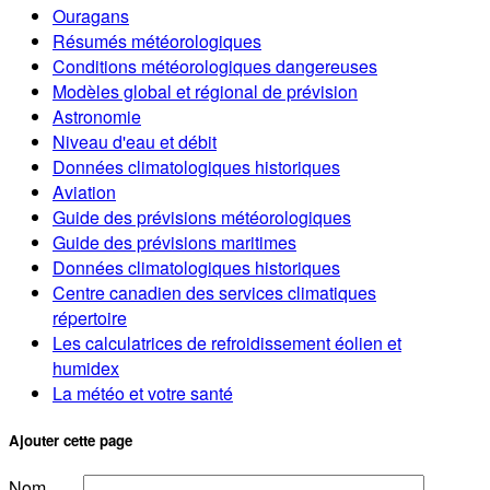
Ouragans
Résumés météorologiques
Conditions météorologiques dangereuses
Modèles global et régional de prévision
Astronomie
Niveau d'eau et débit
Données climatologiques historiques
Aviation
Guide des prévisions météorologiques
Guide des prévisions maritimes
Données climatologiques historiques
Centre canadien des services climatiques
répertoire
Les calculatrices de refroidissement éolien et
humidex
La météo et votre santé
Ajouter cette page
Nom