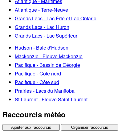
Atlantique - Maritimes
Atlantique - Terre-Neuve
Grands Lacs - Lac Érié et Lac Ontario
Grands Lacs - Lac Huron
Grands Lacs - Lac Supérieur
Hudson - Baie d'Hudson
Mackenzie - Fleuve Mackenzie
Pacifique - Bassin de Géorgie
Pacifique - Côte nord
Pacifique - Côte sud
Prairies - Lacs du Manitoba
St-Laurent - Fleuve Saint-Laurent
Raccourcis météo
Ajouter aux raccourcis
Organiser raccourcis