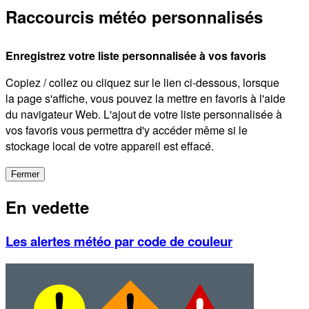
Raccourcis météo personnalisés
Enregistrez votre liste personnalisée à vos favoris
Copiez / collez ou cliquez sur le lien ci-dessous, lorsque
la page s'affiche, vous pouvez la mettre en favoris à l'aide
du navigateur Web. L'ajout de votre liste personnalisée à
vos favoris vous permettra d'y accéder même si le
stockage local de votre appareil est effacé.
Fermer
En vedette
Les alertes météo par code de couleur