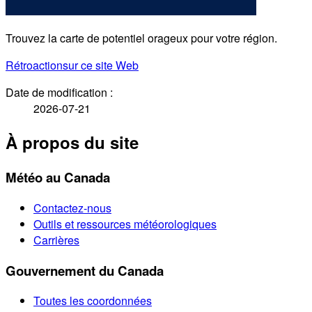
Trouvez la carte de potentiel orageux pour votre région.
Rétroaction
sur ce site Web
Date de modification :
2026-07-21
À propos du site
Météo au Canada
Contactez-nous
Outils et ressources météorologiques
Carrières
Gouvernement du Canada
Toutes les coordonnées