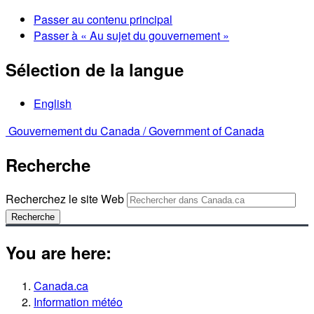
Passer au contenu principal
Passer à « Au sujet du gouvernement »
Sélection de la langue
English
Gouvernement du Canada /
Government of Canada
Recherche
Recherchez le site Web
Recherche
You are here:
Canada.ca
Information météo