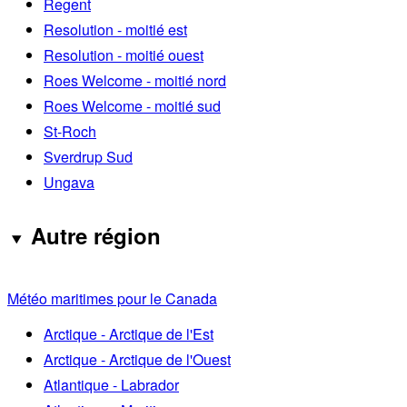
Regent
Resolution - moitié est
Resolution - moitié ouest
Roes Welcome - moitié nord
Roes Welcome - moitié sud
St-Roch
Sverdrup Sud
Ungava
Autre région
Météo maritimes pour le Canada
Arctique - Arctique de l'Est
Arctique - Arctique de l'Ouest
Atlantique - Labrador