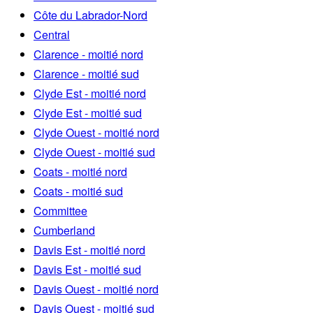
Côte du Labrador-Nord
Central
Clarence - moitié nord
Clarence - moitié sud
Clyde Est - moitié nord
Clyde Est - moitié sud
Clyde Ouest - moitié nord
Clyde Ouest - moitié sud
Coats - moitié nord
Coats - moitié sud
Committee
Cumberland
Davis Est - moitié nord
Davis Est - moitié sud
Davis Ouest - moitié nord
Davis Ouest - moitié sud