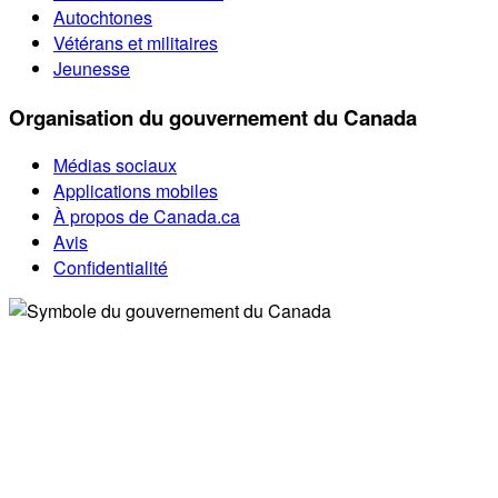
Autochtones
Vétérans et militaires
Jeunesse
Organisation du gouvernement du Canada
Médias sociaux
Applications mobiles
À propos de Canada.ca
Avis
Confidentialité