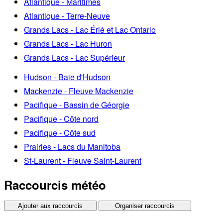
Atlantique - Maritimes
Atlantique - Terre-Neuve
Grands Lacs - Lac Érié et Lac Ontario
Grands Lacs - Lac Huron
Grands Lacs - Lac Supérieur
Hudson - Baie d'Hudson
Mackenzie - Fleuve Mackenzie
Pacifique - Bassin de Géorgie
Pacifique - Côte nord
Pacifique - Côte sud
Prairies - Lacs du Manitoba
St-Laurent - Fleuve Saint-Laurent
Raccourcis météo
Ajouter aux raccourcis
Organiser raccourcis