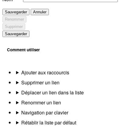
Sauvegarder
Annuler
Renommer
Supprimer
Sauvegarder
Comment utiliser
Ajouter aux raccourcis
Supprimer un lien
Déplacer un lien dans la liste
Renommer un lien
Navigation par clavier
Rétablir la liste par défaut