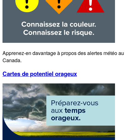
Apprenez-en davantage à propos des alertes météo au
Canada.
Cartes de potentiel orageux