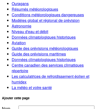
Ouragans
Résumés météorologiques
Conditions météorologiques dangereuses
Modèles global et régional de prévision
Astronomie
Niveau d'eau et débit
Données climatologiques historiques
Aviation
Guide des prévisions météorologiques
Guide des prévisions maritimes
Données climatologiques historiques
Centre canadien des services climatiques
répertoire
Les calculatrices de refroidissement éolien et
humidex
La météo et votre santé
Ajouter cette page
Nom