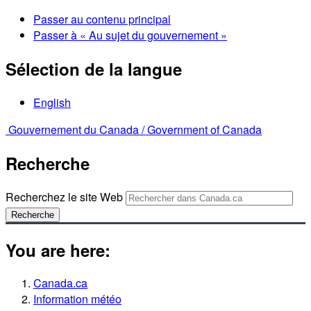
Passer au contenu principal
Passer à « Au sujet du gouvernement »
Sélection de la langue
English
Gouvernement du Canada /
Government of Canada
Recherche
Recherchez le site Web
Recherche
You are here:
Canada.ca
Information météo