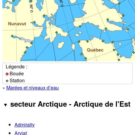
Légende :
Bouée
Station
»
Marées et niveaux d’eau
secteur Arctique - Arctique de l'Est
Admiralty
Arviat