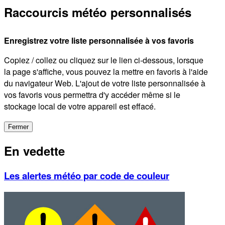
Raccourcis météo personnalisés
Enregistrez votre liste personnalisée à vos favoris
Copiez / collez ou cliquez sur le lien ci-dessous, lorsque
la page s'affiche, vous pouvez la mettre en favoris à l'aide
du navigateur Web. L'ajout de votre liste personnalisée à
vos favoris vous permettra d'y accéder même si le
stockage local de votre appareil est effacé.
Fermer
En vedette
Les alertes météo par code de couleur