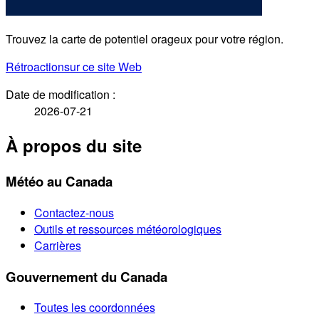
Trouvez la carte de potentiel orageux pour votre région.
Rétroaction
sur ce site Web
Date de modification :
2026-07-21
À propos du site
Météo au Canada
Contactez-nous
Outils et ressources météorologiques
Carrières
Gouvernement du Canada
Toutes les coordonnées