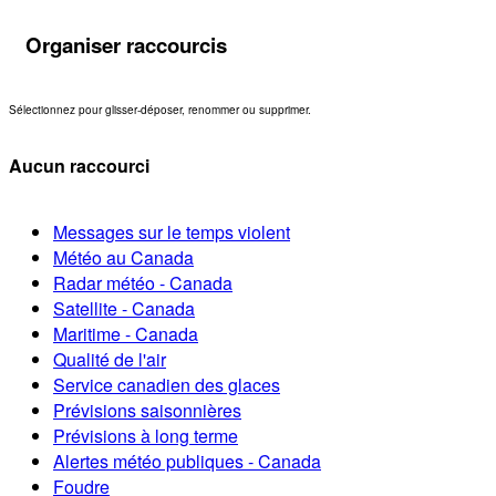
Organiser raccourcis
Sélectionnez pour glisser-déposer, renommer ou supprimer.
Aucun raccourci
Messages sur le temps violent
Météo au Canada
Radar météo - Canada
Satellite - Canada
Maritime - Canada
Qualité de l'air
Service canadien des glaces
Prévisions saisonnières
Prévisions à long terme
Alertes météo publiques - Canada
Foudre