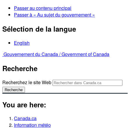
Passer au contenu principal
Passer à « Au sujet du gouvernement »
Sélection de la langue
English
Gouvernement du Canada /
Government of Canada
Recherche
Recherchez le site Web
Recherche
You are here:
Canada.ca
Information météo