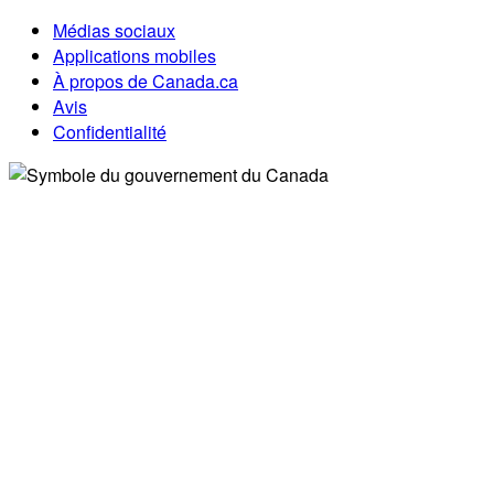
Médias sociaux
Applications mobiles
À propos de Canada.ca
Avis
Confidentialité