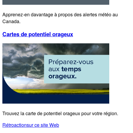
Apprenez-en davantage à propos des alertes météo au
Canada.
Cartes de potentiel orageux
Trouvez la carte de potentiel orageux pour votre région.
Rétroaction
sur ce site Web