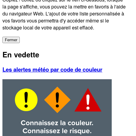
la page s'affiche, vous pouvez la mettre en favoris à l'aide
du navigateur Web. L'ajout de votre liste personnalisée à
vos favoris vous permettra d'y accéder même si le
stockage local de votre appareil est effacé.
Fermer
En vedette
Les alertes météo par code de couleur