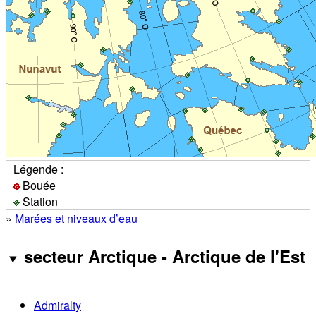
Légende :
Bouée
Station
»
Marées et niveaux d’eau
secteur Arctique - Arctique de l'Est
Admiralty