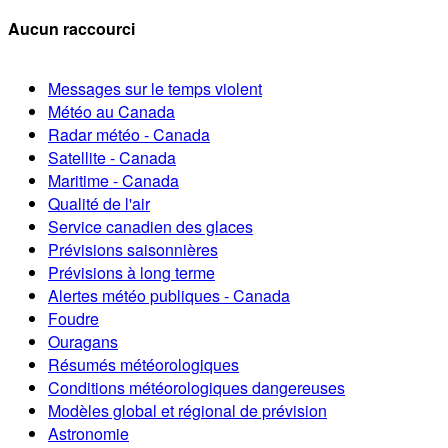
Aucun raccourci
Messages sur le temps violent
Météo au Canada
Radar météo - Canada
Satellite - Canada
Maritime - Canada
Qualité de l'air
Service canadien des glaces
Prévisions saisonnières
Prévisions à long terme
Alertes météo publiques - Canada
Foudre
Ouragans
Résumés météorologiques
Conditions météorologiques dangereuses
Modèles global et régional de prévision
Astronomie