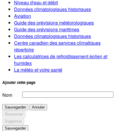
Niveau d'eau et débit
Données climatologiques historiques
Aviation
Guide des prévisions météorologiques
Guide des prévisions maritimes
Données climatologiques historiques
Centre canadien des services climatiques
répertoire
Les calculatrices de refroidissement éolien et
humidex
La météo et votre santé
Ajouter cette page
Nom
Sauvegarder
Annuler
Renommer
Supprimer
Sauvegarder