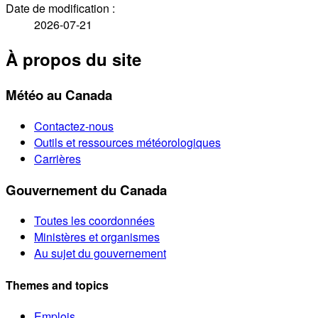
Date de modification :
2026-07-21
À propos du site
Météo au Canada
Contactez-nous
Outils et ressources météorologiques
Carrières
Gouvernement du Canada
Toutes les coordonnées
Ministères et organismes
Au sujet du gouvernement
Themes and topics
Emplois