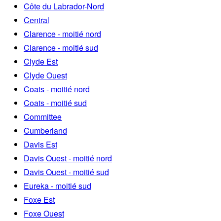
Côte du Labrador-Nord
Central
Clarence - moitié nord
Clarence - moitié sud
Clyde Est
Clyde Ouest
Coats - moitié nord
Coats - moitié sud
Committee
Cumberland
Davis Est
Davis Ouest - moitié nord
Davis Ouest - moitié sud
Eureka - moitié sud
Foxe Est
Foxe Ouest