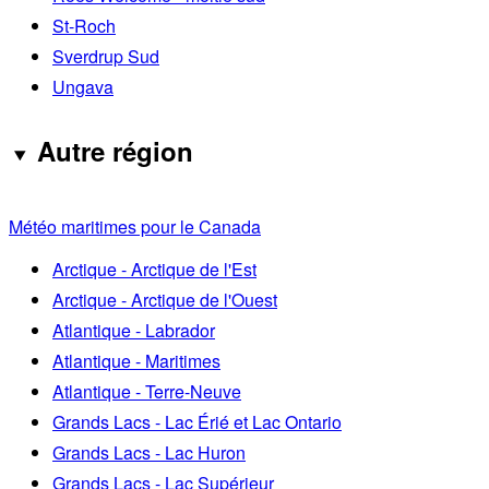
St-Roch
Sverdrup Sud
Ungava
Autre région
Météo maritimes pour le Canada
Arctique - Arctique de l'Est
Arctique - Arctique de l'Ouest
Atlantique - Labrador
Atlantique - Maritimes
Atlantique - Terre-Neuve
Grands Lacs - Lac Érié et Lac Ontario
Grands Lacs - Lac Huron
Grands Lacs - Lac Supérieur