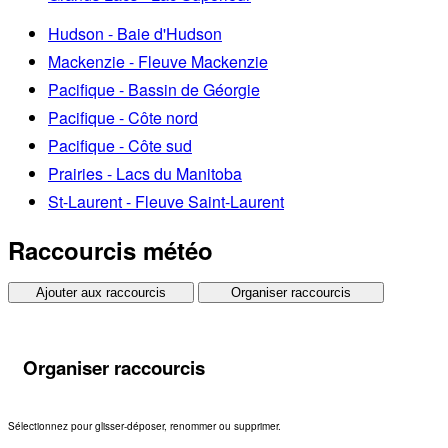
Hudson - Baie d'Hudson
Mackenzie - Fleuve Mackenzie
Pacifique - Bassin de Géorgie
Pacifique - Côte nord
Pacifique - Côte sud
Prairies - Lacs du Manitoba
St-Laurent - Fleuve Saint-Laurent
Raccourcis météo
Ajouter aux raccourcis
Organiser raccourcis
Organiser raccourcis
Sélectionnez pour glisser-déposer, renommer ou supprimer.