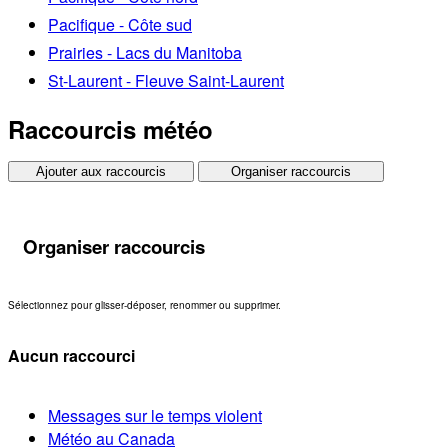
Pacifique - Côte sud
Prairies - Lacs du Manitoba
St-Laurent - Fleuve Saint-Laurent
Raccourcis météo
Ajouter aux raccourcis
Organiser raccourcis
Organiser raccourcis
Sélectionnez pour glisser-déposer, renommer ou supprimer.
Aucun raccourci
Messages sur le temps violent
Météo au Canada