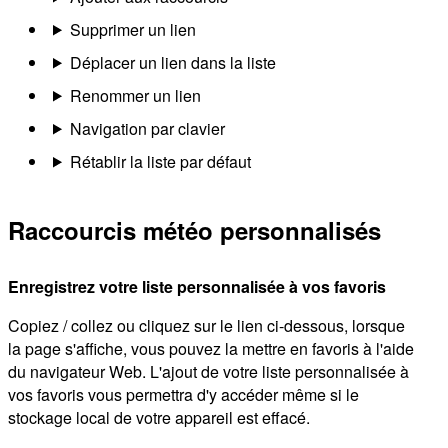
Supprimer un lien
Déplacer un lien dans la liste
Renommer un lien
Navigation par clavier
Rétablir la liste par défaut
Raccourcis météo personnalisés
Enregistrez votre liste personnalisée à vos favoris
Copiez / collez ou cliquez sur le lien ci-dessous, lorsque
la page s'affiche, vous pouvez la mettre en favoris à l'aide
du navigateur Web. L'ajout de votre liste personnalisée à
vos favoris vous permettra d'y accéder même si le
stockage local de votre appareil est effacé.