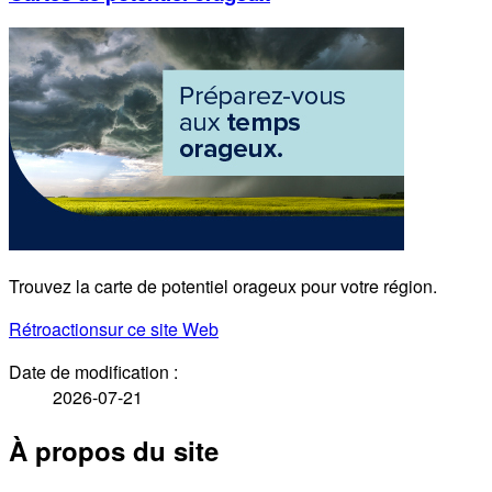
Trouvez la carte de potentiel orageux pour votre région.
Rétroaction
sur ce site Web
Date de modification :
2026-07-21
À propos du site