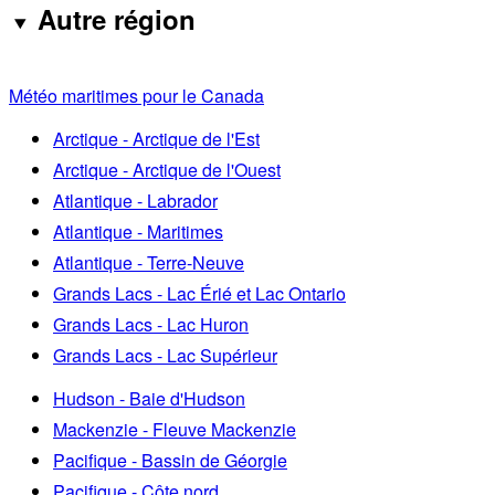
Autre région
Météo maritimes pour le Canada
Arctique - Arctique de l'Est
Arctique - Arctique de l'Ouest
Atlantique - Labrador
Atlantique - Maritimes
Atlantique - Terre-Neuve
Grands Lacs - Lac Érié et Lac Ontario
Grands Lacs - Lac Huron
Grands Lacs - Lac Supérieur
Hudson - Baie d'Hudson
Mackenzie - Fleuve Mackenzie
Pacifique - Bassin de Géorgie
Pacifique - Côte nord