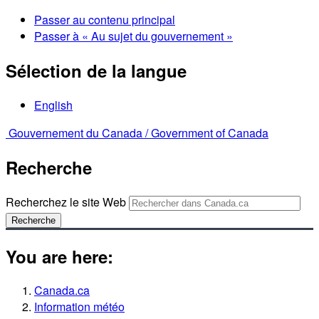
Passer au contenu principal
Passer à « Au sujet du gouvernement »
Sélection de la langue
English
Gouvernement du Canada /
Government of Canada
Recherche
Recherchez le site Web
Recherche
You are here:
Canada.ca
Information météo