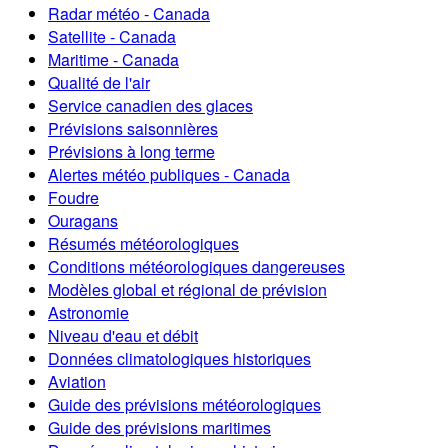
Radar météo - Canada
Satellite - Canada
Maritime - Canada
Qualité de l'air
Service canadien des glaces
Prévisions saisonnières
Prévisions à long terme
Alertes météo publiques - Canada
Foudre
Ouragans
Résumés météorologiques
Conditions météorologiques dangereuses
Modèles global et régional de prévision
Astronomie
Niveau d'eau et débit
Données climatologiques historiques
Aviation
Guide des prévisions météorologiques
Guide des prévisions maritimes