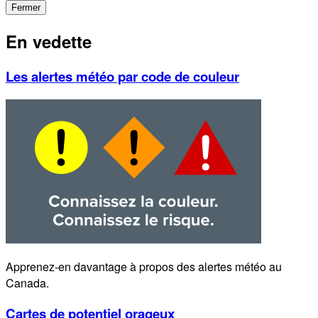
Fermer
En vedette
Les alertes météo par code de couleur
Apprenez-en davantage à propos des alertes météo au
Canada.
Cartes de potentiel orageux