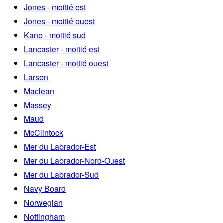
Jones - moitié est
Jones - moitié ouest
Kane - moitié sud
Lancaster - moitié est
Lancaster - moitié ouest
Larsen
Maclean
Massey
Maud
McClintock
Mer du Labrador-Est
Mer du Labrador-Nord-Ouest
Mer du Labrador-Sud
Navy Board
Norwegian
Nottingham