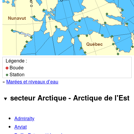
Légende :
Bouée
Station
»
Marées et niveaux d’eau
secteur Arctique - Arctique de l'Est
Admiralty
Arviat