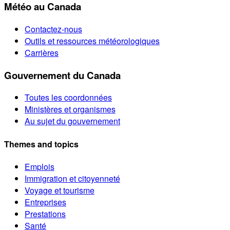
Météo au Canada
Contactez-nous
Outils et ressources météorologiques
Carrières
Gouvernement du Canada
Toutes les coordonnées
Ministères et organismes
Au sujet du gouvernement
Themes and topics
Emplois
Immigration et citoyenneté
Voyage et tourisme
Entreprises
Prestations
Santé