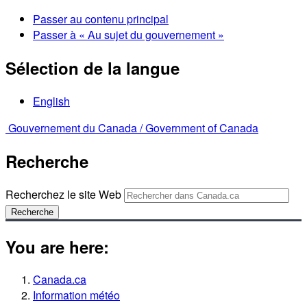
Passer au contenu principal
Passer à « Au sujet du gouvernement »
Sélection de la langue
English
Gouvernement du Canada /
Government of Canada
Recherche
Recherchez le site Web
Recherche
You are here:
Canada.ca
Information météo