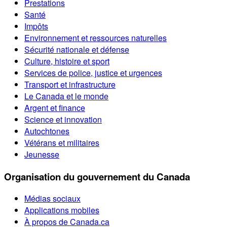
Prestations
Santé
Impôts
Environnement et ressources naturelles
Sécurité nationale et défense
Culture, histoire et sport
Services de police, justice et urgences
Transport et infrastructure
Le Canada et le monde
Argent et finance
Science et innovation
Autochtones
Vétérans et militaires
Jeunesse
Organisation du gouvernement du Canada
Médias sociaux
Applications mobiles
À propos de Canada.ca