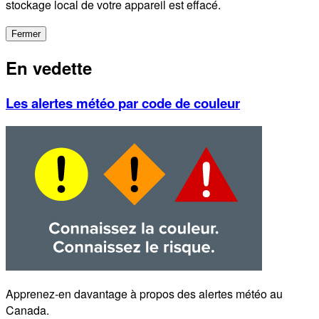
stockage local de votre appareil est effacé.
Fermer
En vedette
Les alertes météo par code de couleur
Apprenez-en davantage à propos des alertes météo au
Canada.