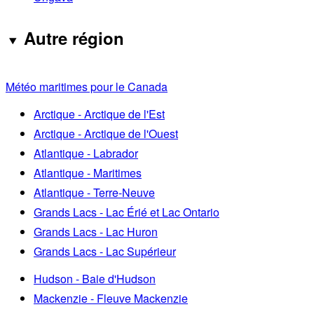
Autre région
Météo maritimes pour le Canada
Arctique - Arctique de l'Est
Arctique - Arctique de l'Ouest
Atlantique - Labrador
Atlantique - Maritimes
Atlantique - Terre-Neuve
Grands Lacs - Lac Érié et Lac Ontario
Grands Lacs - Lac Huron
Grands Lacs - Lac Supérieur
Hudson - Baie d'Hudson
Mackenzie - Fleuve Mackenzie