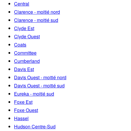
Central
Clarence - moitié nord
Clarence - moitié sud
Clyde Est
Clyde Ouest
Coats
Committee
Cumberland
Davis Est
Davis Ouest - moitié nord
Davis Ouest - moitié sud
Eureka - moitié sud
Foxe Est
Foxe Ouest
Hassel
Hudson Centre-Sud