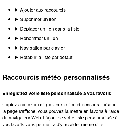
Ajouter aux raccourcis
Supprimer un lien
Déplacer un lien dans la liste
Renommer un lien
Navigation par clavier
Rétablir la liste par défaut
Raccourcis météo personnalisés
Enregistrez votre liste personnalisée à vos favoris
Copiez / collez ou cliquez sur le lien ci-dessous, lorsque
la page s'affiche, vous pouvez la mettre en favoris à l'aide
du navigateur Web. L'ajout de votre liste personnalisée à
vos favoris vous permettra d'y accéder même si le