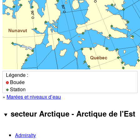
Légende :
Bouée
Station
»
Marées et niveaux d’eau
secteur Arctique - Arctique de l'Est
Admiralty