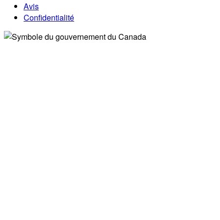
Avis
Confidentialité