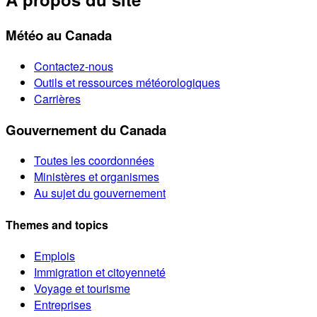
Météo au Canada
Contactez-nous
Outils et ressources météorologiques
Carrières
Gouvernement du Canada
Toutes les coordonnées
Ministères et organismes
Au sujet du gouvernement
Themes and topics
Emplois
Immigration et citoyenneté
Voyage et tourisme
Entreprises