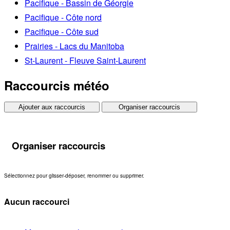
Pacifique - Bassin de Géorgie
Pacifique - Côte nord
Pacifique - Côte sud
Prairies - Lacs du Manitoba
St-Laurent - Fleuve Saint-Laurent
Raccourcis météo
Ajouter aux raccourcis
Organiser raccourcis
Organiser raccourcis
Sélectionnez pour glisser-déposer, renommer ou supprimer.
Aucun raccourci