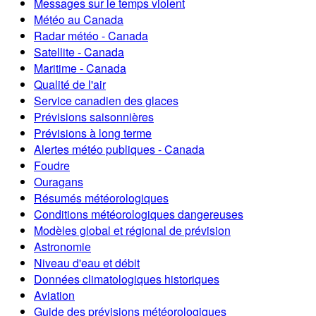
Messages sur le temps violent
Météo au Canada
Radar météo - Canada
Satellite - Canada
Maritime - Canada
Qualité de l'air
Service canadien des glaces
Prévisions saisonnières
Prévisions à long terme
Alertes météo publiques - Canada
Foudre
Ouragans
Résumés météorologiques
Conditions météorologiques dangereuses
Modèles global et régional de prévision
Astronomie
Niveau d'eau et débit
Données climatologiques historiques
Aviation
Guide des prévisions météorologiques