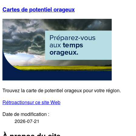
Cartes de potentiel orageux
Trouvez la carte de potentiel orageux pour votre région.
Rétroaction
sur ce site Web
Date de modification :
2026-07-21
À propos du site