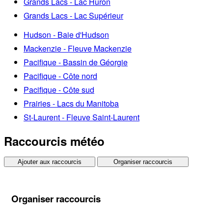
Grands Lacs - Lac Huron
Grands Lacs - Lac Supérieur
Hudson - Baie d'Hudson
Mackenzie - Fleuve Mackenzie
Pacifique - Bassin de Géorgie
Pacifique - Côte nord
Pacifique - Côte sud
Prairies - Lacs du Manitoba
St-Laurent - Fleuve Saint-Laurent
Raccourcis météo
Ajouter aux raccourcis
Organiser raccourcis
Organiser raccourcis