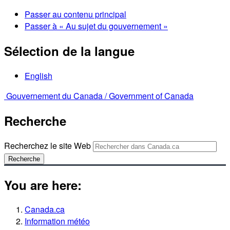
Passer au contenu principal
Passer à « Au sujet du gouvernement »
Sélection de la langue
English
Gouvernement du Canada /
Government of Canada
Recherche
Recherchez le site Web
Recherche
You are here:
Canada.ca
Information météo