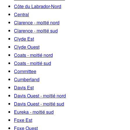
Côte du Labrador-Nord
Central
Clarence - moitié nord
Clarence - moitié sud
Clyde Est
Clyde Ouest
Coats - moitié nord
Coats - moitié sud
Committee
Cumberland
Davis Est
Davis Ouest - moitié nord
Davis Ouest - moitié sud
Eureka - moitié sud
Foxe Est
Foxe Ouest