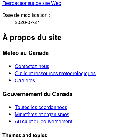
Rétroaction
sur ce site Web
Date de modification :
2026-07-21
À propos du site
Météo au Canada
Contactez-nous
Outils et ressources météorologiques
Carrières
Gouvernement du Canada
Toutes les coordonnées
Ministères et organismes
Au sujet du gouvernement
Themes and topics