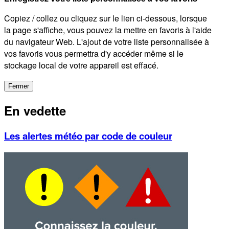
Copiez / collez ou cliquez sur le lien ci-dessous, lorsque
la page s'affiche, vous pouvez la mettre en favoris à l'aide
du navigateur Web. L'ajout de votre liste personnalisée à
vos favoris vous permettra d'y accéder même si le
stockage local de votre appareil est effacé.
Fermer
En vedette
Les alertes météo par code de couleur