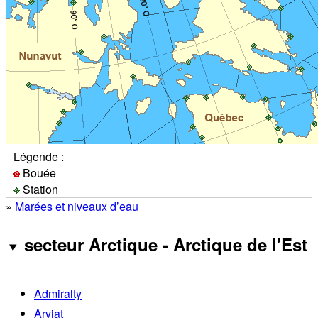
Légende :
Bouée
Station
»
Marées et niveaux d’eau
secteur Arctique - Arctique de l'Est
Admiralty
Arviat