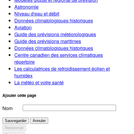
Astronomie
Niveau d'eau et débit
Données climatologiques historiques
Aviation
Guide des prévisions météorologiques
Guide des prévisions maritimes
Données climatologiques historiques
Centre canadien des services climatiques
répertoire
Les calculatrices de refroidissement éolien et
humidex
La météo et votre santé
Ajouter cette page
Nom
Sauvegarder
Annuler
Renommer