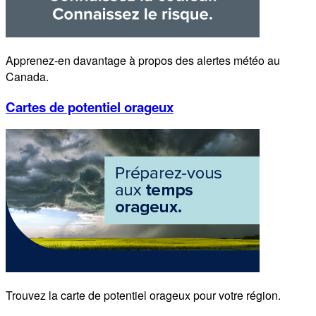
Apprenez-en davantage à propos des alertes météo au
Canada.
Cartes de potentiel orageux
Trouvez la carte de potentiel orageux pour votre région.