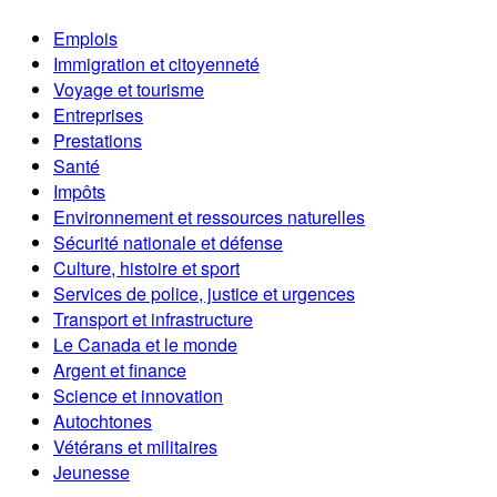
Emplois
Immigration et citoyenneté
Voyage et tourisme
Entreprises
Prestations
Santé
Impôts
Environnement et ressources naturelles
Sécurité nationale et défense
Culture, histoire et sport
Services de police, justice et urgences
Transport et infrastructure
Le Canada et le monde
Argent et finance
Science et innovation
Autochtones
Vétérans et militaires
Jeunesse