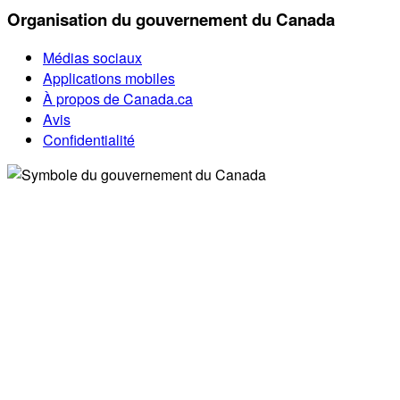
Organisation du gouvernement du Canada
Médias sociaux
Applications mobiles
À propos de Canada.ca
Avis
Confidentialité