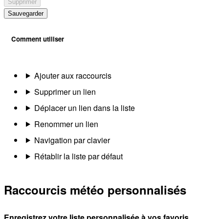
Supprimer
Sauvegarder
Comment utiliser
Ajouter aux raccourcis
Supprimer un lien
Déplacer un lien dans la liste
Renommer un lien
Navigation par clavier
Rétablir la liste par défaut
Raccourcis météo personnalisés
Enregistrez votre liste personnalisée à vos favoris