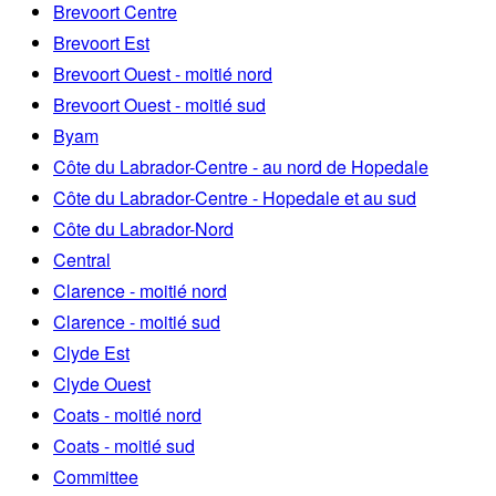
Brevoort Centre
Brevoort Est
Brevoort Ouest - moitié nord
Brevoort Ouest - moitié sud
Byam
Côte du Labrador-Centre - au nord de Hopedale
Côte du Labrador-Centre - Hopedale et au sud
Côte du Labrador-Nord
Central
Clarence - moitié nord
Clarence - moitié sud
Clyde Est
Clyde Ouest
Coats - moitié nord
Coats - moitié sud
Committee