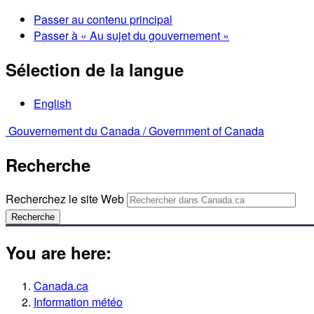
Passer au contenu principal
Passer à « Au sujet du gouvernement »
Sélection de la langue
English
Gouvernement du Canada /
Government of Canada
Recherche
Recherchez le site Web
Recherche
You are here:
Canada.ca
Information météo