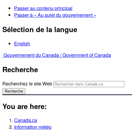
Passer au contenu principal
Passer à « Au sujet du gouvernement »
Sélection de la langue
English
Gouvernement du Canada /
Government of Canada
Recherche
Recherchez le site Web
Recherche
You are here:
Canada.ca
Information météo