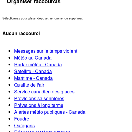
Organiser raccourcis
Sélectionnez pour glisser-déposer, renommer ou supprimer.
Aucun raccourci
Messages sur le temps violent
Météo au Canada
Radar météo - Canada
Satellite - Canada
Maritime - Canada
Qualité de l'air
Service canadien des glaces
Prévisions saisonnières
Prévisions à long terme
Alertes météo publiques - Canada
Foudre
Ouragans