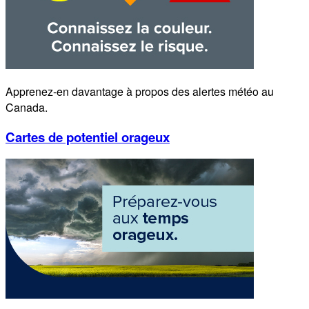
Apprenez-en davantage à propos des alertes météo au
Canada.
Cartes de potentiel orageux