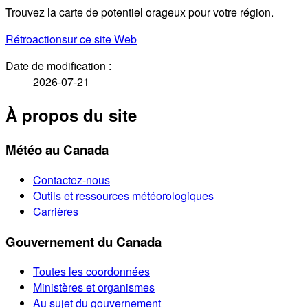
Trouvez la carte de potentiel orageux pour votre région.
Rétroaction
sur ce site Web
Date de modification :
2026-07-21
À propos du site
Météo au Canada
Contactez-nous
Outils et ressources météorologiques
Carrières
Gouvernement du Canada
Toutes les coordonnées
Ministères et organismes
Au sujet du gouvernement