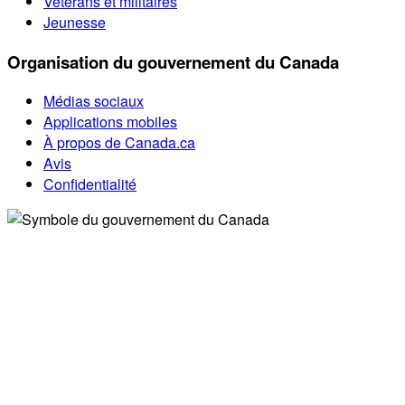
Vétérans et militaires
Jeunesse
Organisation du gouvernement du Canada
Médias sociaux
Applications mobiles
À propos de Canada.ca
Avis
Confidentialité