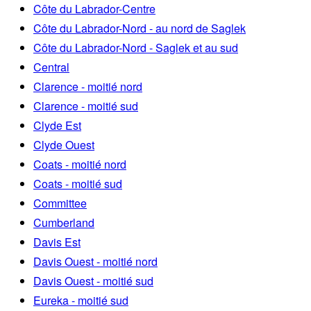
Côte du Labrador-Centre
Côte du Labrador-Nord - au nord de Saglek
Côte du Labrador-Nord - Saglek et au sud
Central
Clarence - moitié nord
Clarence - moitié sud
Clyde Est
Clyde Ouest
Coats - moitié nord
Coats - moitié sud
Committee
Cumberland
Davis Est
Davis Ouest - moitié nord
Davis Ouest - moitié sud
Eureka - moitié sud