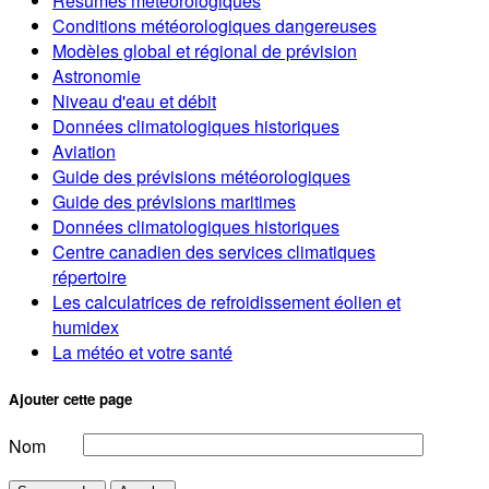
Résumés météorologiques
Conditions météorologiques dangereuses
Modèles global et régional de prévision
Astronomie
Niveau d'eau et débit
Données climatologiques historiques
Aviation
Guide des prévisions météorologiques
Guide des prévisions maritimes
Données climatologiques historiques
Centre canadien des services climatiques
répertoire
Les calculatrices de refroidissement éolien et
humidex
La météo et votre santé
Ajouter cette page
Nom