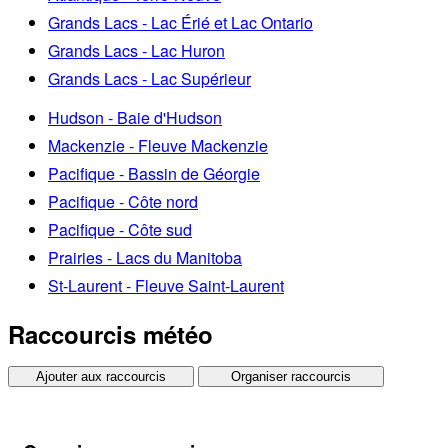
Grands Lacs - Lac Érié et Lac Ontario
Grands Lacs - Lac Huron
Grands Lacs - Lac Supérieur
Hudson - Baie d'Hudson
Mackenzie - Fleuve Mackenzie
Pacifique - Bassin de Géorgie
Pacifique - Côte nord
Pacifique - Côte sud
Prairies - Lacs du Manitoba
St-Laurent - Fleuve Saint-Laurent
Raccourcis météo
Ajouter aux raccourcis
Organiser raccourcis