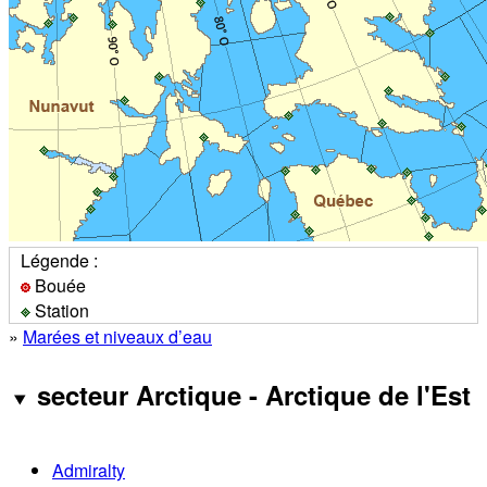
Légende :
Bouée
Station
»
Marées et niveaux d’eau
secteur Arctique - Arctique de l'Est
Admiralty