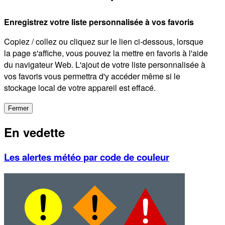
Enregistrez votre liste personnalisée à vos favoris
Copiez / collez ou cliquez sur le lien ci-dessous, lorsque
la page s'affiche, vous pouvez la mettre en favoris à l'aide
du navigateur Web. L'ajout de votre liste personnalisée à
vos favoris vous permettra d'y accéder même si le
stockage local de votre appareil est effacé.
Fermer
En vedette
Les alertes météo par code de couleur