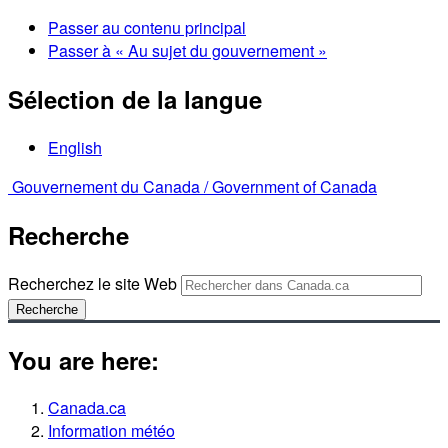
Passer au contenu principal
Passer à « Au sujet du gouvernement »
Sélection de la langue
English
Gouvernement du Canada /
Government of Canada
Recherche
Recherchez le site Web
Recherche
You are here:
Canada.ca
Information météo