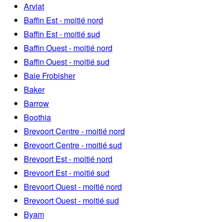
Arviat
Baffin Est - moitié nord
Baffin Est - moitié sud
Baffin Ouest - moitié nord
Baffin Ouest - moitié sud
Baie Frobisher
Baker
Barrow
Boothia
Brevoort Centre - moitié nord
Brevoort Centre - moitié sud
Brevoort Est - moitié nord
Brevoort Est - moitié sud
Brevoort Ouest - moitié nord
Brevoort Ouest - moitié sud
Byam