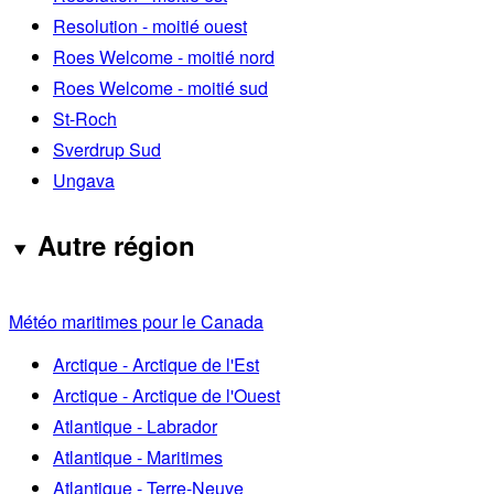
Resolution - moitié ouest
Roes Welcome - moitié nord
Roes Welcome - moitié sud
St-Roch
Sverdrup Sud
Ungava
Autre région
Météo maritimes pour le Canada
Arctique - Arctique de l'Est
Arctique - Arctique de l'Ouest
Atlantique - Labrador
Atlantique - Maritimes
Atlantique - Terre-Neuve