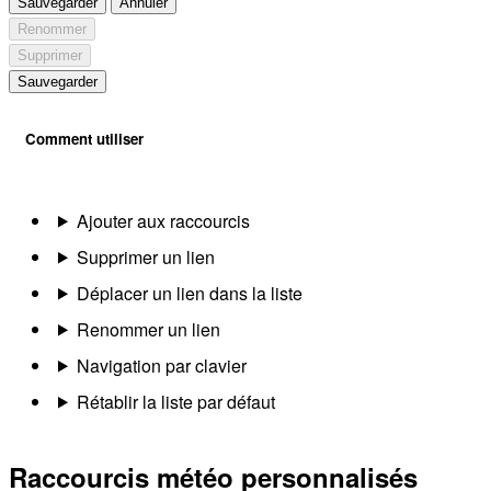
Sauvegarder
Annuler
Renommer
Supprimer
Sauvegarder
Comment utiliser
Ajouter aux raccourcis
Supprimer un lien
Déplacer un lien dans la liste
Renommer un lien
Navigation par clavier
Rétablir la liste par défaut
Raccourcis météo personnalisés