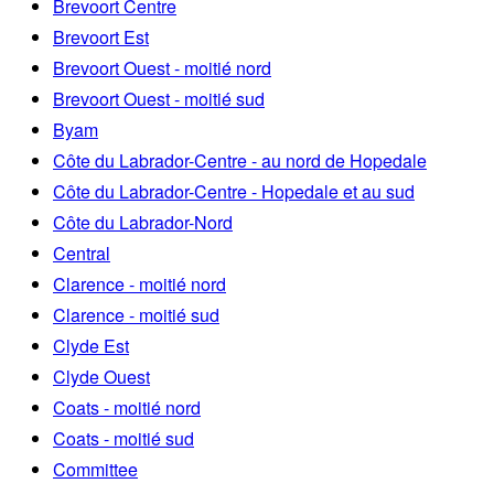
Brevoort Centre
Brevoort Est
Brevoort Ouest - moitié nord
Brevoort Ouest - moitié sud
Byam
Côte du Labrador-Centre - au nord de Hopedale
Côte du Labrador-Centre - Hopedale et au sud
Côte du Labrador-Nord
Central
Clarence - moitié nord
Clarence - moitié sud
Clyde Est
Clyde Ouest
Coats - moitié nord
Coats - moitié sud
Committee