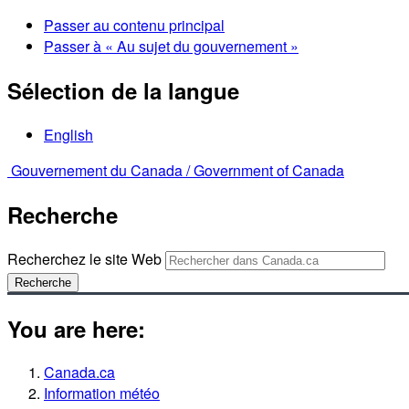
Passer au contenu principal
Passer à « Au sujet du gouvernement »
Sélection de la langue
English
Gouvernement du Canada /
Government of Canada
Recherche
Recherchez le site Web
Recherche
You are here:
Canada.ca
Information météo