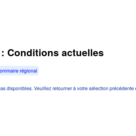
 : Conditions actuelles
ommaire régional
 disponibles. Veuillez retourner à votre sélection précédente