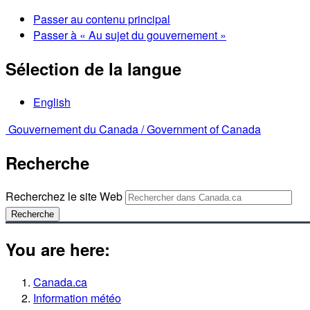
Passer au contenu principal
Passer à « Au sujet du gouvernement »
Sélection de la langue
English
Gouvernement du Canada /
Government of Canada
Recherche
Recherchez le site Web
Recherche
You are here:
Canada.ca
Information météo