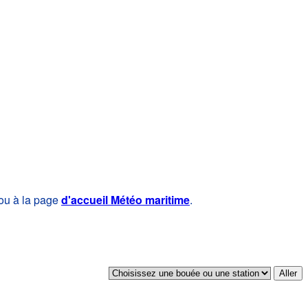
 ou à la page
d'accueil Météo maritime
.