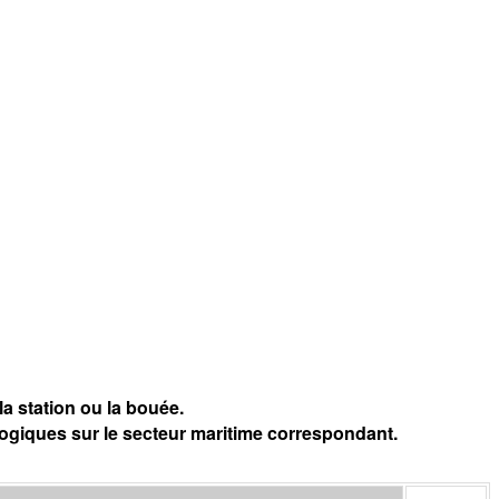
a station ou la bouée.
logiques sur le secteur maritime correspondant.