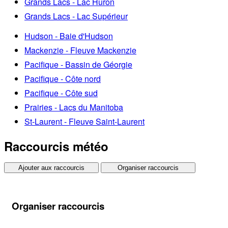
Grands Lacs - Lac Huron
Grands Lacs - Lac Supérieur
Hudson - Baie d'Hudson
Mackenzie - Fleuve Mackenzie
Pacifique - Bassin de Géorgie
Pacifique - Côte nord
Pacifique - Côte sud
Prairies - Lacs du Manitoba
St-Laurent - Fleuve Saint-Laurent
Raccourcis météo
Ajouter aux raccourcis
Organiser raccourcis
Organiser raccourcis