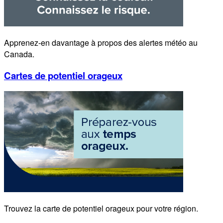
Apprenez-en davantage à propos des alertes météo au
Canada.
Cartes de potentiel orageux
Trouvez la carte de potentiel orageux pour votre région.