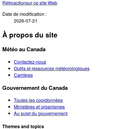
Rétroaction
sur ce site Web
Date de modification :
2026-07-21
À propos du site
Météo au Canada
Contactez-nous
Outils et ressources météorologiques
Carrières
Gouvernement du Canada
Toutes les coordonnées
Ministères et organismes
Au sujet du gouvernement
Themes and topics