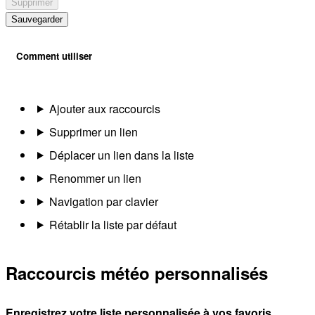
Supprimer
Sauvegarder
Comment utiliser
Ajouter aux raccourcis
Supprimer un lien
Déplacer un lien dans la liste
Renommer un lien
Navigation par clavier
Rétablir la liste par défaut
Raccourcis météo personnalisés
Enregistrez votre liste personnalisée à vos favoris