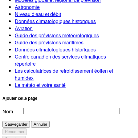
Astronomie
Niveau d'eau et débit
Données climatologiques historiques
Aviation
Guide des prévisions météorologiques
Guide des prévisions maritimes
Données climatologiques historiques
Centre canadien des services climatiques
répertoire
Les calculatrices de refroidissement éolien et
humidex
La météo et votre santé
Ajouter cette page
Nom
Sauvegarder
Annuler
Renommer