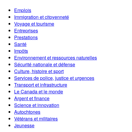
Emplois
Immigration et citoyenneté
Voyage et tourisme
Entreprises
Prestations
Santé
Impôts
Environnement et ressources naturelles
Sécurité nationale et défense
Culture, histoire et sport
Services de police, justice et urgences
Transport et infrastructure
Le Canada et le monde
Argent et finance
Science et innovation
Autochtones
Vétérans et militaires
Jeunesse