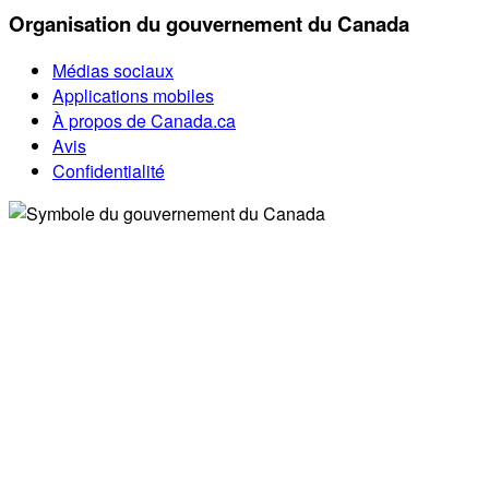
Organisation du gouvernement du Canada
Médias sociaux
Applications mobiles
À propos de Canada.ca
Avis
Confidentialité