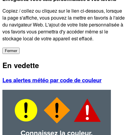
Copiez / collez ou cliquez sur le lien ci-dessous, lorsque
la page s'affiche, vous pouvez la mettre en favoris à l'aide
du navigateur Web. L'ajout de votre liste personnalisée à
vos favoris vous permettra d'y accéder même si le
stockage local de votre appareil est effacé.
Fermer
En vedette
Les alertes météo par code de couleur