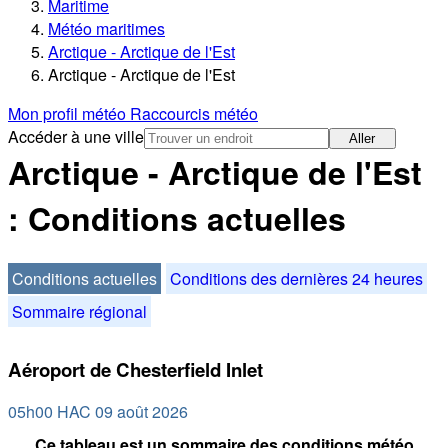
Maritime
Météo maritimes
Arctique - Arctique de l'Est
Arctique - Arctique de l'Est
Mon profil météo
Raccourcis météo
Accéder à une ville
Aller
Arctique - Arctique de l'Est
: Conditions actuelles
Conditions actuelles
Conditions des dernières 24 heures
Sommaire régional
Aéroport de Chesterfield Inlet
05h00 HAC 09 août 2026
Ce tableau est un sommaire des conditions météo