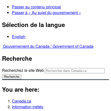
Passer au contenu principal
Passer à « Au sujet du gouvernement »
Sélection de la langue
English
Gouvernement du Canada /
Government of Canada
Recherche
Recherchez le site Web
Recherche
You are here:
Canada.ca
Information météo