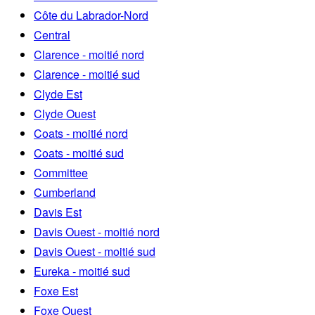
Côte du Labrador-Nord
Central
Clarence - moitié nord
Clarence - moitié sud
Clyde Est
Clyde Ouest
Coats - moitié nord
Coats - moitié sud
Committee
Cumberland
Davis Est
Davis Ouest - moitié nord
Davis Ouest - moitié sud
Eureka - moitié sud
Foxe Est
Foxe Ouest