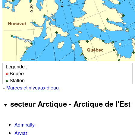
Légende :
Bouée
Station
»
Marées et niveaux d’eau
secteur Arctique - Arctique de l'Est
Admiralty
Arviat