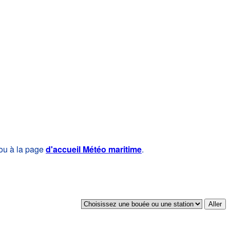
 ou à la page
d'accueil Météo maritime
.