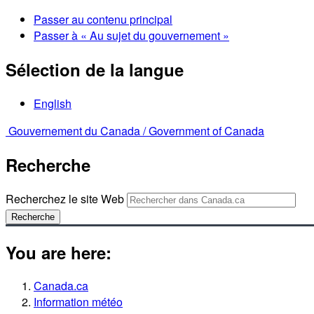
Passer au contenu principal
Passer à « Au sujet du gouvernement »
Sélection de la langue
English
Gouvernement du Canada /
Government of Canada
Recherche
Recherchez le site Web
Recherche
You are here:
Canada.ca
Information météo