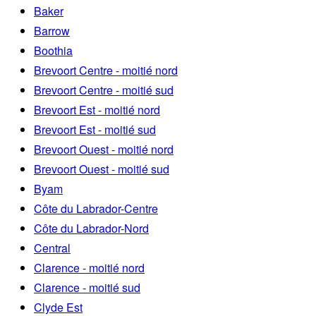
Baker
Barrow
Boothia
Brevoort Centre - moitié nord
Brevoort Centre - moitié sud
Brevoort Est - moitié nord
Brevoort Est - moitié sud
Brevoort Ouest - moitié nord
Brevoort Ouest - moitié sud
Byam
Côte du Labrador-Centre
Côte du Labrador-Nord
Central
Clarence - moitié nord
Clarence - moitié sud
Clyde Est