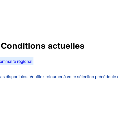
: Conditions actuelles
ommaire régional
 disponibles. Veuillez retourner à votre sélection précédente