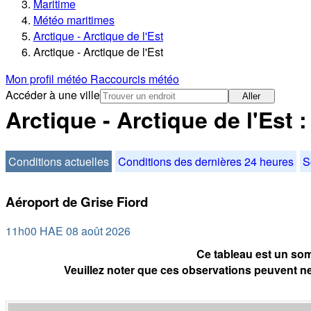
Maritime
Météo maritimes
Arctique - Arctique de l'Est
Arctique - Arctique de l'Est
Mon profil météo
Raccourcis météo
Accéder à une ville
Aller
Arctique - Arctique de l'Est 
Conditions actuelles
Conditions des dernières 24 heures
S
Aéroport de Grise Fiord
11h00 HAE 08 août 2026
Ce tableau est un som
Veuillez noter que ces observations peuvent ne