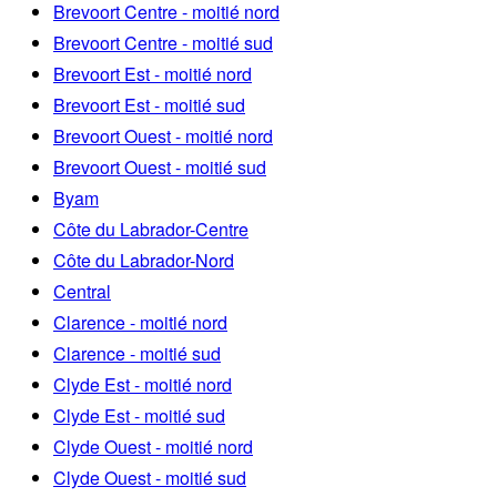
Brevoort Centre - moitié nord
Brevoort Centre - moitié sud
Brevoort Est - moitié nord
Brevoort Est - moitié sud
Brevoort Ouest - moitié nord
Brevoort Ouest - moitié sud
Byam
Côte du Labrador-Centre
Côte du Labrador-Nord
Central
Clarence - moitié nord
Clarence - moitié sud
Clyde Est - moitié nord
Clyde Est - moitié sud
Clyde Ouest - moitié nord
Clyde Ouest - moitié sud