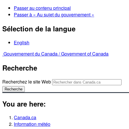
Passer au contenu principal
Passer à « Au sujet du gouvernement »
Sélection de la langue
English
Gouvernement du Canada /
Government of Canada
Recherche
Recherchez le site Web
Recherche
You are here:
Canada.ca
Information météo