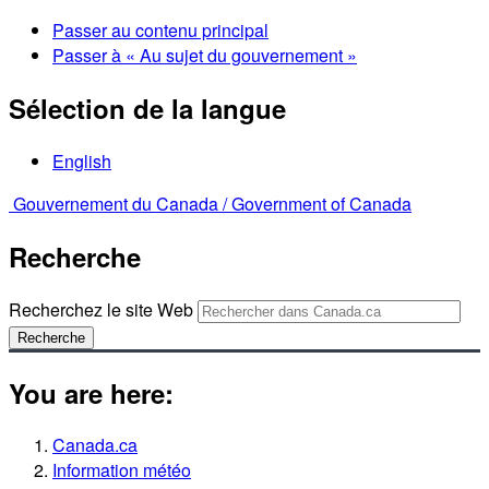
Passer au contenu principal
Passer à « Au sujet du gouvernement »
Sélection de la langue
English
Gouvernement du Canada /
Government of Canada
Recherche
Recherchez le site Web
Recherche
You are here:
Canada.ca
Information météo