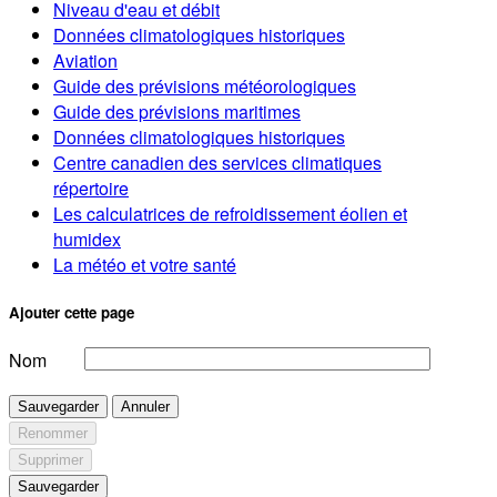
Niveau d'eau et débit
Données climatologiques historiques
Aviation
Guide des prévisions météorologiques
Guide des prévisions maritimes
Données climatologiques historiques
Centre canadien des services climatiques
répertoire
Les calculatrices de refroidissement éolien et
humidex
La météo et votre santé
Ajouter cette page
Nom
Sauvegarder
Annuler
Renommer
Supprimer
Sauvegarder