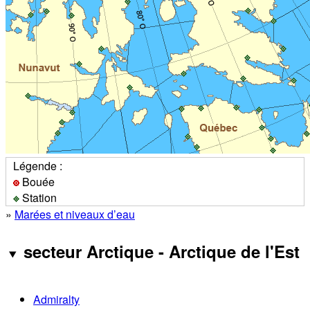
Légende :
Bouée
Station
»
Marées et niveaux d’eau
secteur Arctique - Arctique de l'Est
Admiralty