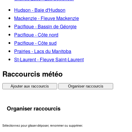
Hudson - Baie d'Hudson
Mackenzie - Fleuve Mackenzie
Pacifique - Bassin de Géorgie
Pacifique - Côte nord
Pacifique - Côte sud
Prairies - Lacs du Manitoba
St-Laurent - Fleuve Saint-Laurent
Raccourcis météo
Ajouter aux raccourcis
Organiser raccourcis
Organiser raccourcis
Sélectionnez pour glisser-déposer, renommer ou supprimer.