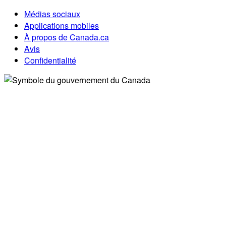
Médias sociaux
Applications mobiles
À propos de Canada.ca
Avis
Confidentialité