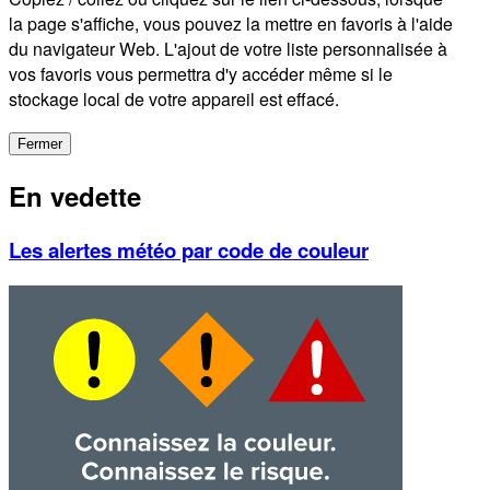
la page s'affiche, vous pouvez la mettre en favoris à l'aide
du navigateur Web. L'ajout de votre liste personnalisée à
vos favoris vous permettra d'y accéder même si le
stockage local de votre appareil est effacé.
Fermer
En vedette
Les alertes météo par code de couleur