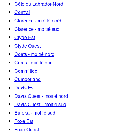
Côte du Labrador-Nord
Central
Clarence - moitié nord
Clarence - moitié sud
Clyde Est
Clyde Ouest
Coats - moitié nord
Coats - moitié sud
Committee
Cumberland
Davis Est
Davis Ouest - moitié nord
Davis Ouest - moitié sud
Eureka - moitié sud
Foxe Est
Foxe Ouest