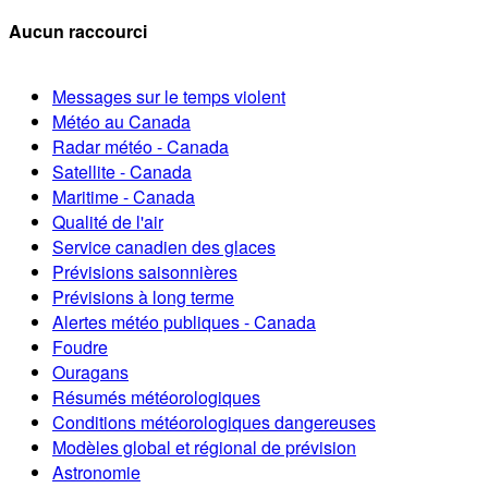
Aucun raccourci
Messages sur le temps violent
Météo au Canada
Radar météo - Canada
Satellite - Canada
Maritime - Canada
Qualité de l'air
Service canadien des glaces
Prévisions saisonnières
Prévisions à long terme
Alertes météo publiques - Canada
Foudre
Ouragans
Résumés météorologiques
Conditions météorologiques dangereuses
Modèles global et régional de prévision
Astronomie