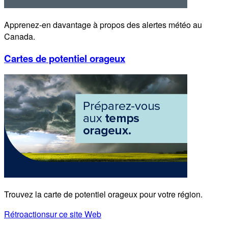
Apprenez-en davantage à propos des alertes météo au
Canada.
Cartes de potentiel orageux
Trouvez la carte de potentiel orageux pour votre région.
Rétroaction
sur ce site Web