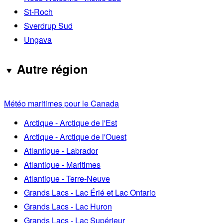
St-Roch
Sverdrup Sud
Ungava
Autre région
Météo maritimes pour le Canada
Arctique - Arctique de l'Est
Arctique - Arctique de l'Ouest
Atlantique - Labrador
Atlantique - Maritimes
Atlantique - Terre-Neuve
Grands Lacs - Lac Érié et Lac Ontario
Grands Lacs - Lac Huron
Grands Lacs - Lac Supérieur