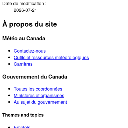
Date de modification :
2026-07-21
À propos du site
Météo au Canada
Contactez-nous
Outils et ressources météorologiques
Carrières
Gouvernement du Canada
Toutes les coordonnées
Ministères et organismes
Au sujet du gouvernement
Themes and topics
Emplois