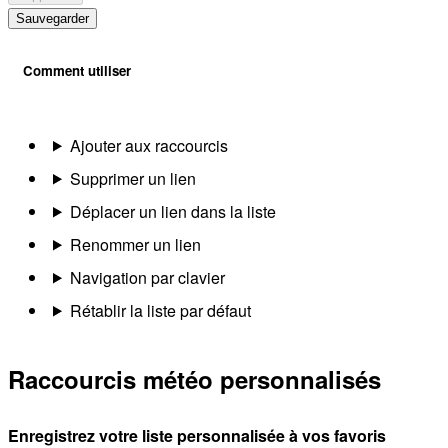
Sauvegarder
Comment utiliser
Ajouter aux raccourcis
Supprimer un lien
Déplacer un lien dans la liste
Renommer un lien
Navigation par clavier
Rétablir la liste par défaut
Raccourcis météo personnalisés
Enregistrez votre liste personnalisée à vos favoris