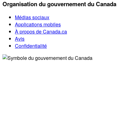
Organisation du gouvernement du Canada
Médias sociaux
Applications mobiles
À propos de Canada.ca
Avis
Confidentialité