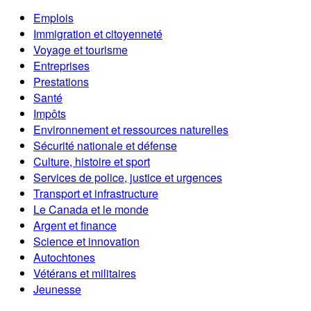
Emplois
Immigration et citoyenneté
Voyage et tourisme
Entreprises
Prestations
Santé
Impôts
Environnement et ressources naturelles
Sécurité nationale et défense
Culture, histoire et sport
Services de police, justice et urgences
Transport et infrastructure
Le Canada et le monde
Argent et finance
Science et innovation
Autochtones
Vétérans et militaires
Jeunesse