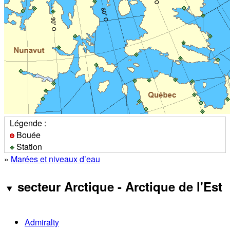
Légende :
Bouée
Station
»
Marées et niveaux d’eau
secteur Arctique - Arctique de l'Est
Admiralty