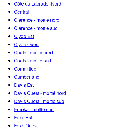
Côte du Labrador-Nord
Central
Clarence - moitié nord
Clarence - moitié sud
Clyde Est
Clyde Ouest
Coats - moitié nord
Coats - moitié sud
Committee
Cumberland
Davis Est
Davis Ouest - moitié nord
Davis Ouest - moitié sud
Eureka - moitié sud
Foxe Est
Foxe Ouest