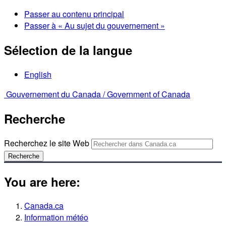
Passer au contenu principal
Passer à « Au sujet du gouvernement »
Sélection de la langue
English
Gouvernement du Canada /
Government of Canada
Recherche
Recherchez le site Web
Recherche
You are here:
Canada.ca
Information météo