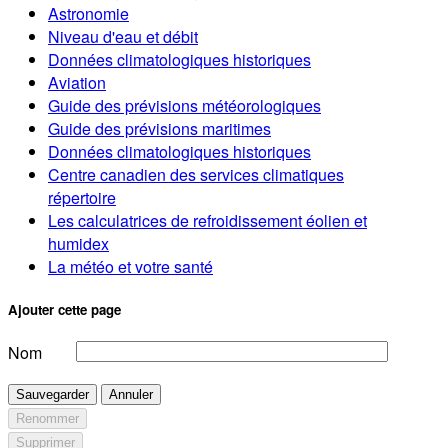
Astronomie
Niveau d'eau et débit
Données climatologiques historiques
Aviation
Guide des prévisions météorologiques
Guide des prévisions maritimes
Données climatologiques historiques
Centre canadien des services climatiques
répertoire
Les calculatrices de refroidissement éolien et
humidex
La météo et votre santé
Ajouter cette page
Nom
Sauvegarder
Annuler
Renommer
Supprimer