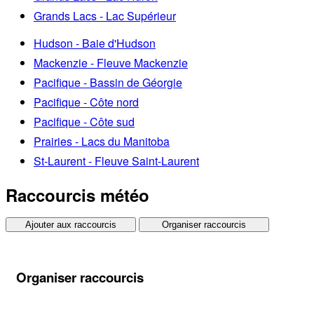
Grands Lacs - Lac Supérieur
Hudson - Baie d'Hudson
Mackenzie - Fleuve Mackenzie
Pacifique - Bassin de Géorgie
Pacifique - Côte nord
Pacifique - Côte sud
Prairies - Lacs du Manitoba
St-Laurent - Fleuve Saint-Laurent
Raccourcis météo
Ajouter aux raccourcis
Organiser raccourcis
Organiser raccourcis