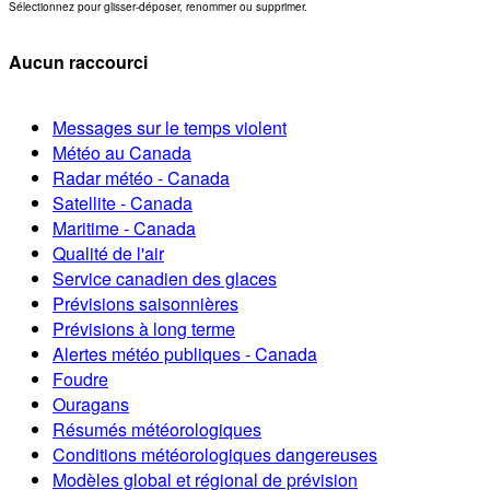
Sélectionnez pour glisser-déposer, renommer ou supprimer.
Aucun raccourci
Messages sur le temps violent
Météo au Canada
Radar météo - Canada
Satellite - Canada
Maritime - Canada
Qualité de l'air
Service canadien des glaces
Prévisions saisonnières
Prévisions à long terme
Alertes météo publiques - Canada
Foudre
Ouragans
Résumés météorologiques
Conditions météorologiques dangereuses
Modèles global et régional de prévision