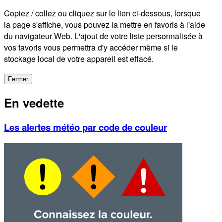
Copiez / collez ou cliquez sur le lien ci-dessous, lorsque
la page s'affiche, vous pouvez la mettre en favoris à l'aide
du navigateur Web. L'ajout de votre liste personnalisée à
vos favoris vous permettra d'y accéder même si le
stockage local de votre appareil est effacé.
Fermer
En vedette
Les alertes météo par code de couleur