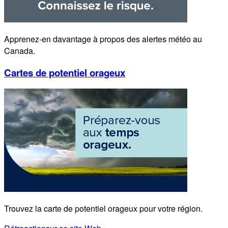
Apprenez-en davantage à propos des alertes météo au
Canada.
Cartes de potentiel orageux
Trouvez la carte de potentiel orageux pour votre région.