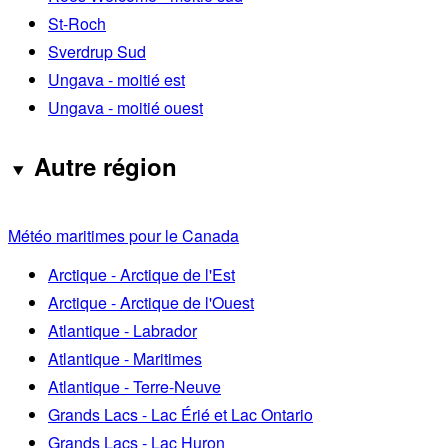
St-Roch
Sverdrup Sud
Ungava - moitié est
Ungava - moitié ouest
Autre région
Météo maritimes pour le Canada
Arctique - Arctique de l'Est
Arctique - Arctique de l'Ouest
Atlantique - Labrador
Atlantique - Maritimes
Atlantique - Terre-Neuve
Grands Lacs - Lac Érié et Lac Ontario
Grands Lacs - Lac Huron