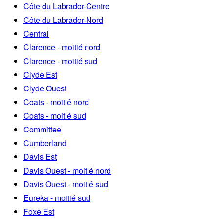
Côte du Labrador-Centre
Côte du Labrador-Nord
Central
Clarence - moitié nord
Clarence - moitié sud
Clyde Est
Clyde Ouest
Coats - moitié nord
Coats - moitié sud
Committee
Cumberland
Davis Est
Davis Ouest - moitié nord
Davis Ouest - moitié sud
Eureka - moitié sud
Foxe Est