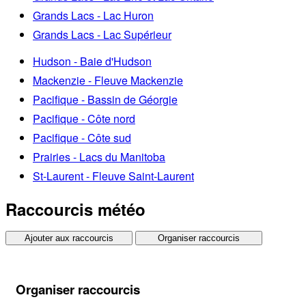
Grands Lacs - Lac Huron
Grands Lacs - Lac Supérieur
Hudson - Baie d'Hudson
Mackenzie - Fleuve Mackenzie
Pacifique - Bassin de Géorgie
Pacifique - Côte nord
Pacifique - Côte sud
Prairies - Lacs du Manitoba
St-Laurent - Fleuve Saint-Laurent
Raccourcis météo
Ajouter aux raccourcis
Organiser raccourcis
Organiser raccourcis