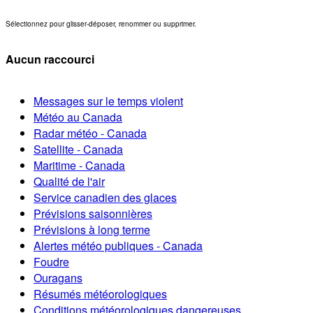
Sélectionnez pour glisser-déposer, renommer ou supprimer.
Aucun raccourci
Messages sur le temps violent
Météo au Canada
Radar météo - Canada
Satellite - Canada
Maritime - Canada
Qualité de l'air
Service canadien des glaces
Prévisions saisonnières
Prévisions à long terme
Alertes météo publiques - Canada
Foudre
Ouragans
Résumés météorologiques
Conditions météorologiques dangereuses