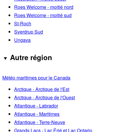
Roes Welcome - moitié nord
Roes Welcome - moitié sud
St-Roch
Sverdrup Sud
Ungava
Autre région
Météo maritimes pour le Canada
Arctique - Arctique de l'Est
Arctique - Arctique de l'Ouest
Atlantique - Labrador
Atlantique - Maritimes
Atlantique - Terre-Neuve
Grands Lacs - Lac Érié et Lac Ontario