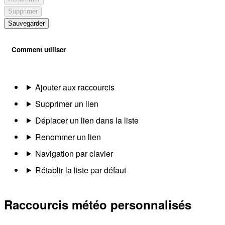
Supprimer
Sauvegarder
Comment utiliser
Ajouter aux raccourcis
Supprimer un lien
Déplacer un lien dans la liste
Renommer un lien
Navigation par clavier
Rétablir la liste par défaut
Raccourcis météo personnalisés