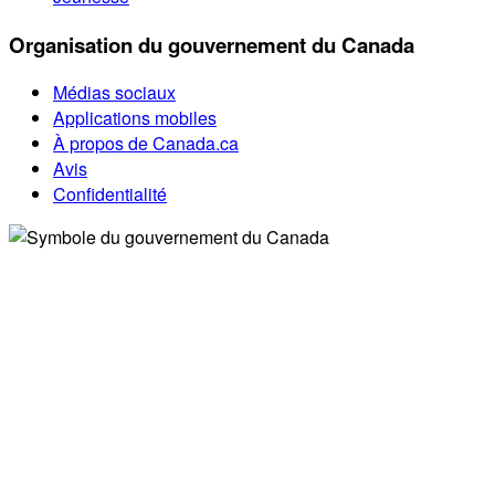
Organisation du gouvernement du Canada
Médias sociaux
Applications mobiles
À propos de Canada.ca
Avis
Confidentialité