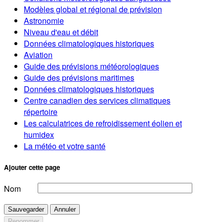
Modèles global et régional de prévision
Astronomie
Niveau d'eau et débit
Données climatologiques historiques
Aviation
Guide des prévisions météorologiques
Guide des prévisions maritimes
Données climatologiques historiques
Centre canadien des services climatiques
répertoire
Les calculatrices de refroidissement éolien et
humidex
La météo et votre santé
Ajouter cette page
Nom
Sauvegarder
Annuler
Renommer