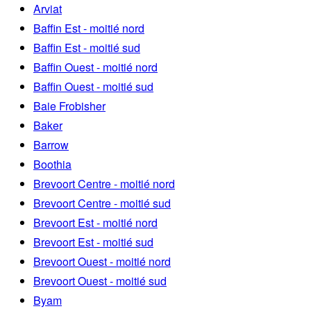
Arviat
Baffin Est - moitié nord
Baffin Est - moitié sud
Baffin Ouest - moitié nord
Baffin Ouest - moitié sud
Baie Frobisher
Baker
Barrow
Boothia
Brevoort Centre - moitié nord
Brevoort Centre - moitié sud
Brevoort Est - moitié nord
Brevoort Est - moitié sud
Brevoort Ouest - moitié nord
Brevoort Ouest - moitié sud
Byam