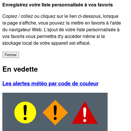
Enregistrez votre liste personnalisée à vos favoris
Copiez / collez ou cliquez sur le lien ci-dessous, lorsque
la page s'affiche, vous pouvez la mettre en favoris à l'aide
du navigateur Web. L'ajout de votre liste personnalisée à
vos favoris vous permettra d'y accéder même si le
stockage local de votre appareil est effacé.
Fermer
En vedette
Les alertes météo par code de couleur