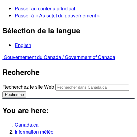
Passer au contenu principal
Passer à « Au sujet du gouvernement »
Sélection de la langue
English
Gouvernement du Canada /
Government of Canada
Recherche
Recherchez le site Web
Recherche
You are here:
Canada.ca
Information météo