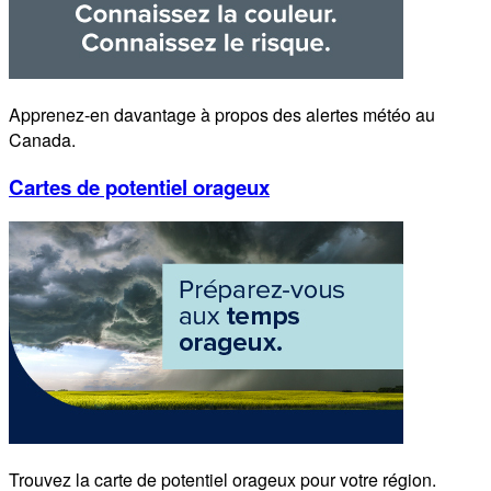
Apprenez-en davantage à propos des alertes météo au
Canada.
Cartes de potentiel orageux
Trouvez la carte de potentiel orageux pour votre région.