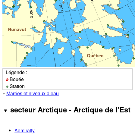
Légende :
Bouée
Station
»
Marées et niveaux d’eau
secteur Arctique - Arctique de l'Est
Admiralty