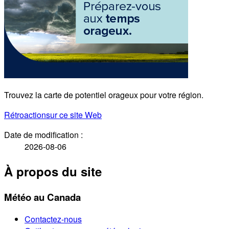
Trouvez la carte de potentiel orageux pour votre région.
Rétroaction
sur ce site Web
Date de modification :
2026-08-06
À propos du site
Météo au Canada
Contactez-nous