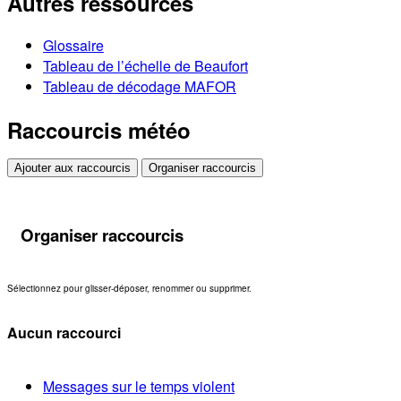
Autres ressources
Glossaire
Tableau de l’échelle de Beaufort
Tableau de décodage MAFOR
Raccourcis météo
Ajouter aux raccourcis
Organiser raccourcis
Organiser raccourcis
Sélectionnez pour glisser-déposer, renommer ou supprimer.
Aucun raccourci
Messages sur le temps violent