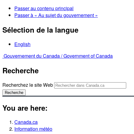
Passer au contenu principal
Passer à « Au sujet du gouvernement »
Sélection de la langue
English
Gouvernement du Canada /
Government of Canada
Recherche
Recherchez le site Web
Recherche
You are here:
Canada.ca
Information météo