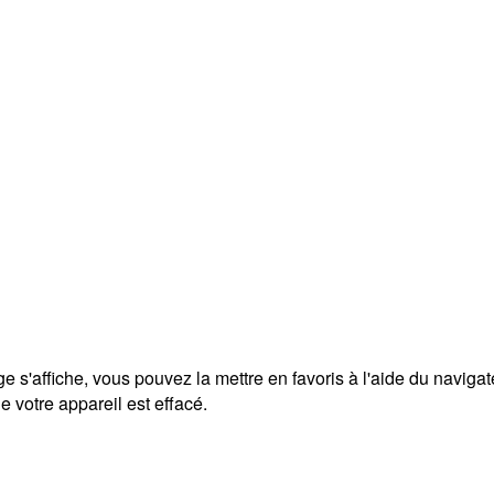
ge s'affiche, vous pouvez la mettre en favoris à l'aide du naviga
 votre appareil est effacé.