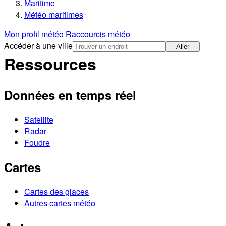
Maritime
Météo maritimes
Mon profil météo
Raccourcis météo
Accéder à une ville
Aller
Ressources
Données en temps réel
Satellite
Radar
Foudre
Cartes
Cartes des glaces
Autres cartes météo