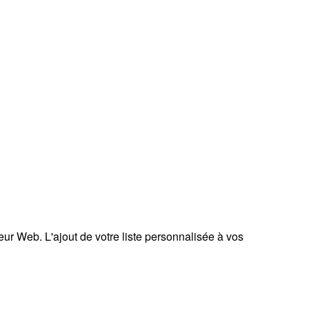
teur Web. L'ajout de votre liste personnalisée à vos