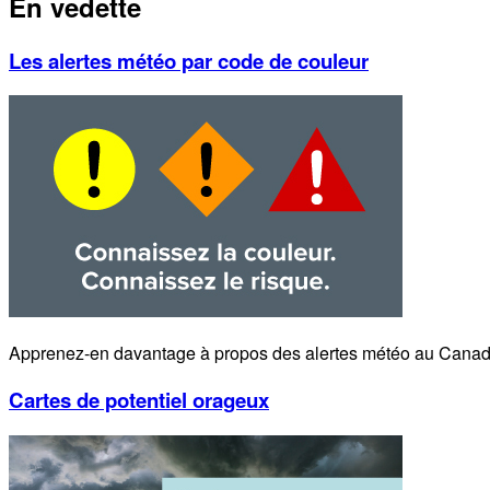
En vedette
Les alertes météo par code de couleur
Apprenez-en davantage à propos des alertes météo au Canad
Cartes de potentiel orageux