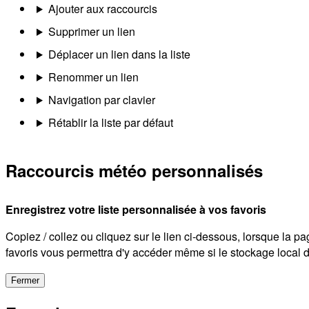
Ajouter aux raccourcis
Supprimer un lien
Déplacer un lien dans la liste
Renommer un lien
Navigation par clavier
Rétablir la liste par défaut
Raccourcis météo personnalisés
Enregistrez votre liste personnalisée à vos favoris
Copiez / collez ou cliquez sur le lien ci-dessous, lorsque la pa
favoris vous permettra d'y accéder même si le stockage local de
Fermer