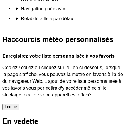
Navigation par clavier
Rétablir la liste par défaut
Raccourcis météo personnalisés
Enregistrez votre liste personnalisée à vos favoris
Copiez / collez ou cliquez sur le lien ci-dessous, lorsque
la page s'affiche, vous pouvez la mettre en favoris à l'aide
du navigateur Web. L'ajout de votre liste personnalisée à
vos favoris vous permettra d'y accéder même si le
stockage local de votre appareil est effacé.
Fermer
En vedette