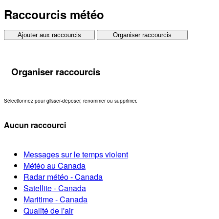
Raccourcis météo
Ajouter aux raccourcis
Organiser raccourcis
Organiser raccourcis
Sélectionnez pour glisser-déposer, renommer ou supprimer.
Aucun raccourci
Messages sur le temps violent
Météo au Canada
Radar météo - Canada
Satellite - Canada
Maritime - Canada
Qualité de l'air