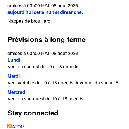
émises à 03h00 HAT 08 août 2026
aujourd'hui cette nuit et dimanche.
Nappes de brouillard.
Prévisions à long terme
émises à 03h00 HAT 08 août 2026
Lundi
Vent du sud-est de 10 à 15 noeuds.
Mardi
Vent variable de 10 à 15 noeuds devenant du sud à 15.
Mercredi
Vent du sud-ouest de 10 à 15 noeuds.
Stay connected
ATOM