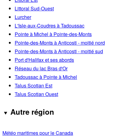
Littoral Sud-Ouest
Lurcher
L'Isle-aux-Coudres à Tadoussac
Pointe à Michel à Pointe-des-Monts
Pointe-des-Monts à Anticosti - moitié nord
Pointe-des-Monts à Anticosti - moitié sud
Port d'Halifax et ses abords
Réseau du lac Bras d'Or
Tadoussac à Pointe à Michel
Talus Scotian Est
Talus Scotian Ouest
Autre région
Météo maritimes pour le Canada