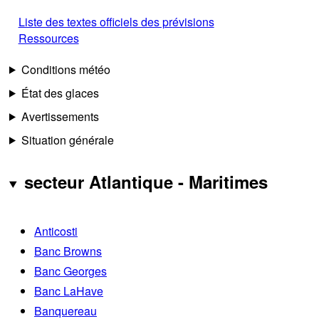
Liste des textes officiels des prévisions
Ressources
Conditions météo
État des glaces
Avertissements
Situation générale
secteur Atlantique - Maritimes
Anticosti
Banc Browns
Banc Georges
Banc LaHave
Banquereau