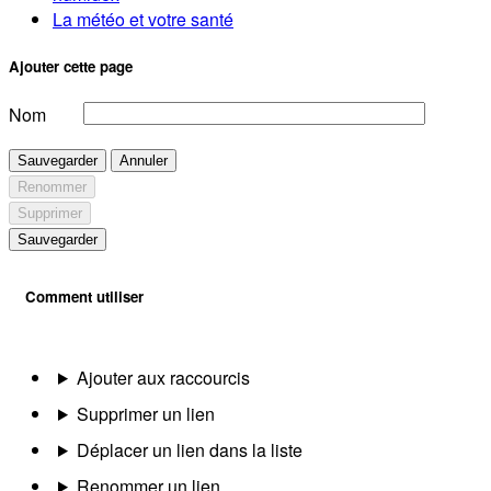
La météo et votre santé
Ajouter cette page
Nom
Sauvegarder
Annuler
Renommer
Supprimer
Sauvegarder
Comment utiliser
Ajouter aux raccourcis
Supprimer un lien
Déplacer un lien dans la liste
Renommer un lien