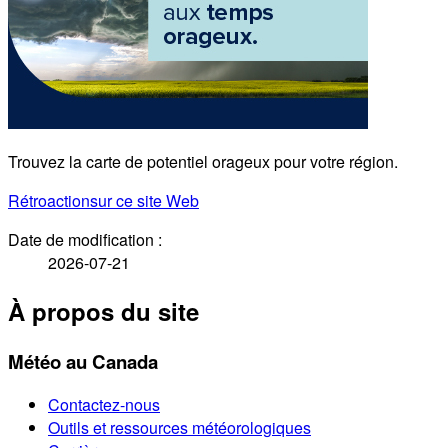
Trouvez la carte de potentiel orageux pour votre région.
Rétroaction
sur ce site Web
Date de modification :
2026-07-21
À propos du site
Météo au Canada
Contactez-nous
Outils et ressources météorologiques