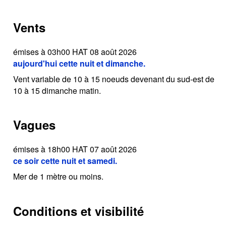
Vents
émises à 03h00 HAT 08 août 2026
aujourd'hui cette nuit et dimanche.
Vent variable de 10 à 15 noeuds devenant du sud-est de
10 à 15 dimanche matin.
Vagues
émises à 18h00 HAT 07 août 2026
ce soir cette nuit et samedi.
Mer de 1 mètre ou moins.
Conditions et visibilité