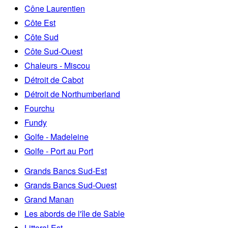
Cône Laurentien
Côte Est
Côte Sud
Côte Sud-Ouest
Chaleurs - Miscou
Détroit de Cabot
Détroit de Northumberland
Fourchu
Fundy
Golfe - Madeleine
Golfe - Port au Port
Grands Bancs Sud-Est
Grands Bancs Sud-Ouest
Grand Manan
Les abords de l'île de Sable
Littoral Est