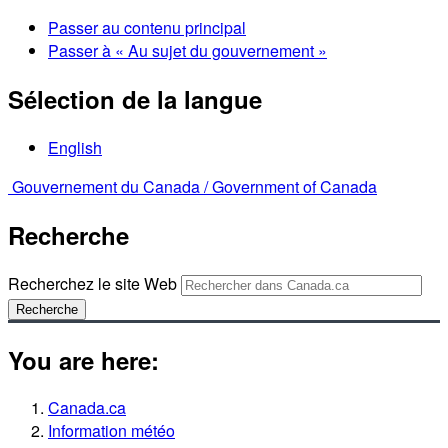
Passer au contenu principal
Passer à « Au sujet du gouvernement »
Sélection de la langue
English
Gouvernement du Canada /
Government of Canada
Recherche
Recherchez le site Web
Recherche
You are here:
Canada.ca
Information météo