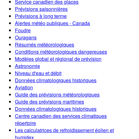
Service canadien des glaces
Prévisions saisonnières
Prévisions à long terme
Alertes météo publiques - Canada
Foudre
Ouragans
Résumés météorologiques
Conditions météorologiques dangereuses
Modèles global et régional de prévision
Astronomie
Niveau d'eau et débit
Données climatologiques historiques
Aviation
Guide des prévisions météorologiques
Guide des prévisions maritimes
Données climatologiques historiques
Centre canadien des services climatiques
répertoire
Les calculatrices de refroidissement éolien et
humidex