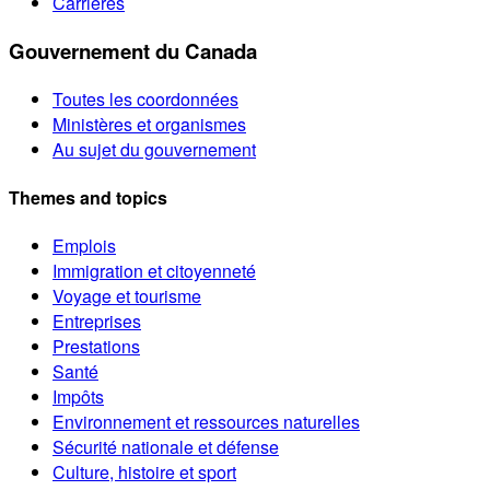
Carrières
Gouvernement du Canada
Toutes les coordonnées
Ministères et organismes
Au sujet du gouvernement
Themes and topics
Emplois
Immigration et citoyenneté
Voyage et tourisme
Entreprises
Prestations
Santé
Impôts
Environnement et ressources naturelles
Sécurité nationale et défense
Culture, histoire et sport