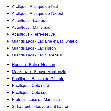
Arctique - Arctique de l'Est
Arctique - Arctique de l'Ouest
Atlantique - Labrador
Atlantique - Maritimes
Atlantique - Terre-Neuve
Grands Lacs - Lac Érié et Lac Ontario
Grands Lacs - Lac Huron
Grands Lacs - Lac Supérieur
Hudson - Baie d'Hudson
Mackenzie - Fleuve Mackenzie
Pacifique - Bassin de Géorgie
Pacifique - Côte nord
Pacifique - Côte sud
Prairies - Lacs du Manitoba
St-Laurent - Fleuve Saint-Laurent