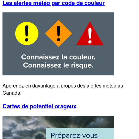
Les alertes météo par code de couleur
Apprenez-en davantage à propos des alertes météo au
Canada.
Cartes de potentiel orageux