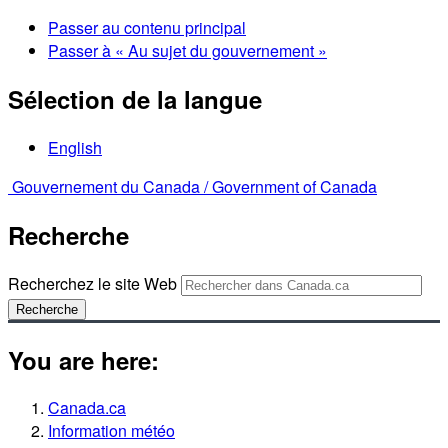
Passer au contenu principal
Passer à « Au sujet du gouvernement »
Sélection de la langue
English
Gouvernement du Canada /
Government of Canada
Recherche
Recherchez le site Web
Recherche
You are here:
Canada.ca
Information météo