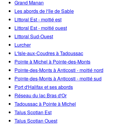
Grand Manan
Les abords de l'île de Sable
Littoral Est - moitié est
Littoral Est - moitié ouest
Littoral Sud-Ouest
Lurcher
L'Isle-aux-Coudres à Tadoussac
Pointe à Michel à Pointe-des-Monts
Pointe-des-Monts à Anticosti - moitié nord
Pointe-des-Monts à Anticosti - moitié sud
Port d'Halifax et ses abords
Réseau du lac Bras d'Or
Tadoussac à Pointe à Michel
Talus Scotian Est
Talus Scotian Ouest