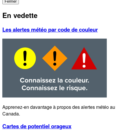
Fermer
En vedette
Les alertes météo par code de couleur
Apprenez-en davantage à propos des alertes météo au
Canada.
Cartes de potentiel orageux