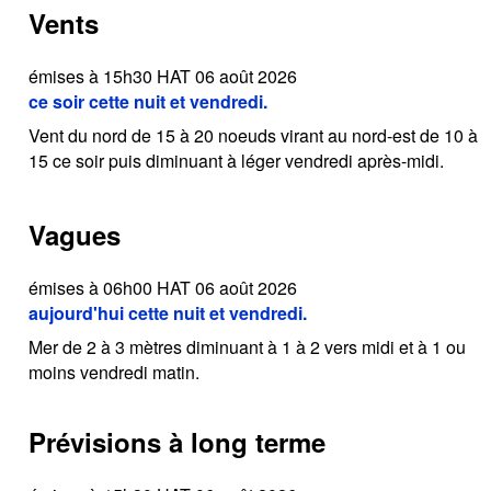
Vents
émises à 15h30 HAT 06 août 2026
ce soir cette nuit et vendredi.
Vent du nord de 15 à 20 noeuds virant au nord-est de 10 à
15 ce soir puis diminuant à léger vendredi après-midi.
Vagues
émises à 06h00 HAT 06 août 2026
aujourd'hui cette nuit et vendredi.
Mer de 2 à 3 mètres diminuant à 1 à 2 vers midi et à 1 ou
moins vendredi matin.
Prévisions à long terme