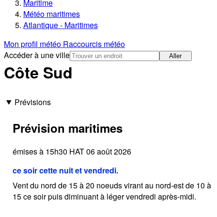
Maritime
Météo maritimes
Atlantique - Maritimes
Mon profil météo
Raccourcis météo
Accéder à une ville
Aller
Côte Sud
Prévisions
Prévision maritimes
émises à 15h30 HAT 06 août 2026
ce soir cette nuit et vendredi.
Vent du nord de 15 à 20 noeuds virant au nord-est de 10 à
15 ce soir puis diminuant à léger vendredi après-midi.