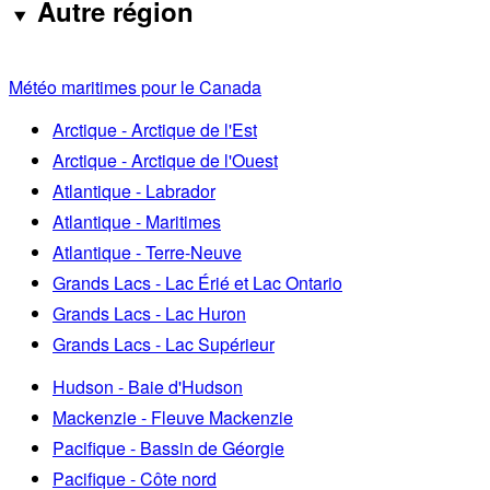
Autre région
Météo maritimes pour le Canada
Arctique - Arctique de l'Est
Arctique - Arctique de l'Ouest
Atlantique - Labrador
Atlantique - Maritimes
Atlantique - Terre-Neuve
Grands Lacs - Lac Érié et Lac Ontario
Grands Lacs - Lac Huron
Grands Lacs - Lac Supérieur
Hudson - Baie d'Hudson
Mackenzie - Fleuve Mackenzie
Pacifique - Bassin de Géorgie
Pacifique - Côte nord