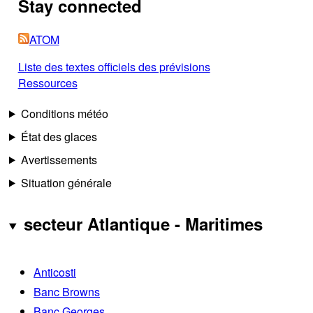
Stay connected
ATOM
Liste des textes officiels des prévisions
Ressources
Conditions météo
État des glaces
Avertissements
Situation générale
secteur Atlantique - Maritimes
Anticosti
Banc Browns
Banc Georges