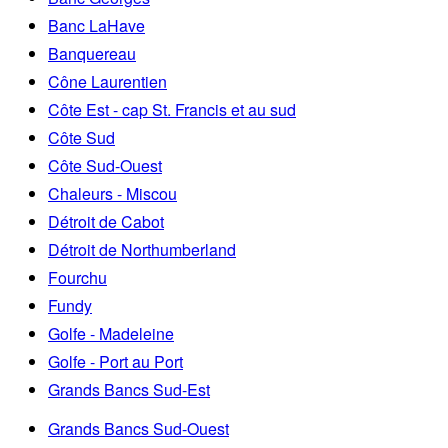
Banc LaHave
Banquereau
Cône Laurentien
Côte Est - cap St. Francis et au sud
Côte Sud
Côte Sud-Ouest
Chaleurs - Miscou
Détroit de Cabot
Détroit de Northumberland
Fourchu
Fundy
Golfe - Madeleine
Golfe - Port au Port
Grands Bancs Sud-Est
Grands Bancs Sud-Ouest