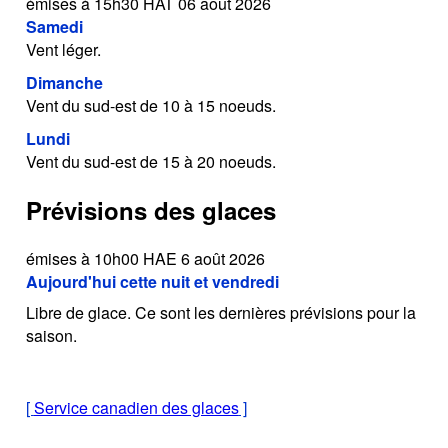
émises à 15h30 HAT 06 août 2026
Samedi
Vent léger.
Dimanche
Vent du sud-est de 10 à 15 noeuds.
Lundi
Vent du sud-est de 15 à 20 noeuds.
Prévisions des glaces
émises à 10h00 HAE 6 août 2026
Aujourd'hui cette nuit et vendredi
Libre de glace. Ce sont les dernières prévisions pour la
saison.
[
Service canadien des glaces
]