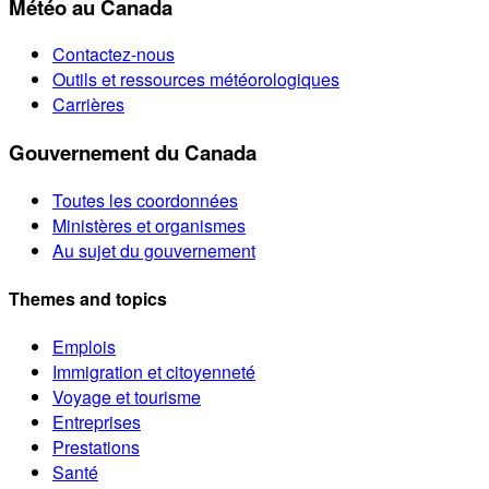
Météo au Canada
Contactez-nous
Outils et ressources météorologiques
Carrières
Gouvernement du Canada
Toutes les coordonnées
Ministères et organismes
Au sujet du gouvernement
Themes and topics
Emplois
Immigration et citoyenneté
Voyage et tourisme
Entreprises
Prestations
Santé