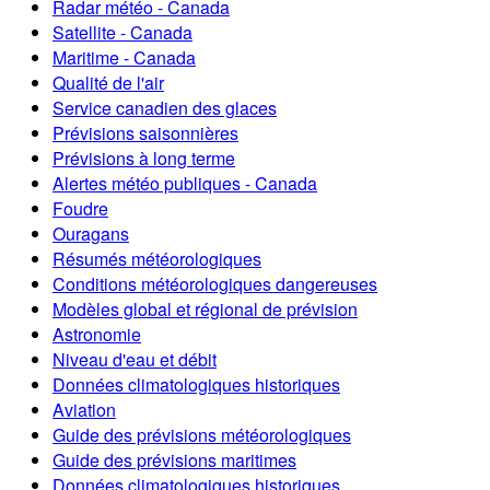
Radar météo - Canada
Satellite - Canada
Maritime - Canada
Qualité de l'air
Service canadien des glaces
Prévisions saisonnières
Prévisions à long terme
Alertes météo publiques - Canada
Foudre
Ouragans
Résumés météorologiques
Conditions météorologiques dangereuses
Modèles global et régional de prévision
Astronomie
Niveau d'eau et débit
Données climatologiques historiques
Aviation
Guide des prévisions météorologiques
Guide des prévisions maritimes
Données climatologiques historiques