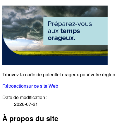
Trouvez la carte de potentiel orageux pour votre région.
Rétroaction
sur ce site Web
Date de modification :
2026-07-21
À propos du site