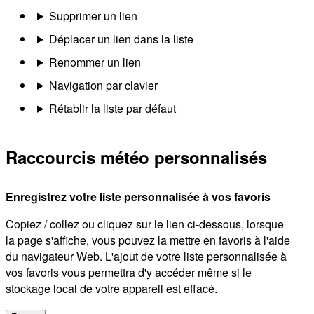
Supprimer un lien
Déplacer un lien dans la liste
Renommer un lien
Navigation par clavier
Rétablir la liste par défaut
Raccourcis météo personnalisés
Enregistrez votre liste personnalisée à vos favoris
Copiez / collez ou cliquez sur le lien ci-dessous, lorsque
la page s'affiche, vous pouvez la mettre en favoris à l'aide
du navigateur Web. L'ajout de votre liste personnalisée à
vos favoris vous permettra d'y accéder même si le
stockage local de votre appareil est effacé.