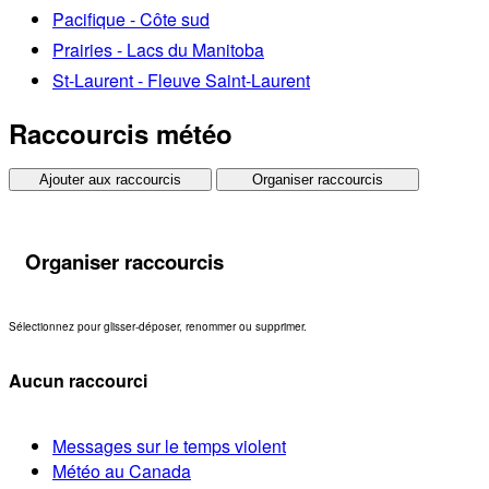
Pacifique - Côte sud
Prairies - Lacs du Manitoba
St-Laurent - Fleuve Saint-Laurent
Raccourcis météo
Ajouter aux raccourcis
Organiser raccourcis
Organiser raccourcis
Sélectionnez pour glisser-déposer, renommer ou supprimer.
Aucun raccourci
Messages sur le temps violent
Météo au Canada