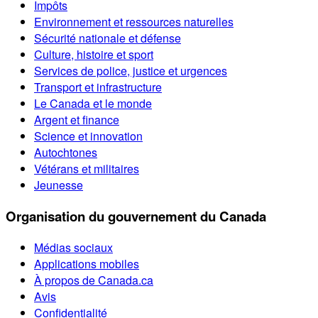
Impôts
Environnement et ressources naturelles
Sécurité nationale et défense
Culture, histoire et sport
Services de police, justice et urgences
Transport et infrastructure
Le Canada et le monde
Argent et finance
Science et innovation
Autochtones
Vétérans et militaires
Jeunesse
Organisation du gouvernement du Canada
Médias sociaux
Applications mobiles
À propos de Canada.ca
Avis
Confidentialité