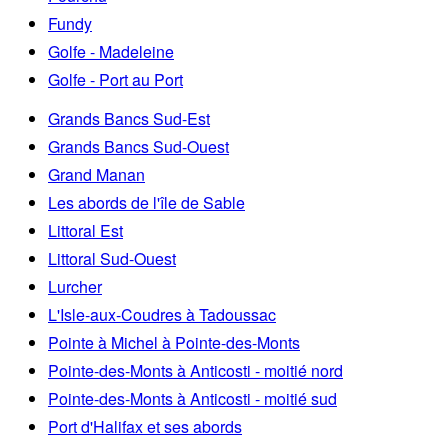
Fundy
Golfe - Madeleine
Golfe - Port au Port
Grands Bancs Sud-Est
Grands Bancs Sud-Ouest
Grand Manan
Les abords de l'île de Sable
Littoral Est
Littoral Sud-Ouest
Lurcher
L'Isle-aux-Coudres à Tadoussac
Pointe à Michel à Pointe-des-Monts
Pointe-des-Monts à Anticosti - moitié nord
Pointe-des-Monts à Anticosti - moitié sud
Port d'Halifax et ses abords