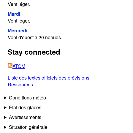
Vent léger.
Mardi
Vent léger.
Mercredi
Vent d'ouest à 20 noeuds.
Stay connected
ATOM
Liste des textes officiels des prévisions
Ressources
Conditions météo
État des glaces
Avertissements
Situation générale