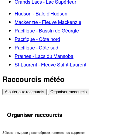
Grands Lacs - Lac Supérieur
Hudson - Baie d'Hudson
Mackenzie - Fleuve Mackenzie
Pacifique - Bassin de Géorgie
Pacifique - Côte nord
Pacifique - Côte sud
Prairies - Lacs du Manitoba
St-Laurent - Fleuve Saint-Laurent
Raccourcis météo
Ajouter aux raccourcis
Organiser raccourcis
Organiser raccourcis
Sélectionnez pour glisser-déposer, renommer ou supprimer.