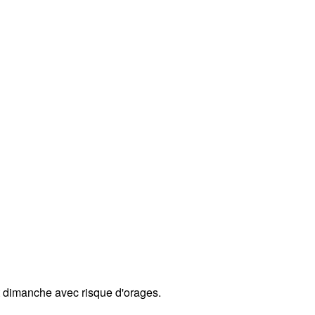
et dimanche avec risque d'orages.