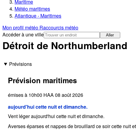
Maritime
Météo maritimes
Atlantique - Maritimes
Mon profil météo
Raccourcis météo
Accéder à une ville
Aller
Détroit de Northumberland
Prévisions
Prévision maritimes
émises à 10h00 HAA 08 août 2026
aujourd'hui cette nuit et dimanche.
Vent léger aujourd'hui cette nuit et dimanche.
Averses éparses et nappes de brouillard ce soir cette nuit 