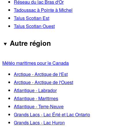
Réseau du lac Bras d'Or
Tadoussac à Pointe à Michel
Talus Scotian Est
Talus Scotian Ouest
Autre région
Météo maritimes pour le Canada
Arctique - Arctique de l'Est
Arctique - Arctique de l'Ouest
Atlantique - Labrador
Atlantique - Maritimes
Atlantique - Terre-Neuve
Grands Lacs - Lac Érié et Lac Ontario
Grands Lacs - Lac Huron