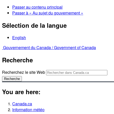
Passer au contenu principal
Passer à « Au sujet du gouvernement »
Sélection de la langue
English
Gouvernement du Canada /
Government of Canada
Recherche
Recherchez le site Web
Recherche
You are here:
Canada.ca
Information météo