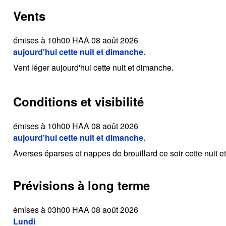
Vents
émises à 10h00 HAA 08 août 2026
aujourd'hui cette nuit et dimanche.
Vent léger aujourd'hui cette nuit et dimanche.
Conditions et visibilité
émises à 10h00 HAA 08 août 2026
aujourd'hui cette nuit et dimanche.
Averses éparses et nappes de brouillard ce soir cette nuit 
Prévisions à long terme
émises à 03h00 HAA 08 août 2026
Lundi