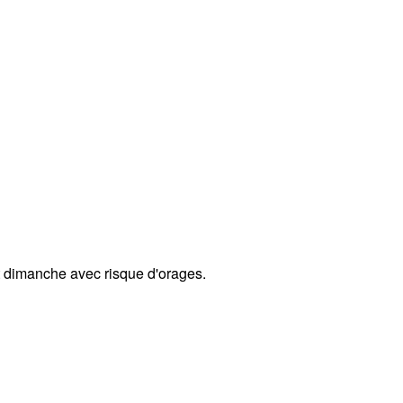
et dimanche avec risque d'orages.