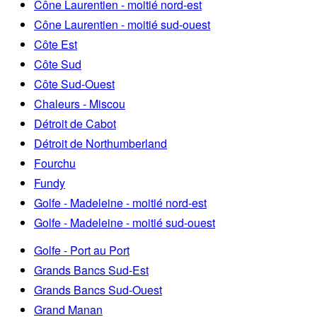
Cône Laurentien - moitié nord-est
Cône Laurentien - moitié sud-ouest
Côte Est
Côte Sud
Côte Sud-Ouest
Chaleurs - Miscou
Détroit de Cabot
Détroit de Northumberland
Fourchu
Fundy
Golfe - Madeleine - moitié nord-est
Golfe - Madeleine - moitié sud-ouest
Golfe - Port au Port
Grands Bancs Sud-Est
Grands Bancs Sud-Ouest
Grand Manan