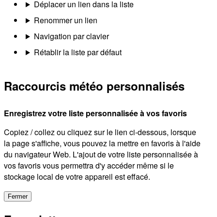
Déplacer un lien dans la liste
Renommer un lien
Navigation par clavier
Rétablir la liste par défaut
Raccourcis météo personnalisés
Enregistrez votre liste personnalisée à vos favoris
Copiez / collez ou cliquez sur le lien ci-dessous, lorsque
la page s'affiche, vous pouvez la mettre en favoris à l'aide
du navigateur Web. L'ajout de votre liste personnalisée à
vos favoris vous permettra d'y accéder même si le
stockage local de votre appareil est effacé.
Fermer