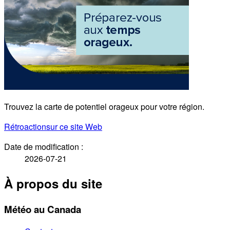
Trouvez la carte de potentiel orageux pour votre région.
Rétroaction
sur ce site Web
Date de modification :
2026-07-21
À propos du site
Météo au Canada