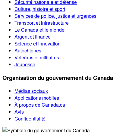
Sécurité nationale et défense
Culture, histoire et sport
Services de police, justice et urgences
Transport et infrastructure
Le Canada et le monde
Argent et finance
Science et innovation
Autochtones
Vétérans et militaires
Jeunesse
Organisation du gouvernement du Canada
Médias sociaux
Applications mobiles
À propos de Canada.ca
Avis
Confidentialité