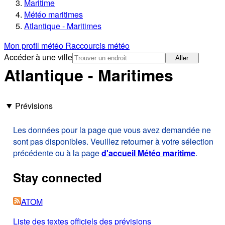
Maritime
Météo maritimes
Atlantique - Maritimes
Mon profil météo
Raccourcis météo
Accéder à une ville
Aller
Atlantique - Maritimes
Prévisions
Les données pour la page que vous avez demandée ne
sont pas disponibles. Veuillez retourner à votre sélection
précédente ou à la page
d'accueil Météo maritime
.
Stay connected
ATOM
Liste des textes officiels des prévisions