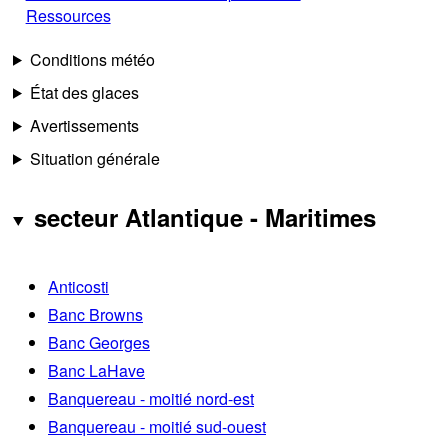
Ressources
Conditions météo
État des glaces
Avertissements
Situation générale
secteur Atlantique - Maritimes
Anticosti
Banc Browns
Banc Georges
Banc LaHave
Banquereau - moitié nord-est
Banquereau - moitié sud-ouest