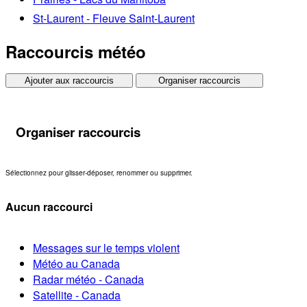
St-Laurent - Fleuve Saint-Laurent
Raccourcis météo
Ajouter aux raccourcis
Organiser raccourcis
Organiser raccourcis
Sélectionnez pour glisser-déposer, renommer ou supprimer.
Aucun raccourci
Messages sur le temps violent
Météo au Canada
Radar météo - Canada
Satellite - Canada