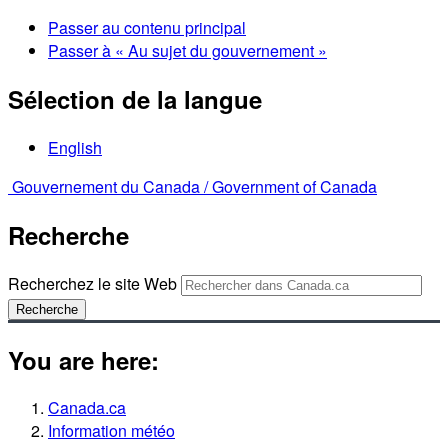
Passer au contenu principal
Passer à « Au sujet du gouvernement »
Sélection de la langue
English
Gouvernement du Canada /
Government of Canada
Recherche
Recherchez le site Web
Recherche
You are here:
Canada.ca
Information météo