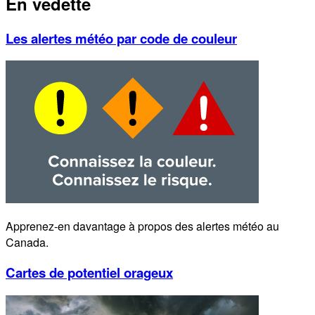
En vedette
Les alertes météo par code de couleur
Apprenez-en davantage à propos des alertes météo au
Canada.
Cartes de potentiel orageux