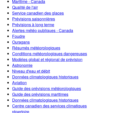
Maritime - Canada
Qualité de l'air
Service canadien des glaces
Prévisions saisonnières
Prévisions à long terme
Alertes météo publiques - Canada
Foudre
Ouragans
Résumés météorologiques
Conditions météorologiques dangereuses
Modèles global et régional de prévision
Astronomie
Niveau d'eau et débit
Données climatologiques historiques
Aviation
Guide des prévisions météorologiques
Guide des prévisions maritimes
Données climatologiques historiques
Centre canadien des services climatiques
répertoire