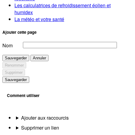
Les calculatrices de refroidissement éolien et
humidex
La météo et votre santé
Ajouter cette page
Nom
Sauvegarder
Annuler
Renommer
Supprimer
Sauvegarder
Comment utiliser
Ajouter aux raccourcis
Supprimer un lien