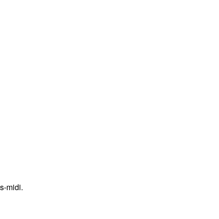
s-midi.