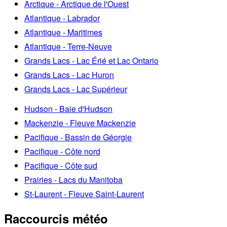
Arctique - Arctique de l'Ouest
Atlantique - Labrador
Atlantique - Maritimes
Atlantique - Terre-Neuve
Grands Lacs - Lac Érié et Lac Ontario
Grands Lacs - Lac Huron
Grands Lacs - Lac Supérieur
Hudson - Baie d'Hudson
Mackenzie - Fleuve Mackenzie
Pacifique - Bassin de Géorgie
Pacifique - Côte nord
Pacifique - Côte sud
Prairies - Lacs du Manitoba
St-Laurent - Fleuve Saint-Laurent
Raccourcis météo