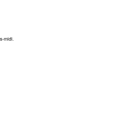
s-midi.