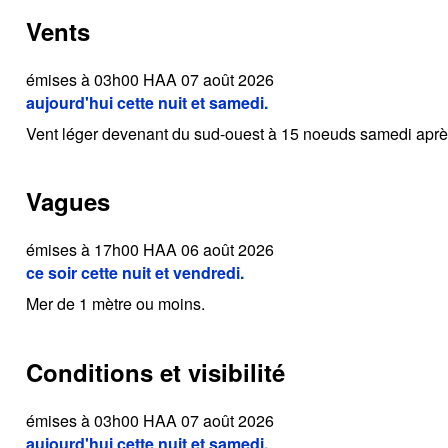
Vents
émises à 03h00 HAA 07 août 2026
aujourd'hui cette nuit et samedi.
Vent léger devenant du sud-ouest à 15 noeuds samedi aprè
Vagues
émises à 17h00 HAA 06 août 2026
ce soir cette nuit et vendredi.
Mer de 1 mètre ou moins.
Conditions et visibilité
émises à 03h00 HAA 07 août 2026
aujourd'hui cette nuit et samedi.