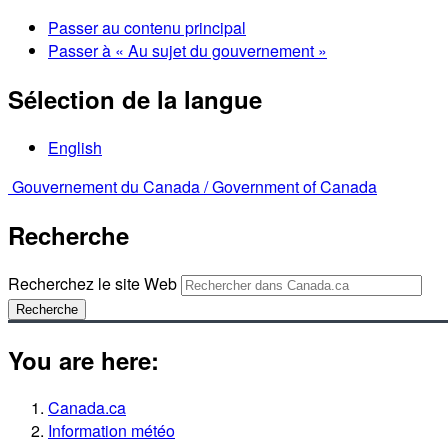
Passer au contenu principal
Passer à « Au sujet du gouvernement »
Sélection de la langue
English
Gouvernement du Canada /
Government of Canada
Recherche
Recherchez le site Web
Recherche
You are here:
Canada.ca
Information météo