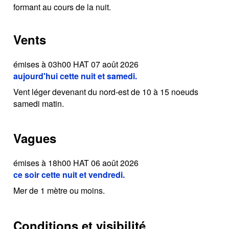
formant au cours de la nuit.
Vents
émises à 03h00 HAT 07 août 2026
aujourd'hui cette nuit et samedi.
Vent léger devenant du nord-est de 10 à 15 noeuds
samedi matin.
Vagues
émises à 18h00 HAT 06 août 2026
ce soir cette nuit et vendredi.
Mer de 1 mètre ou moins.
Conditions et visibilité