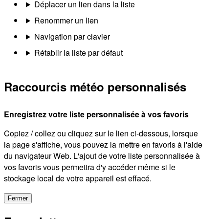
Déplacer un lien dans la liste
Renommer un lien
Navigation par clavier
Rétablir la liste par défaut
Raccourcis météo personnalisés
Enregistrez votre liste personnalisée à vos favoris
Copiez / collez ou cliquez sur le lien ci-dessous, lorsque
la page s'affiche, vous pouvez la mettre en favoris à l'aide
du navigateur Web. L'ajout de votre liste personnalisée à
vos favoris vous permettra d'y accéder même si le
stockage local de votre appareil est effacé.
Fermer