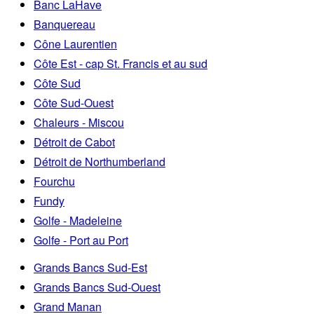
Banc LaHave
Banquereau
Cône Laurentien
Côte Est - cap St. Francis et au sud
Côte Sud
Côte Sud-Ouest
Chaleurs - Miscou
Détroit de Cabot
Détroit de Northumberland
Fourchu
Fundy
Golfe - Madeleine
Golfe - Port au Port
Grands Bancs Sud-Est
Grands Bancs Sud-Ouest
Grand Manan