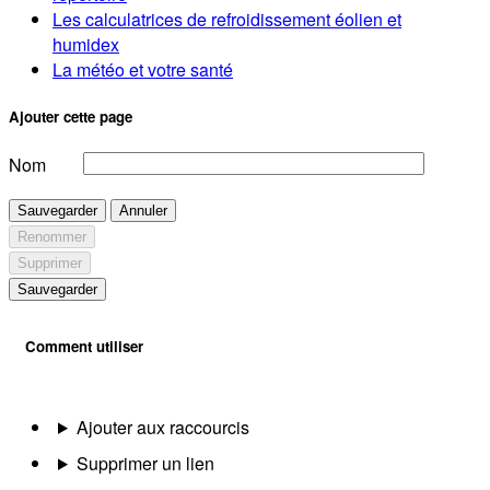
Les calculatrices de refroidissement éolien et
humidex
La météo et votre santé
Ajouter cette page
Nom
Sauvegarder
Annuler
Renommer
Supprimer
Sauvegarder
Comment utiliser
Ajouter aux raccourcis
Supprimer un lien