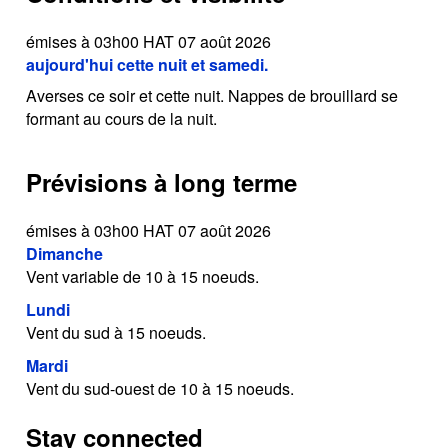
émises à 03h00 HAT 07 août 2026
aujourd'hui cette nuit et samedi.
Averses ce soir et cette nuit. Nappes de brouillard se
formant au cours de la nuit.
Prévisions à long terme
émises à 03h00 HAT 07 août 2026
Dimanche
Vent variable de 10 à 15 noeuds.
Lundi
Vent du sud à 15 noeuds.
Mardi
Vent du sud-ouest de 10 à 15 noeuds.
Stay connected