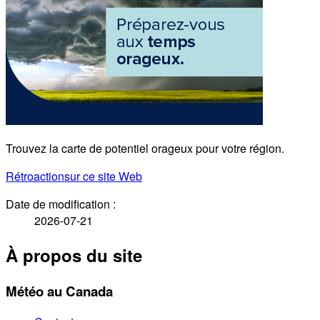
Trouvez la carte de potentiel orageux pour votre région.
Rétroaction
sur ce site Web
Date de modification :
2026-07-21
À propos du site
Météo au Canada