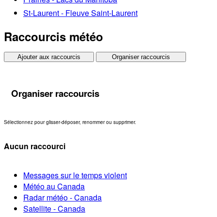
St-Laurent - Fleuve Saint-Laurent
Raccourcis météo
Ajouter aux raccourcis
Organiser raccourcis
Organiser raccourcis
Sélectionnez pour glisser-déposer, renommer ou supprimer.
Aucun raccourci
Messages sur le temps violent
Météo au Canada
Radar météo - Canada
Satellite - Canada