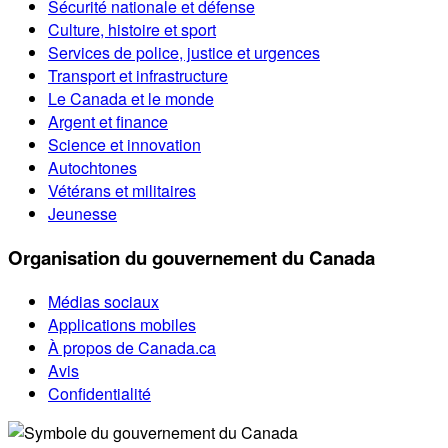
Sécurité nationale et défense
Culture, histoire et sport
Services de police, justice et urgences
Transport et infrastructure
Le Canada et le monde
Argent et finance
Science et innovation
Autochtones
Vétérans et militaires
Jeunesse
Organisation du gouvernement du Canada
Médias sociaux
Applications mobiles
À propos de Canada.ca
Avis
Confidentialité