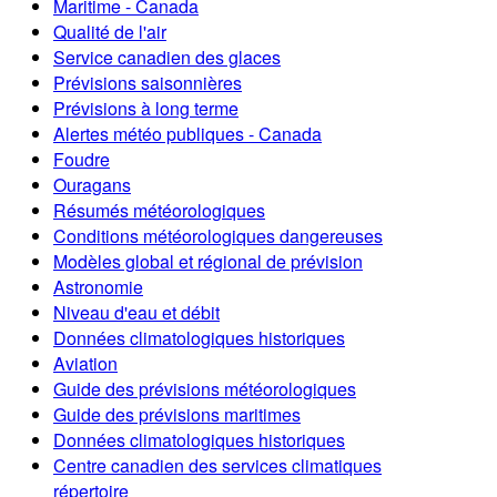
Maritime - Canada
Qualité de l'air
Service canadien des glaces
Prévisions saisonnières
Prévisions à long terme
Alertes météo publiques - Canada
Foudre
Ouragans
Résumés météorologiques
Conditions météorologiques dangereuses
Modèles global et régional de prévision
Astronomie
Niveau d'eau et débit
Données climatologiques historiques
Aviation
Guide des prévisions météorologiques
Guide des prévisions maritimes
Données climatologiques historiques
Centre canadien des services climatiques
répertoire