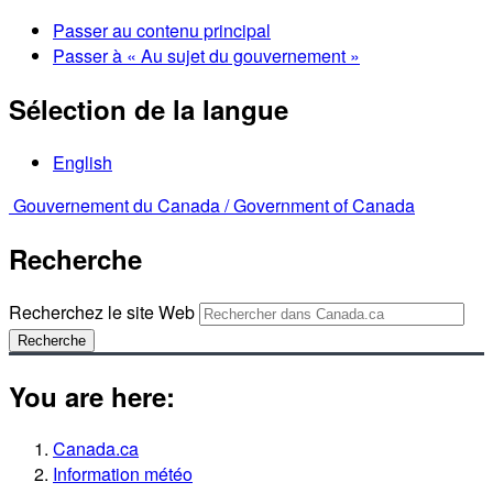
Passer au contenu principal
Passer à « Au sujet du gouvernement »
Sélection de la langue
English
Gouvernement du Canada /
Government of Canada
Recherche
Recherchez le site Web
Recherche
You are here:
Canada.ca
Information météo