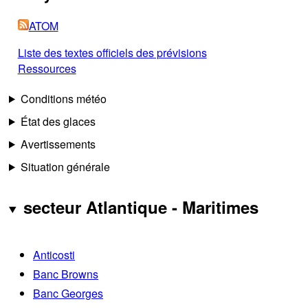
ATOM
Liste des textes officiels des prévisions
Ressources
Conditions météo
État des glaces
Avertissements
Situation générale
secteur Atlantique - Maritimes
Anticosti
Banc Browns
Banc Georges