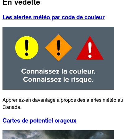
En vedette
Les alertes météo par code de couleur
Apprenez-en davantage à propos des alertes météo au
Canada.
Cartes de potentiel orageux