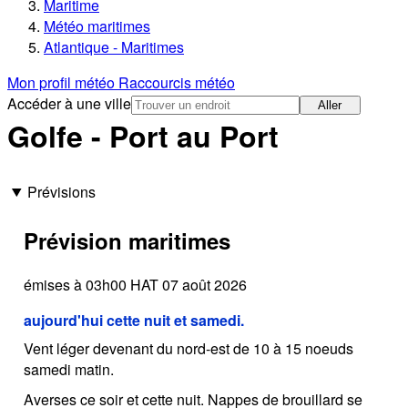
Maritime
Météo maritimes
Atlantique - Maritimes
Mon profil météo
Raccourcis météo
Accéder à une ville
Aller
Golfe - Port au Port
Prévisions
Prévision maritimes
émises à 03h00 HAT 07 août 2026
aujourd'hui cette nuit et samedi.
Vent léger devenant du nord-est de 10 à 15 noeuds
samedi matin.
Averses ce soir et cette nuit. Nappes de brouillard se