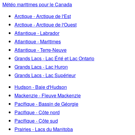
Météo maritimes pour le Canada
Arctique - Arctique de l'Est
Arctique - Arctique de l'Ouest
Atlantique - Labrador
Atlantique - Maritimes
Atlantique - Terre-Neuve
Grands Lacs - Lac Érié et Lac Ontario
Grands Lacs - Lac Huron
Grands Lacs - Lac Supérieur
Hudson - Baie d'Hudson
Mackenzie - Fleuve Mackenzie
Pacifique - Bassin de Géorgie
Pacifique - Côte nord
Pacifique - Côte sud
Prairies - Lacs du Manitoba