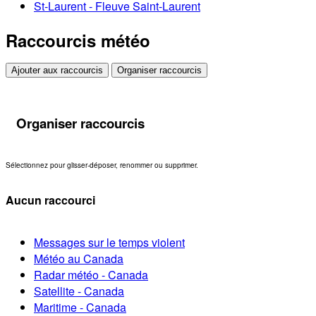
St-Laurent - Fleuve Saint-Laurent
Raccourcis météo
Ajouter aux raccourcis
Organiser raccourcis
Organiser raccourcis
Sélectionnez pour glisser-déposer, renommer ou supprimer.
Aucun raccourci
Messages sur le temps violent
Météo au Canada
Radar météo - Canada
Satellite - Canada
Maritime - Canada