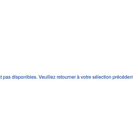
as disponibles. Veuillez retourner à votre sélection précéden