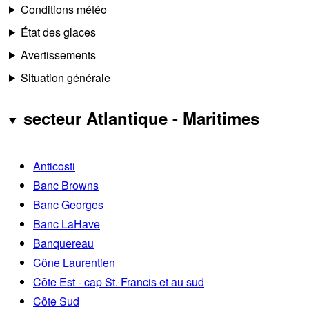
Conditions météo
État des glaces
Avertissements
Situation générale
secteur Atlantique - Maritimes
Anticosti
Banc Browns
Banc Georges
Banc LaHave
Banquereau
Cône Laurentien
Côte Est - cap St. Francis et au sud
Côte Sud