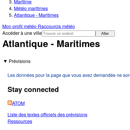
Maritime
Météo maritimes
Atlantique - Maritimes
Mon profil météo
Raccourcis météo
Accéder à une ville
Aller
Atlantique - Maritimes
Prévisions
Les données pour la page que vous avez demandée ne sont p
Stay connected
ATOM
Liste des textes officiels des prévisions
Ressources