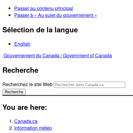
Passer au contenu principal
Passer à « Au sujet du gouvernement »
Sélection de la langue
English
Gouvernement du Canada /
Government of Canada
Recherche
Recherchez le site Web
Recherche
You are here:
Canada.ca
Information météo