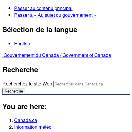
Passer au contenu principal
Passer à « Au sujet du gouvernement »
Sélection de la langue
English
Gouvernement du Canada /
Government of Canada
Recherche
Recherchez le site Web
Recherche
You are here:
Canada.ca
Information météo