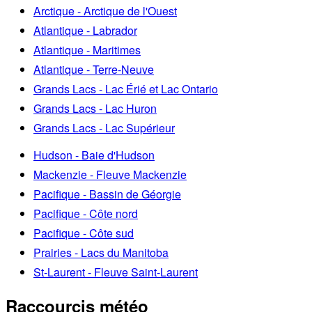
Arctique - Arctique de l'Ouest
Atlantique - Labrador
Atlantique - Maritimes
Atlantique - Terre-Neuve
Grands Lacs - Lac Érié et Lac Ontario
Grands Lacs - Lac Huron
Grands Lacs - Lac Supérieur
Hudson - Baie d'Hudson
Mackenzie - Fleuve Mackenzie
Pacifique - Bassin de Géorgie
Pacifique - Côte nord
Pacifique - Côte sud
Prairies - Lacs du Manitoba
St-Laurent - Fleuve Saint-Laurent
Raccourcis météo