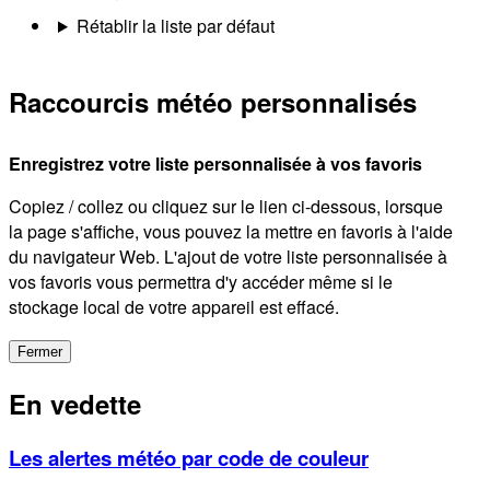
Rétablir la liste par défaut
Raccourcis météo personnalisés
Enregistrez votre liste personnalisée à vos favoris
Copiez / collez ou cliquez sur le lien ci-dessous, lorsque
la page s'affiche, vous pouvez la mettre en favoris à l'aide
du navigateur Web. L'ajout de votre liste personnalisée à
vos favoris vous permettra d'y accéder même si le
stockage local de votre appareil est effacé.
Fermer
En vedette
Les alertes météo par code de couleur