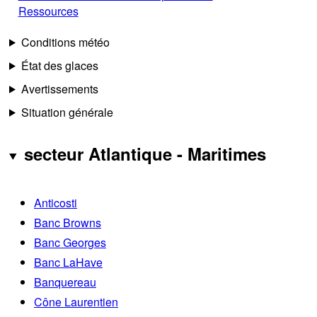
Ressources
Conditions météo
État des glaces
Avertissements
Situation générale
secteur Atlantique - Maritimes
Anticosti
Banc Browns
Banc Georges
Banc LaHave
Banquereau
Cône Laurentien