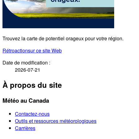
Trouvez la carte de potentiel orageux pour votre région.
Rétroaction
sur ce site Web
Date de modification :
2026-07-21
À propos du site
Météo au Canada
Contactez-nous
Outils et ressources météorologiques
Carrières