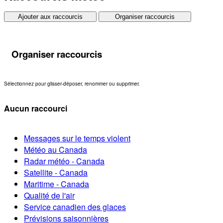
Ajouter aux raccourcis
Organiser raccourcis
Organiser raccourcis
Sélectionnez pour glisser-déposer, renommer ou supprimer.
Aucun raccourci
Messages sur le temps violent
Météo au Canada
Radar météo - Canada
Satellite - Canada
Maritime - Canada
Qualité de l'air
Service canadien des glaces
Prévisions saisonnières