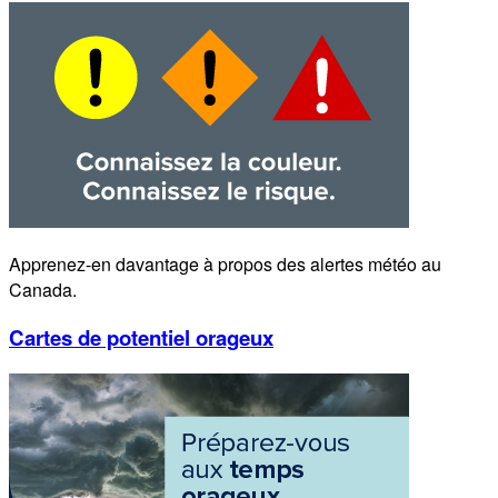
Apprenez-en davantage à propos des alertes météo au
Canada.
Cartes de potentiel orageux