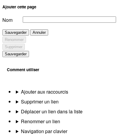
Ajouter cette page
Nom
Sauvegarder
Annuler
Renommer
Supprimer
Sauvegarder
Comment utiliser
Ajouter aux raccourcis
Supprimer un lien
Déplacer un lien dans la liste
Renommer un lien
Navigation par clavier