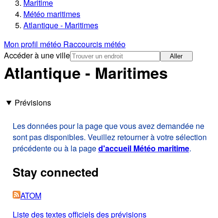
Maritime
Météo maritimes
Atlantique - Maritimes
Mon profil météo
Raccourcis météo
Accéder à une ville
Aller
Atlantique - Maritimes
Prévisions
Les données pour la page que vous avez demandée ne
sont pas disponibles. Veuillez retourner à votre sélection
précédente ou à la page
d'accueil Météo maritime
.
Stay connected
ATOM
Liste des textes officiels des prévisions