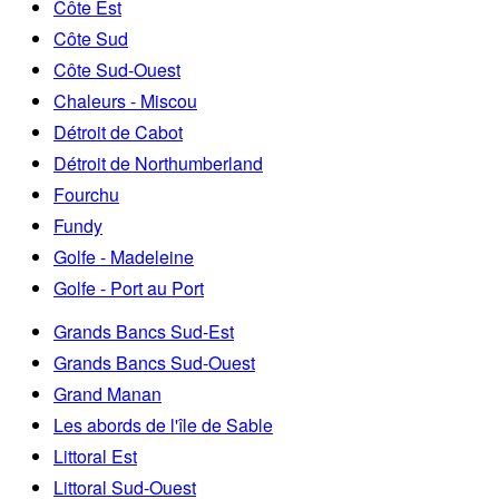
Côte Est
Côte Sud
Côte Sud-Ouest
Chaleurs - Miscou
Détroit de Cabot
Détroit de Northumberland
Fourchu
Fundy
Golfe - Madeleine
Golfe - Port au Port
Grands Bancs Sud-Est
Grands Bancs Sud-Ouest
Grand Manan
Les abords de l'île de Sable
Littoral Est
Littoral Sud-Ouest