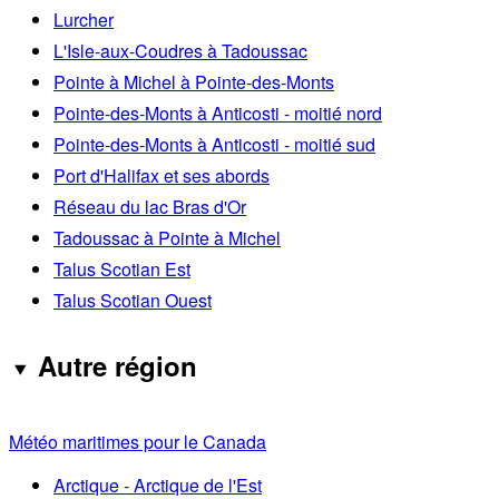
Lurcher
L'Isle-aux-Coudres à Tadoussac
Pointe à Michel à Pointe-des-Monts
Pointe-des-Monts à Anticosti - moitié nord
Pointe-des-Monts à Anticosti - moitié sud
Port d'Halifax et ses abords
Réseau du lac Bras d'Or
Tadoussac à Pointe à Michel
Talus Scotian Est
Talus Scotian Ouest
Autre région
Météo maritimes pour le Canada
Arctique - Arctique de l'Est