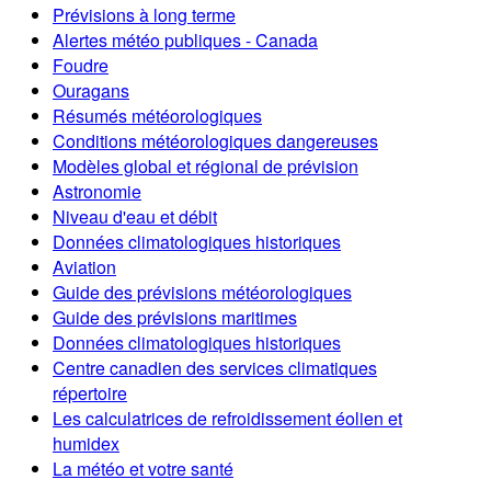
Prévisions à long terme
Alertes météo publiques - Canada
Foudre
Ouragans
Résumés météorologiques
Conditions météorologiques dangereuses
Modèles global et régional de prévision
Astronomie
Niveau d'eau et débit
Données climatologiques historiques
Aviation
Guide des prévisions météorologiques
Guide des prévisions maritimes
Données climatologiques historiques
Centre canadien des services climatiques
répertoire
Les calculatrices de refroidissement éolien et
humidex
La météo et votre santé