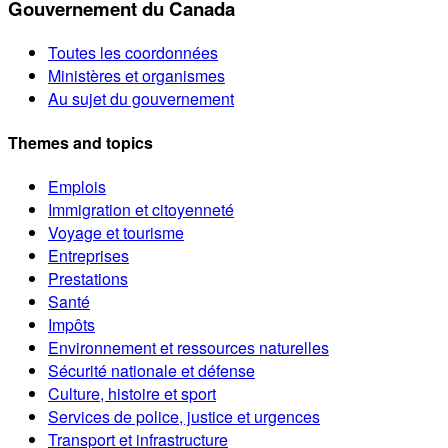
Gouvernement du Canada
Toutes les coordonnées
Ministères et organismes
Au sujet du gouvernement
Themes and topics
Emplois
Immigration et citoyenneté
Voyage et tourisme
Entreprises
Prestations
Santé
Impôts
Environnement et ressources naturelles
Sécurité nationale et défense
Culture, histoire et sport
Services de police, justice et urgences
Transport et infrastructure