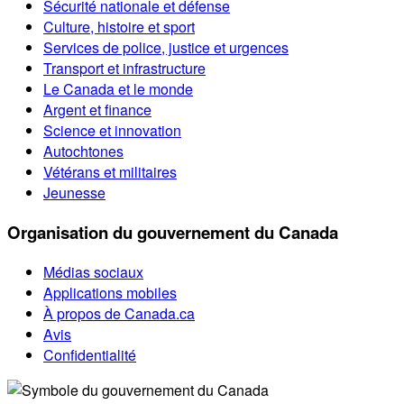
Sécurité nationale et défense
Culture, histoire et sport
Services de police, justice et urgences
Transport et infrastructure
Le Canada et le monde
Argent et finance
Science et innovation
Autochtones
Vétérans et militaires
Jeunesse
Organisation du gouvernement du Canada
Médias sociaux
Applications mobiles
À propos de Canada.ca
Avis
Confidentialité