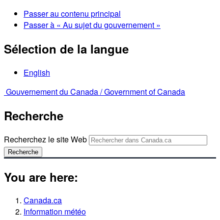
Passer au contenu principal
Passer à « Au sujet du gouvernement »
Sélection de la langue
English
Gouvernement du Canada /
Government of Canada
Recherche
Recherchez le site Web
Recherche
You are here:
Canada.ca
Information météo