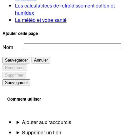
Les calculatrices de refroidissement éolien et
humidex
La météo et votre santé
Ajouter cette page
Nom
Sauvegarder
Annuler
Renommer
Supprimer
Sauvegarder
Comment utiliser
Ajouter aux raccourcis
Supprimer un lien