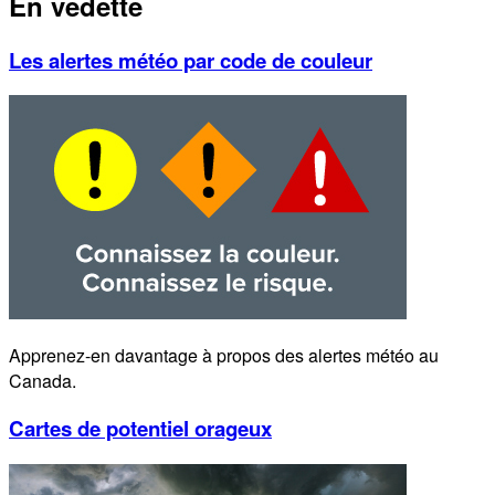
En vedette
Les alertes météo par code de couleur
Apprenez-en davantage à propos des alertes météo au
Canada.
Cartes de potentiel orageux