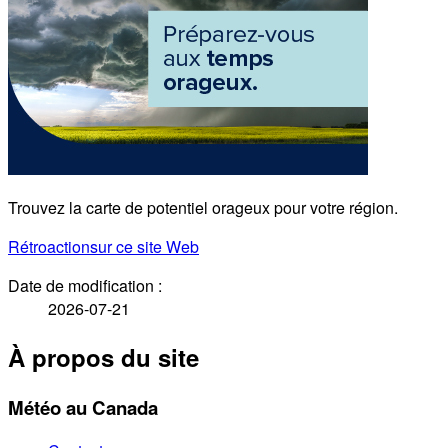
Trouvez la carte de potentiel orageux pour votre région.
Rétroaction
sur ce site Web
Date de modification :
2026-07-21
À propos du site
Météo au Canada