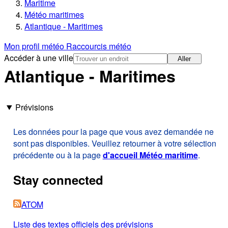
Maritime
Météo maritimes
Atlantique - Maritimes
Mon profil météo
Raccourcis météo
Accéder à une ville
Aller
Atlantique - Maritimes
Prévisions
Les données pour la page que vous avez demandée ne
sont pas disponibles. Veuillez retourner à votre sélection
précédente ou à la page
d'accueil Météo maritime
.
Stay connected
ATOM
Liste des textes officiels des prévisions