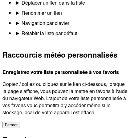
Déplacer un lien dans la liste
Renommer un lien
Navigation par clavier
Rétablir la liste par défaut
Raccourcis météo personnalisés
Enregistrez votre liste personnalisée à vos favoris
Copiez / collez ou cliquez sur le lien ci-dessous, lorsque
la page s'affiche, vous pouvez la mettre en favoris à l'aide
du navigateur Web. L'ajout de votre liste personnalisée à
vos favoris vous permettra d'y accéder même si le
stockage local de votre appareil est effacé.
Fermer