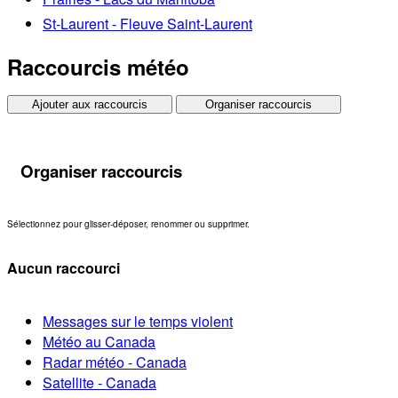
St-Laurent - Fleuve Saint-Laurent
Raccourcis météo
Ajouter aux raccourcis
Organiser raccourcis
Organiser raccourcis
Sélectionnez pour glisser-déposer, renommer ou supprimer.
Aucun raccourci
Messages sur le temps violent
Météo au Canada
Radar météo - Canada
Satellite - Canada