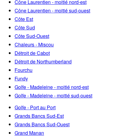
Cône Laurentien - moitié nord-est
Cône Laurentien - moitié sud-ouest
Côte Est
Côte Sud
Côte Sud-Ouest
Chaleurs - Miscou
Détroit de Cabot
Détroit de Northumberland
Fourchu
Fundy
Golfe - Madeleine - moitié nord-est
Golfe - Madeleine - moitié sud-ouest
Golfe - Port au Port
Grands Bancs Sud-Est
Grands Bancs Sud-Ouest
Grand Manan