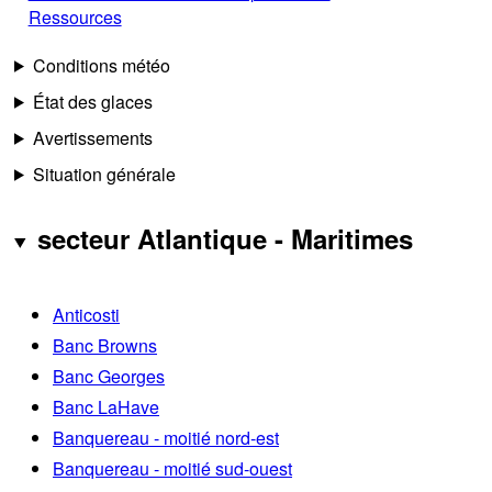
Ressources
Conditions météo
État des glaces
Avertissements
Situation générale
secteur Atlantique - Maritimes
Anticosti
Banc Browns
Banc Georges
Banc LaHave
Banquereau - moitié nord-est
Banquereau - moitié sud-ouest