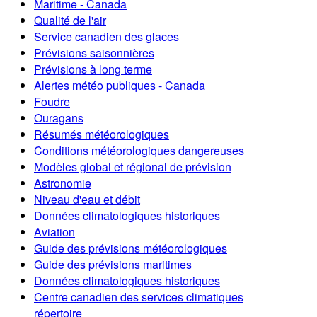
Maritime - Canada
Qualité de l'air
Service canadien des glaces
Prévisions saisonnières
Prévisions à long terme
Alertes météo publiques - Canada
Foudre
Ouragans
Résumés météorologiques
Conditions météorologiques dangereuses
Modèles global et régional de prévision
Astronomie
Niveau d'eau et débit
Données climatologiques historiques
Aviation
Guide des prévisions météorologiques
Guide des prévisions maritimes
Données climatologiques historiques
Centre canadien des services climatiques
répertoire