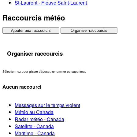
St-Laurent - Fleuve Saint-Laurent
Raccourcis météo
Ajouter aux raccourcis
Organiser raccourcis
Organiser raccourcis
Sélectionnez pour glisser-déposer, renommer ou supprimer.
Aucun raccourci
Messages sur le temps violent
Météo au Canada
Radar météo - Canada
Satellite - Canada
Maritime - Canada