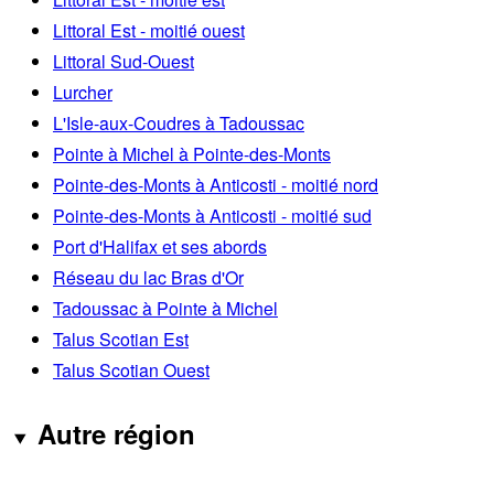
Littoral Est - moitié ouest
Littoral Sud-Ouest
Lurcher
L'Isle-aux-Coudres à Tadoussac
Pointe à Michel à Pointe-des-Monts
Pointe-des-Monts à Anticosti - moitié nord
Pointe-des-Monts à Anticosti - moitié sud
Port d'Halifax et ses abords
Réseau du lac Bras d'Or
Tadoussac à Pointe à Michel
Talus Scotian Est
Talus Scotian Ouest
Autre région