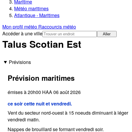
Maritime
Météo maritimes
Atlantique - Maritimes
Mon profil météo
Raccourcis météo
Accéder à une ville
Aller
Talus Scotian Est
Prévisions
Prévision maritimes
émises à 20h00 HAA 06 août 2026
ce soir cette nuit et vendredi.
Vent du secteur nord-ouest à 15 noeuds diminuant à léger
vendredi matin.
Nappes de brouillard se formant vendredi soir.