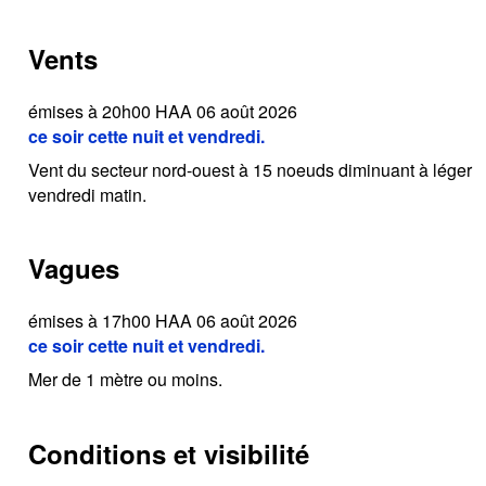
Vents
émises à 20h00 HAA 06 août 2026
ce soir cette nuit et vendredi.
Vent du secteur nord-ouest à 15 noeuds diminuant à léger
vendredi matin.
Vagues
émises à 17h00 HAA 06 août 2026
ce soir cette nuit et vendredi.
Mer de 1 mètre ou moins.
Conditions et visibilité