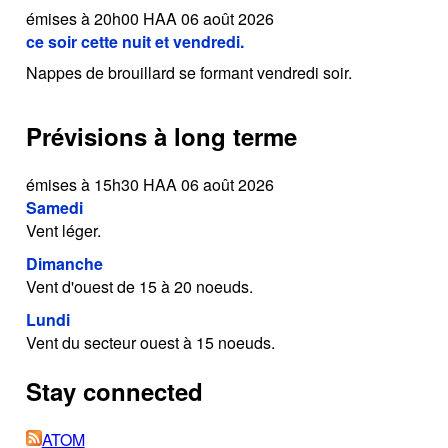
émises à 20h00 HAA 06 août 2026
ce soir cette nuit et vendredi.
Nappes de brouillard se formant vendredi soir.
Prévisions à long terme
émises à 15h30 HAA 06 août 2026
Samedi
Vent léger.
Dimanche
Vent d'ouest de 15 à 20 noeuds.
Lundi
Vent du secteur ouest à 15 noeuds.
Stay connected
ATOM