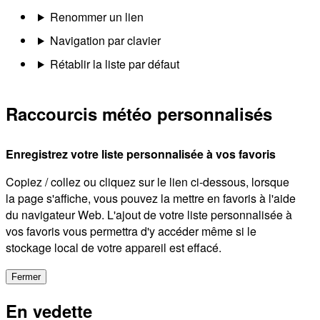
Renommer un lien
Navigation par clavier
Rétablir la liste par défaut
Raccourcis météo personnalisés
Enregistrez votre liste personnalisée à vos favoris
Copiez / collez ou cliquez sur le lien ci-dessous, lorsque
la page s'affiche, vous pouvez la mettre en favoris à l'aide
du navigateur Web. L'ajout de votre liste personnalisée à
vos favoris vous permettra d'y accéder même si le
stockage local de votre appareil est effacé.
Fermer
En vedette