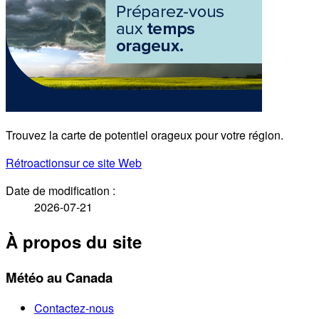
Trouvez la carte de potentiel orageux pour votre région.
Rétroaction
sur ce site Web
Date de modification :
2026-07-21
À propos du site
Météo au Canada
Contactez-nous