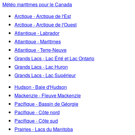
Météo maritimes pour le Canada
Arctique - Arctique de l'Est
Arctique - Arctique de l'Ouest
Atlantique - Labrador
Atlantique - Maritimes
Atlantique - Terre-Neuve
Grands Lacs - Lac Érié et Lac Ontario
Grands Lacs - Lac Huron
Grands Lacs - Lac Supérieur
Hudson - Baie d'Hudson
Mackenzie - Fleuve Mackenzie
Pacifique - Bassin de Géorgie
Pacifique - Côte nord
Pacifique - Côte sud
Prairies - Lacs du Manitoba