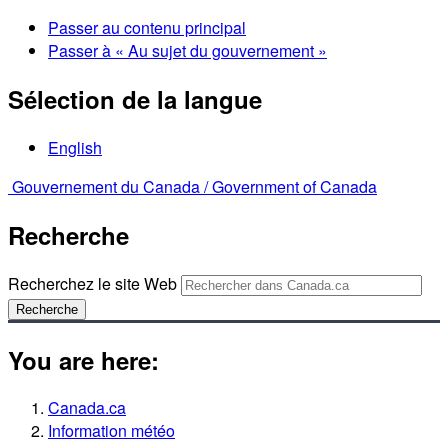
Passer au contenu principal
Passer à « Au sujet du gouvernement »
Sélection de la langue
English
Gouvernement du Canada /
Government of Canada
Recherche
Recherchez le site Web
Recherche
You are here:
Canada.ca
Information météo