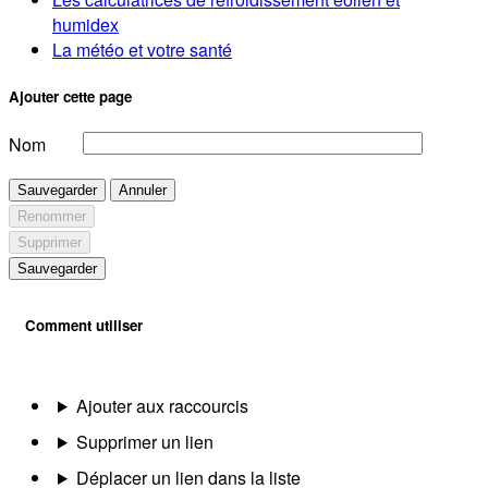
humidex
La météo et votre santé
Ajouter cette page
Nom
Sauvegarder
Annuler
Renommer
Supprimer
Sauvegarder
Comment utiliser
Ajouter aux raccourcis
Supprimer un lien
Déplacer un lien dans la liste