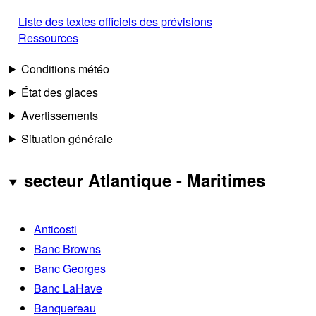
Liste des textes officiels des prévisions
Ressources
Conditions météo
État des glaces
Avertissements
Situation générale
secteur Atlantique - Maritimes
Anticosti
Banc Browns
Banc Georges
Banc LaHave
Banquereau