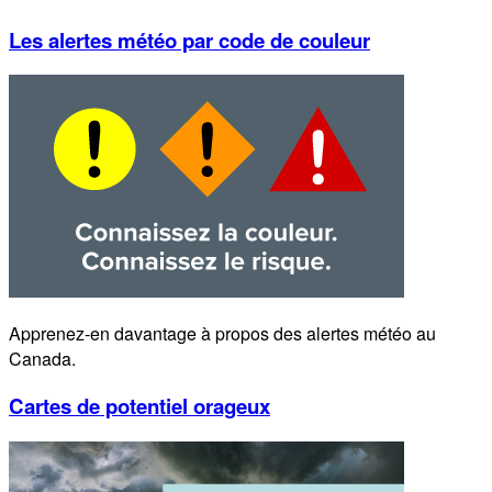
Les alertes météo par code de couleur
Apprenez-en davantage à propos des alertes météo au
Canada.
Cartes de potentiel orageux