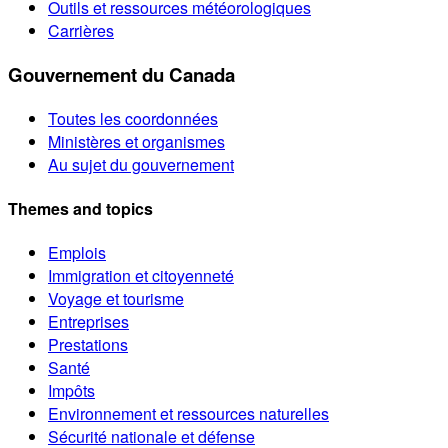
Outils et ressources météorologiques
Carrières
Gouvernement du Canada
Toutes les coordonnées
Ministères et organismes
Au sujet du gouvernement
Themes and topics
Emplois
Immigration et citoyenneté
Voyage et tourisme
Entreprises
Prestations
Santé
Impôts
Environnement et ressources naturelles
Sécurité nationale et défense