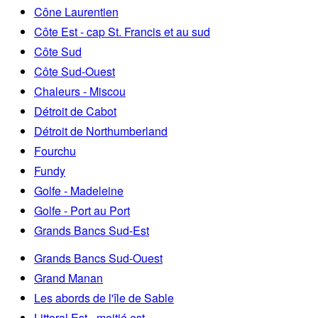
Cône Laurentien
Côte Est - cap St. Francis et au sud
Côte Sud
Côte Sud-Ouest
Chaleurs - Miscou
Détroit de Cabot
Détroit de Northumberland
Fourchu
Fundy
Golfe - Madeleine
Golfe - Port au Port
Grands Bancs Sud-Est
Grands Bancs Sud-Ouest
Grand Manan
Les abords de l'île de Sable
Littoral Est - moitié est