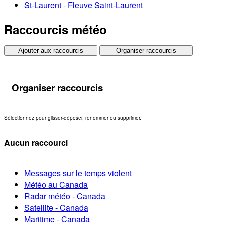
St-Laurent - Fleuve Saint-Laurent
Raccourcis météo
Ajouter aux raccourcis
Organiser raccourcis
Organiser raccourcis
Sélectionnez pour glisser-déposer, renommer ou supprimer.
Aucun raccourci
Messages sur le temps violent
Météo au Canada
Radar météo - Canada
Satellite - Canada
Maritime - Canada