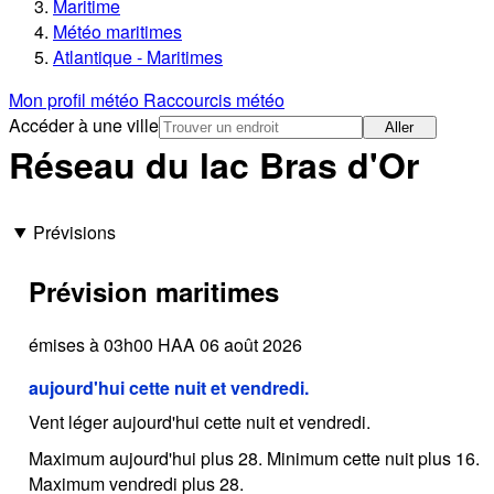
Maritime
Météo maritimes
Atlantique - Maritimes
Mon profil météo
Raccourcis météo
Accéder à une ville
Aller
Réseau du lac Bras d'Or
Prévisions
Prévision maritimes
émises à 03h00 HAA 06 août 2026
aujourd'hui cette nuit et vendredi.
Vent léger aujourd'hui cette nuit et vendredi.
Maximum aujourd'hui plus 28. Minimum cette nuit plus 16.
Maximum vendredi plus 28.