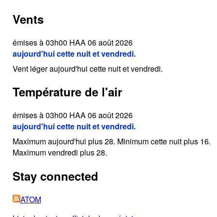
Vents
émises à 03h00 HAA 06 août 2026
aujourd'hui cette nuit et vendredi.
Vent léger aujourd'hui cette nuit et vendredi.
Température de l'air
émises à 03h00 HAA 06 août 2026
aujourd'hui cette nuit et vendredi.
Maximum aujourd'hui plus 28. Minimum cette nuit plus 16.
Maximum vendredi plus 28.
Stay connected
ATOM