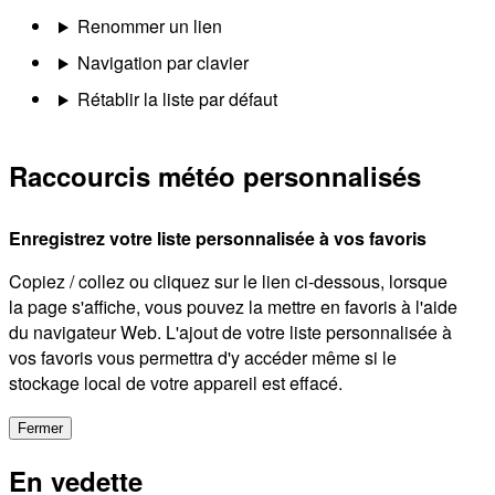
Renommer un lien
Navigation par clavier
Rétablir la liste par défaut
Raccourcis météo personnalisés
Enregistrez votre liste personnalisée à vos favoris
Copiez / collez ou cliquez sur le lien ci-dessous, lorsque
la page s'affiche, vous pouvez la mettre en favoris à l'aide
du navigateur Web. L'ajout de votre liste personnalisée à
vos favoris vous permettra d'y accéder même si le
stockage local de votre appareil est effacé.
Fermer
En vedette