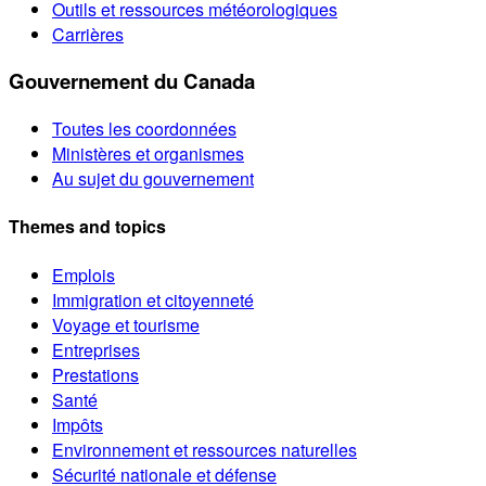
Outils et ressources météorologiques
Carrières
Gouvernement du Canada
Toutes les coordonnées
Ministères et organismes
Au sujet du gouvernement
Themes and topics
Emplois
Immigration et citoyenneté
Voyage et tourisme
Entreprises
Prestations
Santé
Impôts
Environnement et ressources naturelles
Sécurité nationale et défense