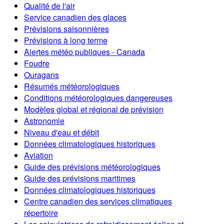
Qualité de l'air
Service canadien des glaces
Prévisions saisonnières
Prévisions à long terme
Alertes météo publiques - Canada
Foudre
Ouragans
Résumés météorologiques
Conditions météorologiques dangereuses
Modèles global et régional de prévision
Astronomie
Niveau d'eau et débit
Données climatologiques historiques
Aviation
Guide des prévisions météorologiques
Guide des prévisions maritimes
Données climatologiques historiques
Centre canadien des services climatiques
répertoire