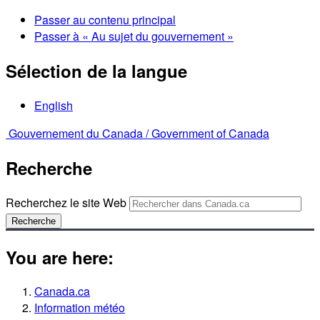
Passer au contenu principal
Passer à « Au sujet du gouvernement »
Sélection de la langue
English
Gouvernement du Canada /
Government of Canada
Recherche
Recherchez le site Web
Recherche
You are here:
Canada.ca
Information météo