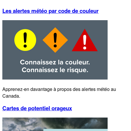
Les alertes météo par code de couleur
Apprenez-en davantage à propos des alertes météo au
Canada.
Cartes de potentiel orageux