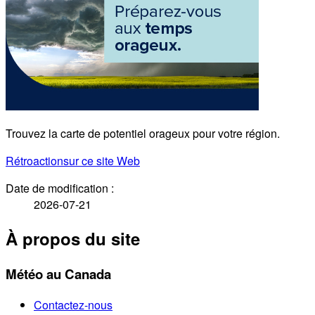
Trouvez la carte de potentiel orageux pour votre région.
Rétroaction
sur ce site Web
Date de modification :
2026-07-21
À propos du site
Météo au Canada
Contactez-nous