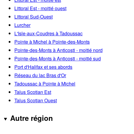
Littoral Est - moitié ouest
Littoral Sud-Ouest
Lurcher
L'Isle-aux-Coudres à Tadoussac
Pointe à Michel à Pointe-des-Monts
Pointe-des-Monts à Anticosti - moitié nord
Pointe-des-Monts à Anticosti - moitié sud
Port d'Halifax et ses abords
Réseau du lac Bras d'Or
Tadoussac à Pointe à Michel
Talus Scotian Est
Talus Scotian Ouest
Autre région