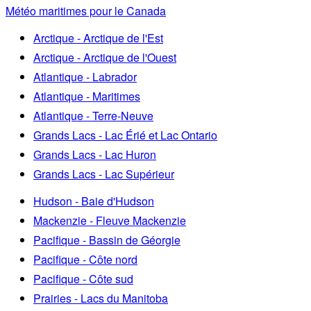
Météo maritimes pour le Canada
Arctique - Arctique de l'Est
Arctique - Arctique de l'Ouest
Atlantique - Labrador
Atlantique - Maritimes
Atlantique - Terre-Neuve
Grands Lacs - Lac Érié et Lac Ontario
Grands Lacs - Lac Huron
Grands Lacs - Lac Supérieur
Hudson - Baie d'Hudson
Mackenzie - Fleuve Mackenzie
Pacifique - Bassin de Géorgie
Pacifique - Côte nord
Pacifique - Côte sud
Prairies - Lacs du Manitoba