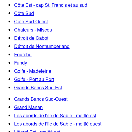
Côte Est - cap St. Francis et au sud
Côte Sud
Côte Sud-Ouest
Chaleurs - Miscou
Détroit de Cabot
Détroit de Northumberland
Fourchu
Fundy
Golfe - Madeleine
Golfe - Port au Port
Grands Bancs Sud-Est
Grands Bancs Sud-Ouest
Grand Manan
Les abords de l'île de Sable - moitié est
Les abords de l'île de Sable - moitié ouest
Littoral Est - moitié est