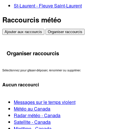
St-Laurent - Fleuve Saint-Laurent
Raccourcis météo
Ajouter aux raccourcis
Organiser raccourcis
Organiser raccourcis
Sélectionnez pour glisser-déposer, renommer ou supprimer.
Aucun raccourci
Messages sur le temps violent
Météo au Canada
Radar météo - Canada
Satellite - Canada
Maritime - Canada