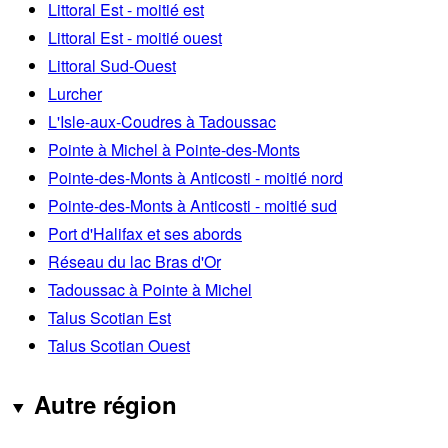
Littoral Est - moitié est
Littoral Est - moitié ouest
Littoral Sud-Ouest
Lurcher
L'Isle-aux-Coudres à Tadoussac
Pointe à Michel à Pointe-des-Monts
Pointe-des-Monts à Anticosti - moitié nord
Pointe-des-Monts à Anticosti - moitié sud
Port d'Halifax et ses abords
Réseau du lac Bras d'Or
Tadoussac à Pointe à Michel
Talus Scotian Est
Talus Scotian Ouest
Autre région