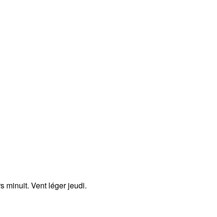
 minuit. Vent léger jeudi.