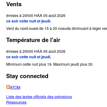
Vents
émises à 20h00 HAA 05 août 2026
ce soir cette nuit et jeudi.
Vent du nord-ouest de 15 à 20 noeuds diminuant à léger vers
Température de l'air
émises à 20h00 HAA 05 août 2026
ce soir cette nuit et jeudi.
Minimum cette nuit plus 19. Maximum jeudi plus 30.
Stay connected
ATOM
Liste des textes officiels des prévisions
Ressources