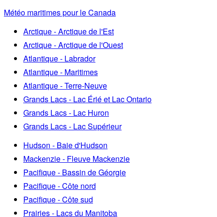
Météo maritimes pour le Canada
Arctique - Arctique de l'Est
Arctique - Arctique de l'Ouest
Atlantique - Labrador
Atlantique - Maritimes
Atlantique - Terre-Neuve
Grands Lacs - Lac Érié et Lac Ontario
Grands Lacs - Lac Huron
Grands Lacs - Lac Supérieur
Hudson - Baie d'Hudson
Mackenzie - Fleuve Mackenzie
Pacifique - Bassin de Géorgie
Pacifique - Côte nord
Pacifique - Côte sud
Prairies - Lacs du Manitoba