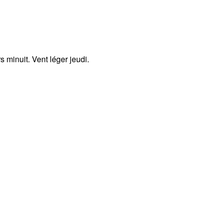
 minuit. Vent léger jeudi.