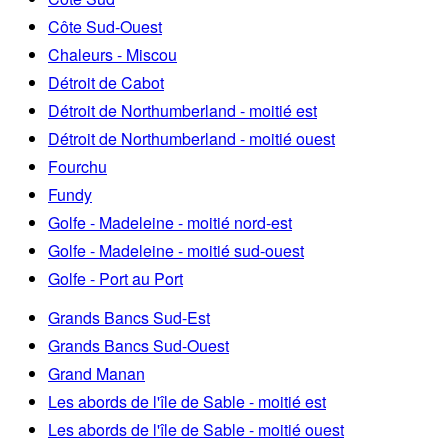
Côte Sud-Ouest
Chaleurs - Miscou
Détroit de Cabot
Détroit de Northumberland - moitié est
Détroit de Northumberland - moitié ouest
Fourchu
Fundy
Golfe - Madeleine - moitié nord-est
Golfe - Madeleine - moitié sud-ouest
Golfe - Port au Port
Grands Bancs Sud-Est
Grands Bancs Sud-Ouest
Grand Manan
Les abords de l'île de Sable - moitié est
Les abords de l'île de Sable - moitié ouest