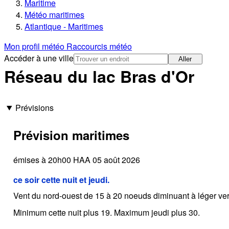
Maritime
Météo maritimes
Atlantique - Maritimes
Mon profil météo
Raccourcis météo
Accéder à une ville
Aller
Réseau du lac Bras d'Or
Prévisions
Prévision maritimes
émises à 20h00 HAA 05 août 2026
ce soir cette nuit et jeudi.
Vent du nord-ouest de 15 à 20 noeuds diminuant à léger vers
Minimum cette nuit plus 19. Maximum jeudi plus 30.