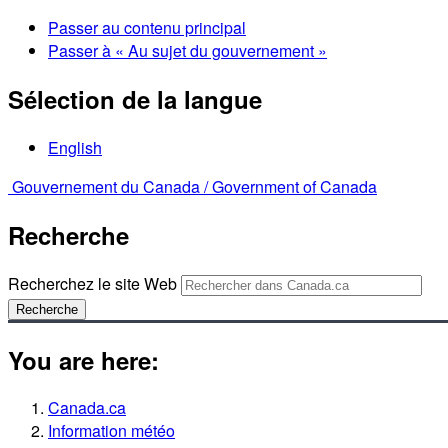
Passer au contenu principal
Passer à « Au sujet du gouvernement »
Sélection de la langue
English
Gouvernement du Canada /
Government of Canada
Recherche
Recherchez le site Web
Recherche
You are here:
Canada.ca
Information météo