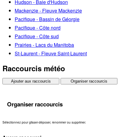
Hudson - Baie d'Hudson
Mackenzie - Fleuve Mackenzie
Pacifique - Bassin de Géorgie
Pacifique - Côte nord
Pacifique - Côte sud
Prairies - Lacs du Manitoba
St-Laurent - Fleuve Saint-Laurent
Raccourcis météo
Ajouter aux raccourcis
Organiser raccourcis
Organiser raccourcis
Sélectionnez pour glisser-déposer, renommer ou supprimer.