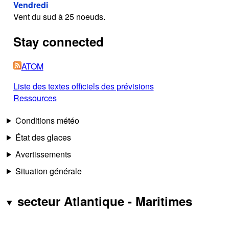
Vendredi
Vent du sud à 25 noeuds.
Stay connected
ATOM
Liste des textes officiels des prévisions
Ressources
Conditions météo
État des glaces
Avertissements
Situation générale
secteur Atlantique - Maritimes