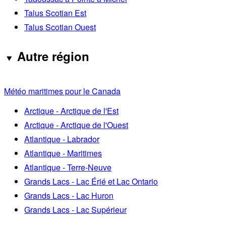
Talus Scotian Est
Talus Scotian Ouest
Autre région
Météo maritimes pour le Canada
Arctique - Arctique de l'Est
Arctique - Arctique de l'Ouest
Atlantique - Labrador
Atlantique - Maritimes
Atlantique - Terre-Neuve
Grands Lacs - Lac Érié et Lac Ontario
Grands Lacs - Lac Huron
Grands Lacs - Lac Supérieur