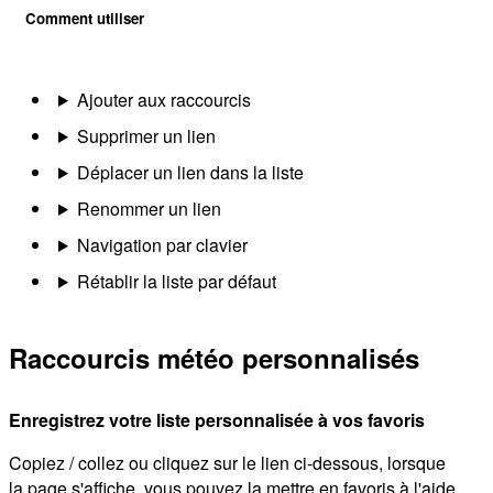
Comment utiliser
Ajouter aux raccourcis
Supprimer un lien
Déplacer un lien dans la liste
Renommer un lien
Navigation par clavier
Rétablir la liste par défaut
Raccourcis météo personnalisés
Enregistrez votre liste personnalisée à vos favoris
Copiez / collez ou cliquez sur le lien ci-dessous, lorsque
la page s'affiche, vous pouvez la mettre en favoris à l'aide