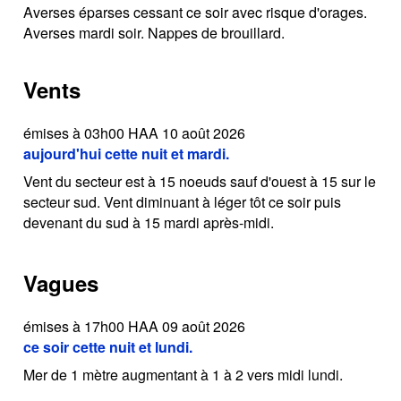
Averses éparses cessant ce soir avec risque d'orages.
Averses mardi soir. Nappes de brouillard.
Vents
émises à 03h00 HAA 10 août 2026
aujourd'hui cette nuit et mardi.
Vent du secteur est à 15 noeuds sauf d'ouest à 15 sur le
secteur sud. Vent diminuant à léger tôt ce soir puis
devenant du sud à 15 mardi après-midi.
Vagues
émises à 17h00 HAA 09 août 2026
ce soir cette nuit et lundi.
Mer de 1 mètre augmentant à 1 à 2 vers midi lundi.