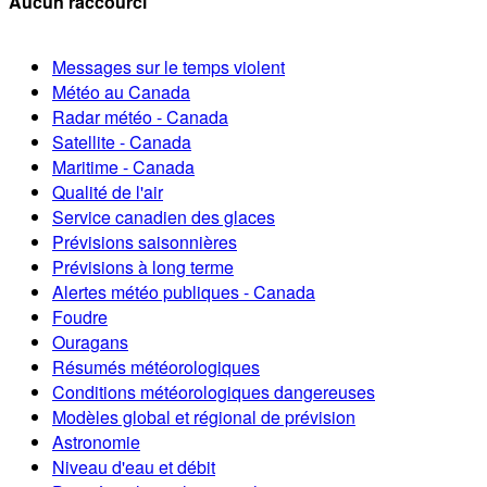
Aucun raccourci
Messages sur le temps violent
Météo au Canada
Radar météo - Canada
Satellite - Canada
Maritime - Canada
Qualité de l'air
Service canadien des glaces
Prévisions saisonnières
Prévisions à long terme
Alertes météo publiques - Canada
Foudre
Ouragans
Résumés météorologiques
Conditions météorologiques dangereuses
Modèles global et régional de prévision
Astronomie
Niveau d'eau et débit