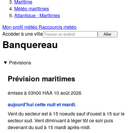
Maritime
Météo maritimes
Atlantique - Maritimes
Mon profil météo
Raccourcis météo
Accéder à une ville
Aller
Banquereau
Prévisions
Prévision maritimes
émises à 03h00 HAA 10 août 2026
aujourd'hui cette nuit et mardi.
Vent du secteur est à 15 noeuds sauf d'ouest à 15 sur le
secteur sud. Vent diminuant à léger tôt ce soir puis
devenant du sud à 15 mardi après-midi.