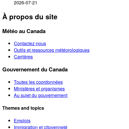
2026-07-21
À propos du site
Météo au Canada
Contactez-nous
Outils et ressources météorologiques
Carrières
Gouvernement du Canada
Toutes les coordonnées
Ministères et organismes
Au sujet du gouvernement
Themes and topics
Emplois
Immigration et citoyenneté