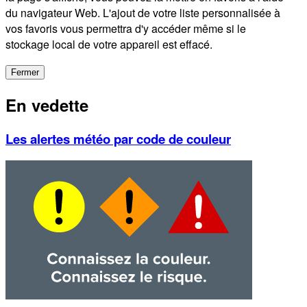
du navigateur Web. L'ajout de votre liste personnalisée à
vos favoris vous permettra d'y accéder même si le
stockage local de votre appareil est effacé.
Fermer
En vedette
Les alertes météo par code de couleur