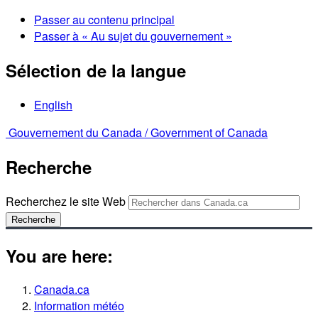
Passer au contenu principal
Passer à « Au sujet du gouvernement »
Sélection de la langue
English
Gouvernement du Canada /
Government of Canada
Recherche
Recherchez le site Web
Recherche
You are here:
Canada.ca
Information météo