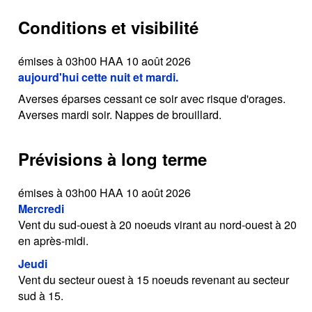
Conditions et visibilité
émises à 03h00 HAA 10 août 2026
aujourd'hui cette nuit et mardi.
Averses éparses cessant ce soir avec risque d'orages.
Averses mardi soir. Nappes de brouillard.
Prévisions à long terme
émises à 03h00 HAA 10 août 2026
Mercredi
Vent du sud-ouest à 20 noeuds virant au nord-ouest à 20
en après-midi.
Jeudi
Vent du secteur ouest à 15 noeuds revenant au secteur
sud à 15.