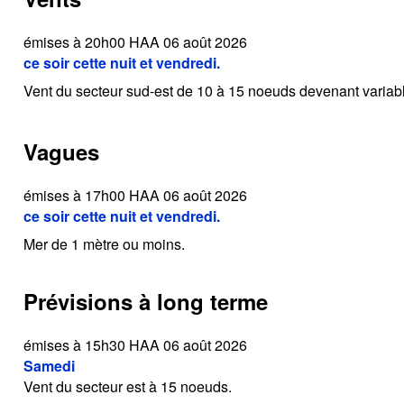
émises à 20h00 HAA 06 août 2026
ce soir cette nuit et vendredi.
Vent du secteur sud-est de 10 à 15 noeuds devenant variabl
Vagues
émises à 17h00 HAA 06 août 2026
ce soir cette nuit et vendredi.
Mer de 1 mètre ou moins.
Prévisions à long terme
émises à 15h30 HAA 06 août 2026
Samedi
Vent du secteur est à 15 noeuds.