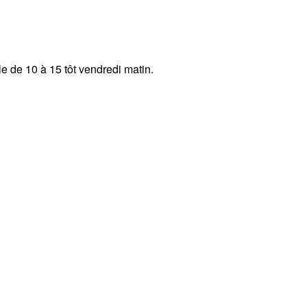
e de 10 à 15 tôt vendredi matin.