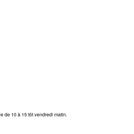
e de 10 à 15 tôt vendredi matin.