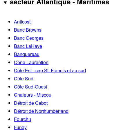
secteur Atlantique - Maritimes
Anticosti
Banc Browns
Banc Georges
Banc LaHave
Banquereau
Cône Laurentien
Côte Est - cap St. Francis et au sud
Côte Sud
Côte Sud-Ouest
Chaleurs - Miscou
Détroit de Cabot
Détroit de Northumberland
Fourchu
Fundy