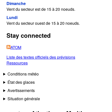
Dimanche
Vent du secteur est de 15 à 20 noeuds.
Lundi
Vent du secteur ouest de 15 à 20 noeuds.
Stay connected
ATOM
Liste des textes officiels des prévisions
Ressources
Conditions météo
État des glaces
Avertissements
Situation générale