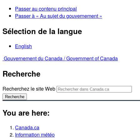
Passer au contenu principal
Passer à « Au sujet du gouvernement »
Sélection de la langue
English
Gouvernement du Canada /
Government of Canada
Recherche
Recherchez le site Web
Recherche
You are here:
Canada.ca
Information météo