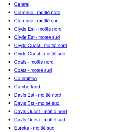
Central
Clarence - moitié nord
Clarence - moitié sud
Clyde Est - moitié nord
Clyde Est - moitié sud
Clyde Ouest - moitié nord
Clyde Ouest - moitié sud
Coats - moitié nord
Coats - moitié sud
Committee
Cumberland
Davis Est - moitié nord
Davis Est - moitié sud
Davis Ouest - moitié nord
Davis Ouest - moitié sud
Eureka - moitié sud