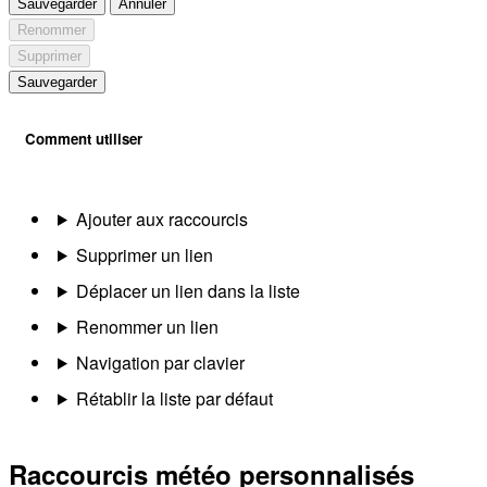
Sauvegarder
Annuler
Renommer
Supprimer
Sauvegarder
Comment utiliser
Ajouter aux raccourcis
Supprimer un lien
Déplacer un lien dans la liste
Renommer un lien
Navigation par clavier
Rétablir la liste par défaut
Raccourcis météo personnalisés