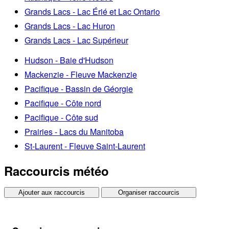
Grands Lacs - Lac Érié et Lac Ontario
Grands Lacs - Lac Huron
Grands Lacs - Lac Supérieur
Hudson - Baie d'Hudson
Mackenzie - Fleuve Mackenzie
Pacifique - Bassin de Géorgie
Pacifique - Côte nord
Pacifique - Côte sud
Prairies - Lacs du Manitoba
St-Laurent - Fleuve Saint-Laurent
Raccourcis météo
Ajouter aux raccourcis
Organiser raccourcis