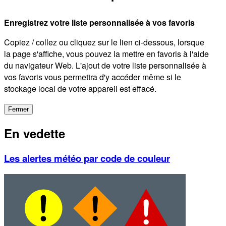
Enregistrez votre liste personnalisée à vos favoris
Copiez / collez ou cliquez sur le lien ci-dessous, lorsque
la page s'affiche, vous pouvez la mettre en favoris à l'aide
du navigateur Web. L'ajout de votre liste personnalisée à
vos favoris vous permettra d'y accéder même si le
stockage local de votre appareil est effacé.
Fermer
En vedette
Les alertes météo par code de couleur