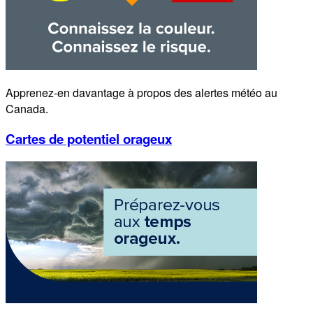
Apprenez-en davantage à propos des alertes météo au
Canada.
Cartes de potentiel orageux