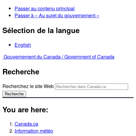
Passer au contenu principal
Passer à « Au sujet du gouvernement »
Sélection de la langue
English
Gouvernement du Canada /
Government of Canada
Recherche
Recherchez le site Web
Recherche
You are here:
Canada.ca
Information météo