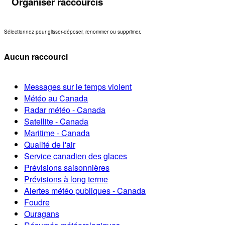
Organiser raccourcis
Sélectionnez pour glisser-déposer, renommer ou supprimer.
Aucun raccourci
Messages sur le temps violent
Météo au Canada
Radar météo - Canada
Satellite - Canada
Maritime - Canada
Qualité de l'air
Service canadien des glaces
Prévisions saisonnières
Prévisions à long terme
Alertes météo publiques - Canada
Foudre
Ouragans