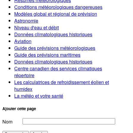
Résumés météorologiques
Conditions météorologiques dangereuses
Modèles global et régional de prévision
Astronomie
Niveau d'eau et débit
Données climatologiques historiques
Aviation
Guide des prévisions météorologiques
Guide des prévisions maritimes
Données climatologiques historiques
Centre canadien des services climatiques
répertoire
Les calculatrices de refroidissement éolien et
humidex
La météo et votre santé
Ajouter cette page
Nom