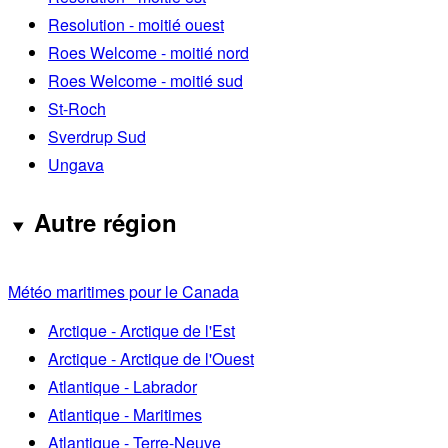
Resolution - moitié ouest
Roes Welcome - moitié nord
Roes Welcome - moitié sud
St-Roch
Sverdrup Sud
Ungava
Autre région
Météo maritimes pour le Canada
Arctique - Arctique de l'Est
Arctique - Arctique de l'Ouest
Atlantique - Labrador
Atlantique - Maritimes
Atlantique - Terre-Neuve