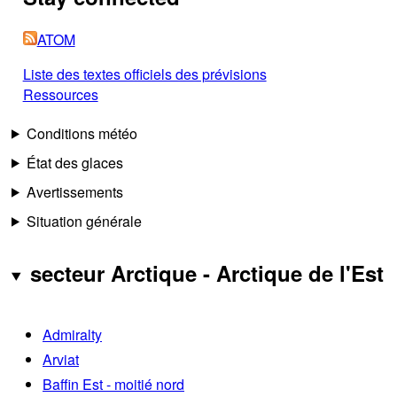
ATOM
Liste des textes officiels des prévisions
Ressources
Conditions météo
État des glaces
Avertissements
Situation générale
secteur Arctique - Arctique de l'Est
Admiralty
Arviat
Baffin Est - moitié nord