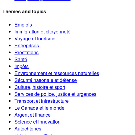
Themes and topics
Emplois
Immigration et citoyenneté
Voyage et tourisme
Entreprises
Prestations
Santé
Impôts
Environnement et ressources naturelles
Sécurité nationale et défense
Culture, histoire et sport
Services de police, justice et urgences
Transport et infrastructure
Le Canada et le monde
Argent et finance
Science et innovation
Autochtones