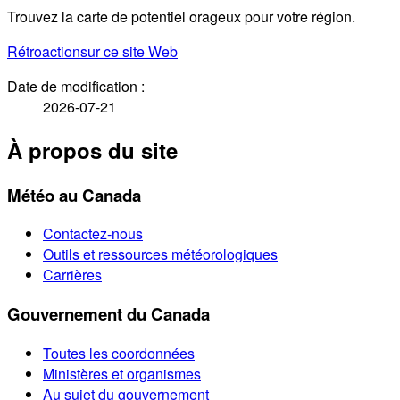
Trouvez la carte de potentiel orageux pour votre région.
Rétroaction
sur ce site Web
Date de modification :
2026-07-21
À propos du site
Météo au Canada
Contactez-nous
Outils et ressources météorologiques
Carrières
Gouvernement du Canada
Toutes les coordonnées
Ministères et organismes
Au sujet du gouvernement