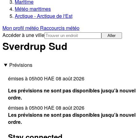
Maritime
Météo maritimes
Arctique - Arctique de l'Est
Mon profil météo
Raccourcis météo
Accéder à une ville
Aller
Sverdrup Sud
Prévisions
émises à 05h00 HAE 08 août 2026
Les prévisions ne sont pas disponibles jusqu'à nouvel
ordre.
émises à 05h00 HAE 08 août 2026
Les prévisions ne sont pas disponibles jusqu'à nouvel
ordre.
Stay connected