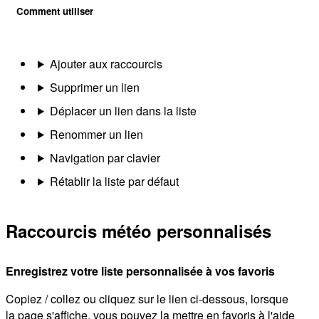
Comment utiliser
Ajouter aux raccourcis
Supprimer un lien
Déplacer un lien dans la liste
Renommer un lien
Navigation par clavier
Rétablir la liste par défaut
Raccourcis météo personnalisés
Enregistrez votre liste personnalisée à vos favoris
Copiez / collez ou cliquez sur le lien ci-dessous, lorsque
la page s'affiche, vous pouvez la mettre en favoris à l'aide