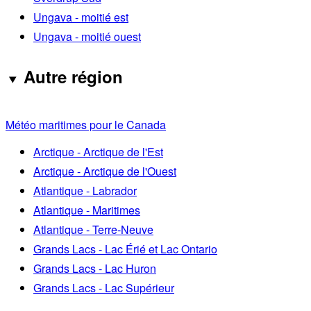
Ungava - moitié est
Ungava - moitié ouest
Autre région
Météo maritimes pour le Canada
Arctique - Arctique de l'Est
Arctique - Arctique de l'Ouest
Atlantique - Labrador
Atlantique - Maritimes
Atlantique - Terre-Neuve
Grands Lacs - Lac Érié et Lac Ontario
Grands Lacs - Lac Huron
Grands Lacs - Lac Supérieur