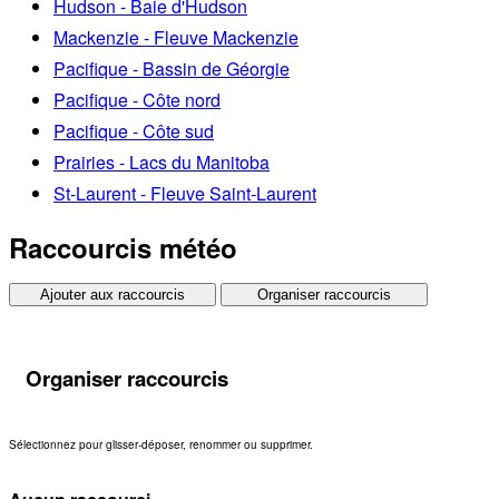
Hudson - Baie d'Hudson
Mackenzie - Fleuve Mackenzie
Pacifique - Bassin de Géorgie
Pacifique - Côte nord
Pacifique - Côte sud
Prairies - Lacs du Manitoba
St-Laurent - Fleuve Saint-Laurent
Raccourcis météo
Ajouter aux raccourcis
Organiser raccourcis
Organiser raccourcis
Sélectionnez pour glisser-déposer, renommer ou supprimer.