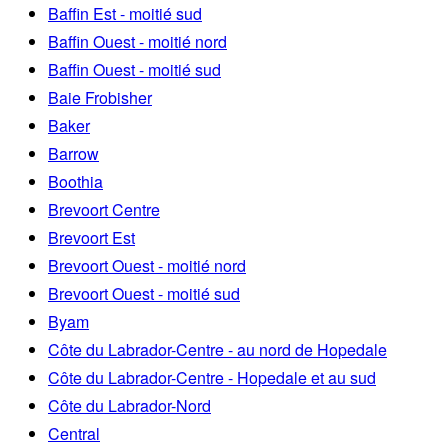
Baffin Est - moitié sud
Baffin Ouest - moitié nord
Baffin Ouest - moitié sud
Baie Frobisher
Baker
Barrow
Boothia
Brevoort Centre
Brevoort Est
Brevoort Ouest - moitié nord
Brevoort Ouest - moitié sud
Byam
Côte du Labrador-Centre - au nord de Hopedale
Côte du Labrador-Centre - Hopedale et au sud
Côte du Labrador-Nord
Central