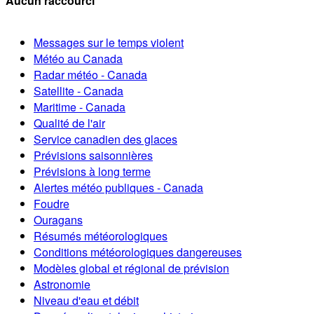
Aucun raccourci
Messages sur le temps violent
Météo au Canada
Radar météo - Canada
Satellite - Canada
Maritime - Canada
Qualité de l'air
Service canadien des glaces
Prévisions saisonnières
Prévisions à long terme
Alertes météo publiques - Canada
Foudre
Ouragans
Résumés météorologiques
Conditions météorologiques dangereuses
Modèles global et régional de prévision
Astronomie
Niveau d'eau et débit