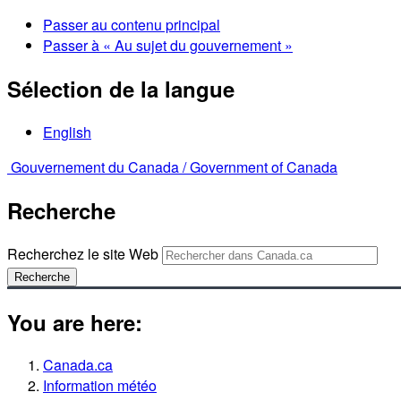
Passer au contenu principal
Passer à « Au sujet du gouvernement »
Sélection de la langue
English
Gouvernement du Canada /
Government of Canada
Recherche
Recherchez le site Web
Recherche
You are here:
Canada.ca
Information météo