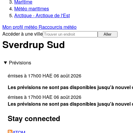
Maritime
Météo maritimes
Arctique - Arctique de l'Est
Mon profil météo
Raccourcis météo
Accéder à une ville
Aller
Sverdrup Sud
Prévisions
émises à 17h00 HAE 06 août 2026
Les prévisions ne sont pas disponibles jusqu'à nouvel 
émises à 17h00 HAE 06 août 2026
Les prévisions ne sont pas disponibles jusqu'à nouvel 
Stay connected
ATOM