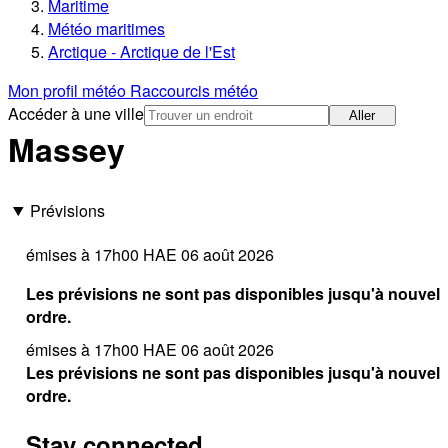
Maritime
Météo maritimes
Arctique - Arctique de l'Est
Mon profil météo
Raccourcis météo
Accéder à une ville
Aller
Massey
Prévisions
émises à 17h00 HAE 06 août 2026
Les prévisions ne sont pas disponibles jusqu'à nouvel
ordre.
émises à 17h00 HAE 06 août 2026
Les prévisions ne sont pas disponibles jusqu'à nouvel
ordre.
Stay connected