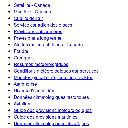
Satellite - Canada
Maritime - Canada
Qualité de l'air
Service canadien des glaces
Prévisions saisonnières
Prévisions à long terme
Alertes météo publiques - Canada
Foudre
Ouragans
Résumés météorologiques
Conditions météorologiques dangereuses
Modèles global et régional de prévision
Astronomie
Niveau d'eau et débit
Données climatologiques historiques
Aviation
Guide des prévisions météorologiques
Guide des prévisions maritimes
Données climatologiques historiques