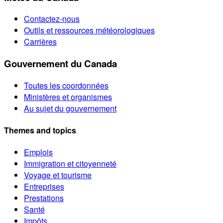
Contactez-nous
Outils et ressources météorologiques
Carrières
Gouvernement du Canada
Toutes les coordonnées
Ministères et organismes
Au sujet du gouvernement
Themes and topics
Emplois
Immigration et citoyenneté
Voyage et tourisme
Entreprises
Prestations
Santé
Impôts