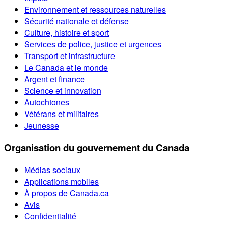
Environnement et ressources naturelles
Sécurité nationale et défense
Culture, histoire et sport
Services de police, justice et urgences
Transport et infrastructure
Le Canada et le monde
Argent et finance
Science et innovation
Autochtones
Vétérans et militaires
Jeunesse
Organisation du gouvernement du Canada
Médias sociaux
Applications mobiles
À propos de Canada.ca
Avis
Confidentialité