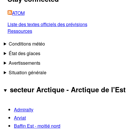
ATOM
Liste des textes officiels des prévisions
Ressources
Conditions météo
État des glaces
Avertissements
Situation générale
secteur Arctique - Arctique de l'Est
Admiralty
Arviat
Baffin Est - moitié nord