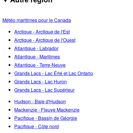
Météo maritimes pour le Canada
Arctique - Arctique de l'Est
Arctique - Arctique de l'Ouest
Atlantique - Labrador
Atlantique - Maritimes
Atlantique - Terre-Neuve
Grands Lacs - Lac Érié et Lac Ontario
Grands Lacs - Lac Huron
Grands Lacs - Lac Supérieur
Hudson - Baie d'Hudson
Mackenzie - Fleuve Mackenzie
Pacifique - Bassin de Géorgie
Pacifique - Côte nord