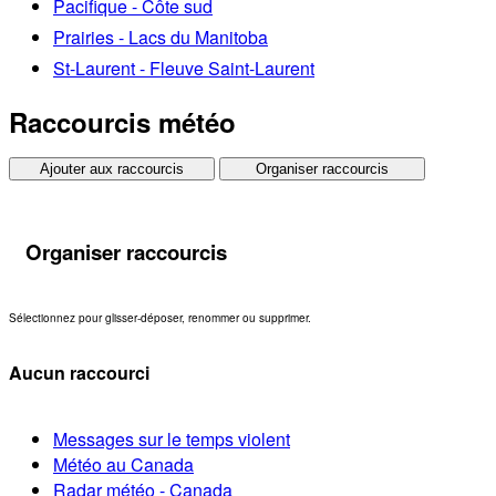
Pacifique - Côte sud
Prairies - Lacs du Manitoba
St-Laurent - Fleuve Saint-Laurent
Raccourcis météo
Ajouter aux raccourcis
Organiser raccourcis
Organiser raccourcis
Sélectionnez pour glisser-déposer, renommer ou supprimer.
Aucun raccourci
Messages sur le temps violent
Météo au Canada
Radar météo - Canada