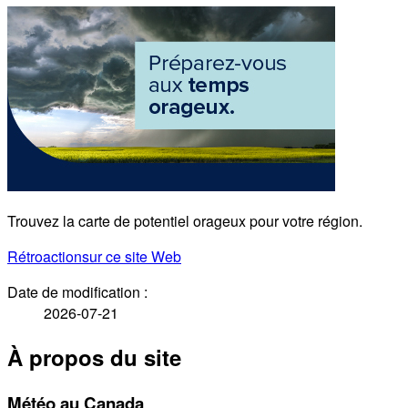
Trouvez la carte de potentiel orageux pour votre région.
Rétroaction
sur ce site Web
Date de modification :
2026-07-21
À propos du site
Météo au Canada