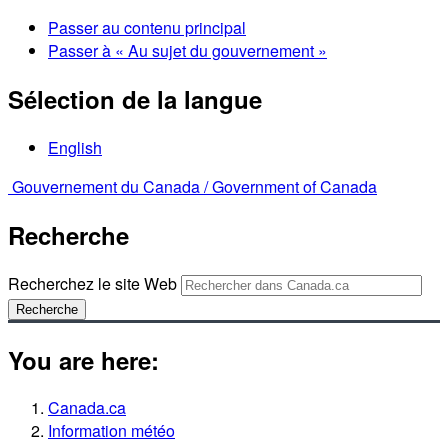
Passer au contenu principal
Passer à « Au sujet du gouvernement »
Sélection de la langue
English
Gouvernement du Canada /
Government of Canada
Recherche
Recherchez le site Web
Recherche
You are here:
Canada.ca
Information météo