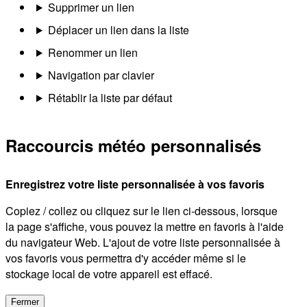
Supprimer un lien
Déplacer un lien dans la liste
Renommer un lien
Navigation par clavier
Rétablir la liste par défaut
Raccourcis météo personnalisés
Enregistrez votre liste personnalisée à vos favoris
Copiez / collez ou cliquez sur le lien ci-dessous, lorsque
la page s'affiche, vous pouvez la mettre en favoris à l'aide
du navigateur Web. L'ajout de votre liste personnalisée à
vos favoris vous permettra d'y accéder même si le
stockage local de votre appareil est effacé.
Fermer