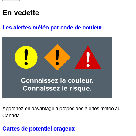
En vedette
Les alertes météo par code de couleur
Apprenez-en davantage à propos des alertes météo au
Canada.
Cartes de potentiel orageux