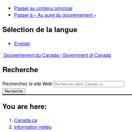
Passer au contenu principal
Passer à « Au sujet du gouvernement »
Sélection de la langue
English
Gouvernement du Canada /
Government of Canada
Recherche
Recherchez le site Web
Recherche
You are here:
Canada.ca
Information météo