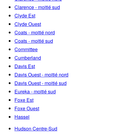
Clarence - moitié sud
Clyde Est
Clyde Ouest
Coats - moitié nord
Coats - moitié sud
Committee
Cumberland
Davis Est
Davis Ouest - moitié nord
Davis Ouest - moitié sud
Eureka - moitié sud
Foxe Est
Foxe Ouest
Hassel
Hudson Centre-Sud