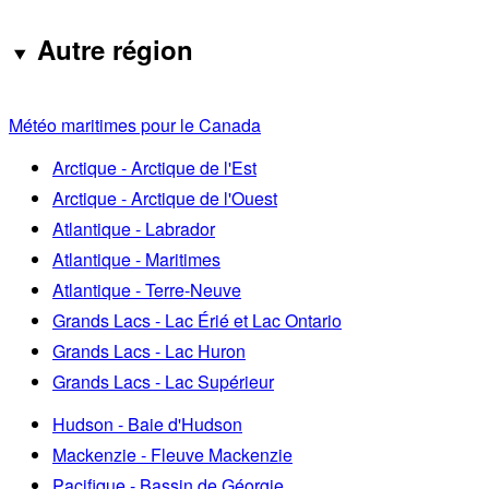
Autre région
Météo maritimes pour le Canada
Arctique - Arctique de l'Est
Arctique - Arctique de l'Ouest
Atlantique - Labrador
Atlantique - Maritimes
Atlantique - Terre-Neuve
Grands Lacs - Lac Érié et Lac Ontario
Grands Lacs - Lac Huron
Grands Lacs - Lac Supérieur
Hudson - Baie d'Hudson
Mackenzie - Fleuve Mackenzie
Pacifique - Bassin de Géorgie