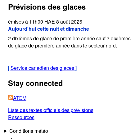
Prévisions des glaces
émises à 11h00 HAE 8 août 2026
Aujourd'hui cette nuit et dimanche
2 dixièmes de glace de première année sauf 7 dixièmes
de glace de première année dans le secteur nord.
[
Service canadien des glaces
]
Stay connected
ATOM
Liste des textes officiels des prévisions
Ressources
Conditions météo