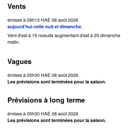
Vents
émises à 09h13 HAE 08 août 2026
aujourd'hui cette nuit et dimanche.
Vent d'est à 15 noeuds augmentant d'est à 25 dimanche
matin.
Vagues
émises à 05h30 HAE 08 août 2026
Les prévisions sont terminées pour la saison.
Prévisions à long terme
émises à 05h30 HAE 08 août 2026
Les prévisions sont terminées pour la saison.