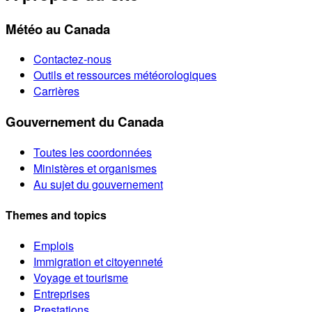
Météo au Canada
Contactez-nous
Outils et ressources météorologiques
Carrières
Gouvernement du Canada
Toutes les coordonnées
Ministères et organismes
Au sujet du gouvernement
Themes and topics
Emplois
Immigration et citoyenneté
Voyage et tourisme
Entreprises
Prestations