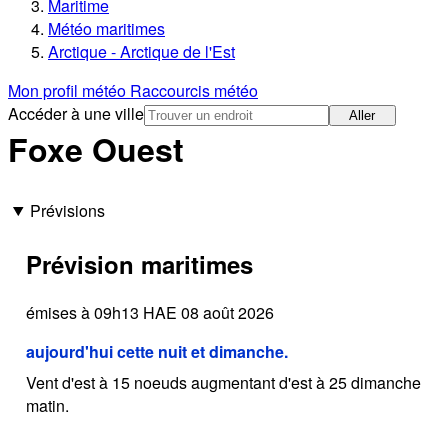
Maritime
Météo maritimes
Arctique - Arctique de l'Est
Mon profil météo
Raccourcis météo
Accéder à une ville
Aller
Foxe Ouest
Prévisions
Prévision maritimes
émises à 09h13 HAE 08 août 2026
aujourd'hui cette nuit et dimanche.
Vent d'est à 15 noeuds augmentant d'est à 25 dimanche
matin.