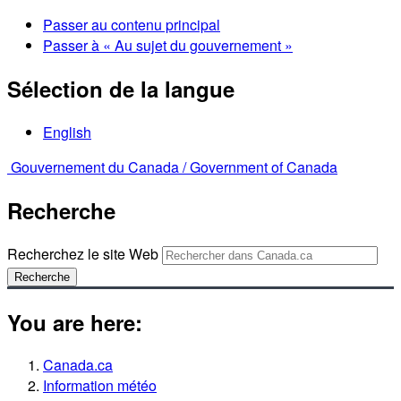
Passer au contenu principal
Passer à « Au sujet du gouvernement »
Sélection de la langue
English
Gouvernement du Canada /
Government of Canada
Recherche
Recherchez le site Web
Recherche
You are here:
Canada.ca
Information météo