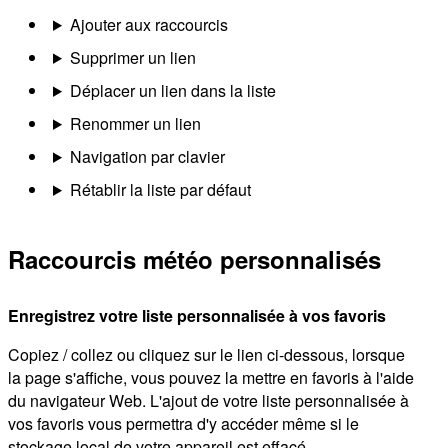
Ajouter aux raccourcis
Supprimer un lien
Déplacer un lien dans la liste
Renommer un lien
Navigation par clavier
Rétablir la liste par défaut
Raccourcis météo personnalisés
Enregistrez votre liste personnalisée à vos favoris
Copiez / collez ou cliquez sur le lien ci-dessous, lorsque
la page s'affiche, vous pouvez la mettre en favoris à l'aide
du navigateur Web. L'ajout de votre liste personnalisée à
vos favoris vous permettra d'y accéder même si le
stockage local de votre appareil est effacé.