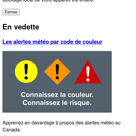
Fermer
En vedette
Les alertes météo par code de couleur
Apprenez-en davantage à propos des alertes météo au
Canada.