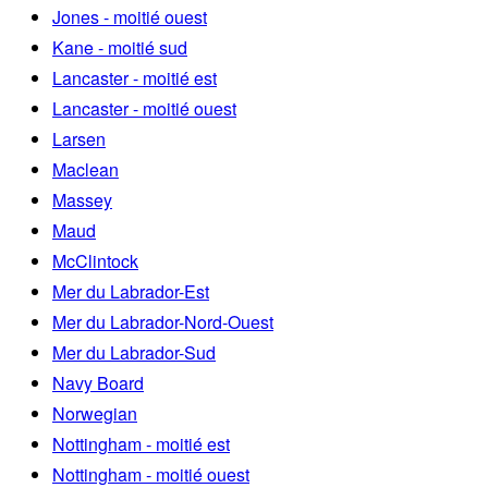
Jones - moitié ouest
Kane - moitié sud
Lancaster - moitié est
Lancaster - moitié ouest
Larsen
Maclean
Massey
Maud
McClintock
Mer du Labrador-Est
Mer du Labrador-Nord-Ouest
Mer du Labrador-Sud
Navy Board
Norwegian
Nottingham - moitié est
Nottingham - moitié ouest