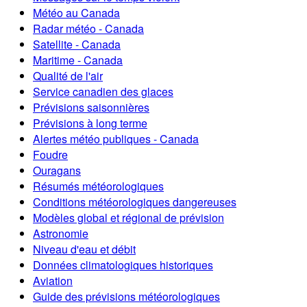
Météo au Canada
Radar météo - Canada
Satellite - Canada
Maritime - Canada
Qualité de l'air
Service canadien des glaces
Prévisions saisonnières
Prévisions à long terme
Alertes météo publiques - Canada
Foudre
Ouragans
Résumés météorologiques
Conditions météorologiques dangereuses
Modèles global et régional de prévision
Astronomie
Niveau d'eau et débit
Données climatologiques historiques
Aviation
Guide des prévisions météorologiques