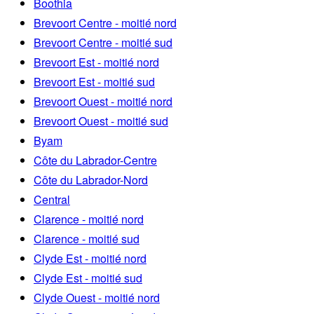
Boothia
Brevoort Centre - moitié nord
Brevoort Centre - moitié sud
Brevoort Est - moitié nord
Brevoort Est - moitié sud
Brevoort Ouest - moitié nord
Brevoort Ouest - moitié sud
Byam
Côte du Labrador-Centre
Côte du Labrador-Nord
Central
Clarence - moitié nord
Clarence - moitié sud
Clyde Est - moitié nord
Clyde Est - moitié sud
Clyde Ouest - moitié nord