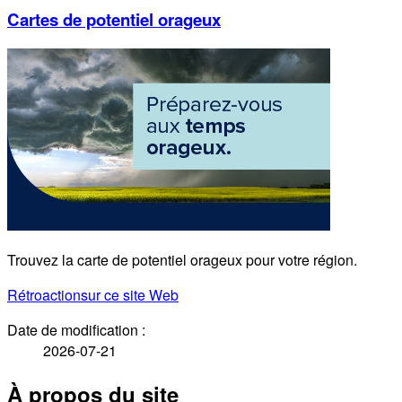
Cartes de potentiel orageux
Trouvez la carte de potentiel orageux pour votre région.
Rétroaction
sur ce site Web
Date de modification :
2026-07-21
À propos du site