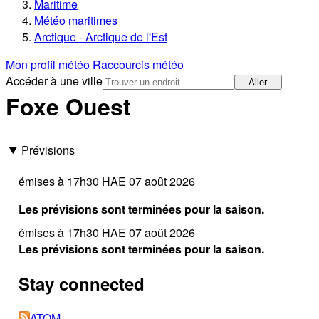
Maritime
Météo maritimes
Arctique - Arctique de l'Est
Mon profil météo
Raccourcis météo
Accéder à une ville
Aller
Foxe Ouest
Prévisions
émises à 17h30 HAE 07 août 2026
Les prévisions sont terminées pour la saison.
émises à 17h30 HAE 07 août 2026
Les prévisions sont terminées pour la saison.
Stay connected
ATOM