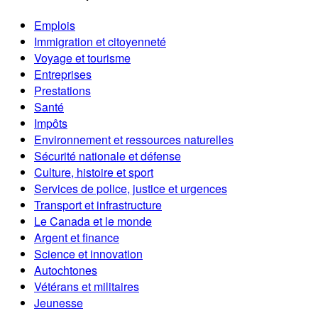
Emplois
Immigration et citoyenneté
Voyage et tourisme
Entreprises
Prestations
Santé
Impôts
Environnement et ressources naturelles
Sécurité nationale et défense
Culture, histoire et sport
Services de police, justice et urgences
Transport et infrastructure
Le Canada et le monde
Argent et finance
Science et innovation
Autochtones
Vétérans et militaires
Jeunesse