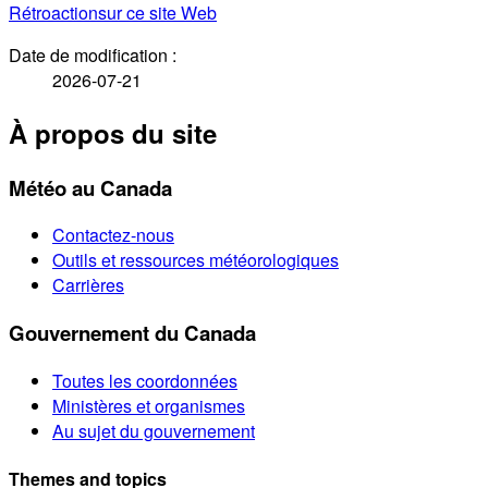
Rétroaction
sur ce site Web
Date de modification :
2026-07-21
À propos du site
Météo au Canada
Contactez-nous
Outils et ressources météorologiques
Carrières
Gouvernement du Canada
Toutes les coordonnées
Ministères et organismes
Au sujet du gouvernement
Themes and topics