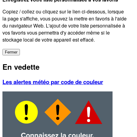
Copiez / collez ou cliquez sur le lien ci-dessous, lorsque
la page s'affiche, vous pouvez la mettre en favoris à l'aide
du navigateur Web. L'ajout de votre liste personnalisée à
vos favoris vous permettra d'y accéder même si le
stockage local de votre appareil est effacé.
Fermer
En vedette
Les alertes météo par code de couleur