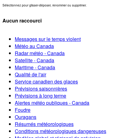
Sélectionnez pour glisser-déposer, renommer ou supprimer.
Aucun raccourci
Messages sur le temps violent
Météo au Canada
Radar météo - Canada
Satellite - Canada
Maritime - Canada
Qualité de l'air
Service canadien des glaces
Prévisions saisonnières
Prévisions à long terme
Alertes météo publiques - Canada
Foudre
Ouragans
Résumés météorologiques
Conditions météorologiques dangereuses