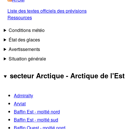
Liste des textes officiels des prévisions
Ressources
Conditions météo
État des glaces
Avertissements
Situation générale
secteur Arctique - Arctique de l'Est
Admiralty
Arviat
Baffin Est - moitié nord
Baffin Est - moitié sud
Baffin Ouest - moitié nord