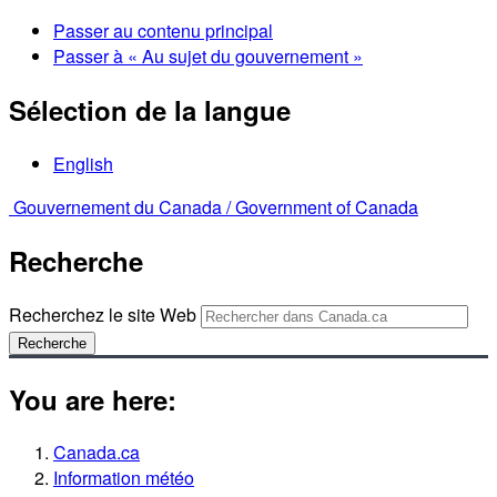
Passer au contenu principal
Passer à « Au sujet du gouvernement »
Sélection de la langue
English
Gouvernement du Canada /
Government of Canada
Recherche
Recherchez le site Web
Recherche
You are here:
Canada.ca
Information météo