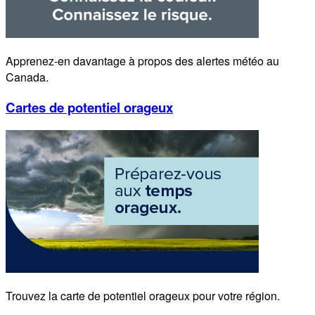
Apprenez-en davantage à propos des alertes météo au
Canada.
Cartes de potentiel orageux
Trouvez la carte de potentiel orageux pour votre région.