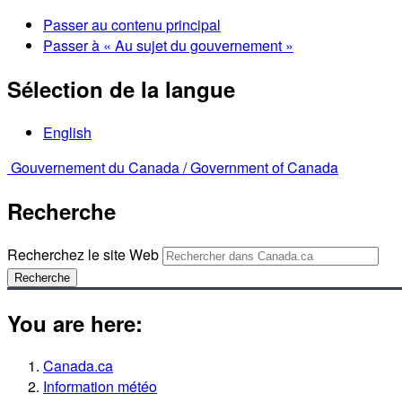
Passer au contenu principal
Passer à « Au sujet du gouvernement »
Sélection de la langue
English
Gouvernement du Canada /
Government of Canada
Recherche
Recherchez le site Web
Recherche
You are here:
Canada.ca
Information météo