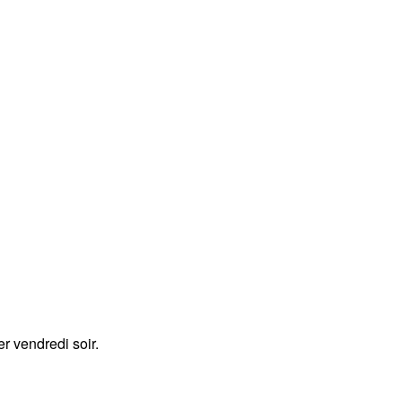
r vendredi soir.