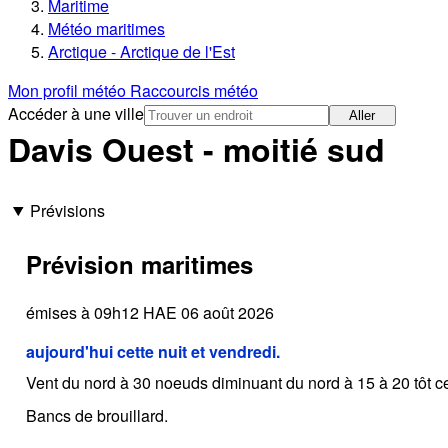
Maritime
Météo maritimes
Arctique - Arctique de l'Est
Mon profil météo
Raccourcis météo
Accéder à une ville
Aller
Davis Ouest - moitié sud
Prévisions
Prévision maritimes
émises à 09h12 HAE 06 août 2026
aujourd'hui cette nuit et vendredi.
Vent du nord à 30 noeuds diminuant du nord à 15 à 20 tôt ce 
Bancs de brouillard.