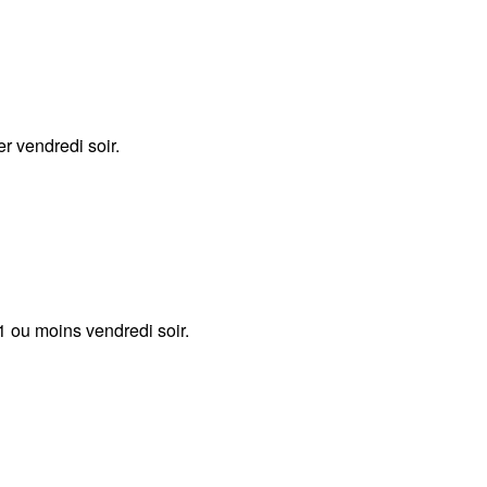
r vendredi soir.
 1 ou moins vendredi soir.