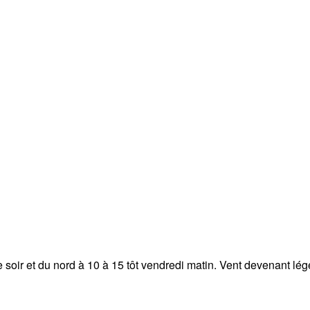
soir et du nord à 10 à 15 tôt vendredi matin. Vent devenant lége