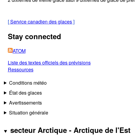
[
Service canadien des glaces
]
Stay connected
ATOM
Liste des textes officiels des prévisions
Ressources
Conditions météo
État des glaces
Avertissements
Situation générale
secteur Arctique - Arctique de l'Est