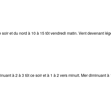
soir et du nord à 10 à 15 tôt vendredi matin. Vent devenant lége
inuant à 2 à 3 tôt ce soir et à 1 à 2 vers minuit. Mer diminuant à