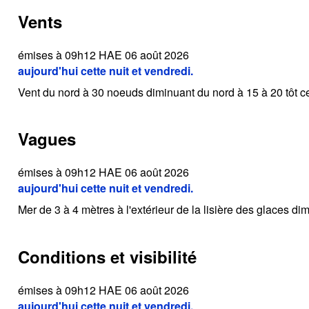
Vents
émises à 09h12 HAE 06 août 2026
aujourd'hui cette nuit et vendredi.
Vent du nord à 30 noeuds diminuant du nord à 15 à 20 tôt ce 
Vagues
émises à 09h12 HAE 06 août 2026
aujourd'hui cette nuit et vendredi.
Mer de 3 à 4 mètres à l'extérieur de la lisière des glaces dim
Conditions et visibilité
émises à 09h12 HAE 06 août 2026
aujourd'hui cette nuit et vendredi.