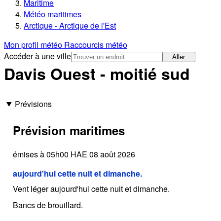
Maritime
Météo maritimes
Arctique - Arctique de l'Est
Mon profil météo
Raccourcis météo
Accéder à une ville
Aller
Davis Ouest - moitié sud
Prévisions
Prévision maritimes
émises à 05h00 HAE 08 août 2026
aujourd'hui cette nuit et dimanche.
Vent léger aujourd'hui cette nuit et dimanche.
Bancs de brouillard.