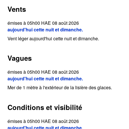
Vents
émises à 05h00 HAE 08 août 2026
aujourd'hui cette nuit et dimanche.
Vent léger aujourd'hui cette nuit et dimanche.
Vagues
émises à 05h00 HAE 08 août 2026
aujourd'hui cette nuit et dimanche.
Mer de 1 mètre à l'extérieur de la lisière des glaces.
Conditions et visibilité
émises à 05h00 HAE 08 août 2026
aujourd'hui cette nuit et dimanche.