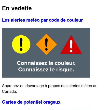
En vedette
Les alertes météo par code de couleur
Apprenez-en davantage à propos des alertes météo au
Canada.
Cartes de potentiel orageux