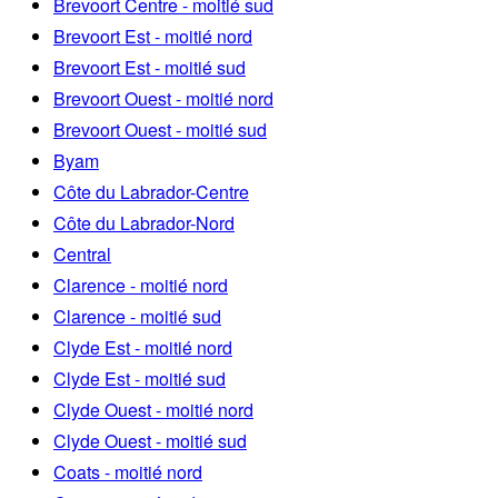
Brevoort Centre - moitié sud
Brevoort Est - moitié nord
Brevoort Est - moitié sud
Brevoort Ouest - moitié nord
Brevoort Ouest - moitié sud
Byam
Côte du Labrador-Centre
Côte du Labrador-Nord
Central
Clarence - moitié nord
Clarence - moitié sud
Clyde Est - moitié nord
Clyde Est - moitié sud
Clyde Ouest - moitié nord
Clyde Ouest - moitié sud
Coats - moitié nord