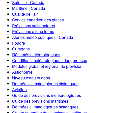
Satellite - Canada
Maritime - Canada
Qualité de l'air
Service canadien des glaces
Prévisions saisonnières
Prévisions à long terme
Alertes météo publiques - Canada
Foudre
Ouragans
Résumés météorologiques
Conditions météorologiques dangereuses
Modèles global et régional de prévision
Astronomie
Niveau d'eau et débit
Données climatologiques historiques
Aviation
Guide des prévisions météorologiques
Guide des prévisions maritimes
Données climatologiques historiques
Centre canadien des services climatiques