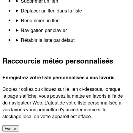
Supprimer un lien
Déplacer un lien dans la liste
Renommer un lien
Navigation par clavier
Rétablir la liste par défaut
Raccourcis météo personnalisés
Enregistrez votre liste personnalisée à vos favoris
Copiez / collez ou cliquez sur le lien ci-dessous, lorsque
la page s'affiche, vous pouvez la mettre en favoris à l'aide
du navigateur Web. L'ajout de votre liste personnalisée à
vos favoris vous permettra d'y accéder même si le
stockage local de votre appareil est effacé.
Fermer