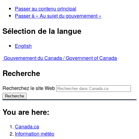
Passer au contenu principal
Passer à « Au sujet du gouvernement »
Sélection de la langue
English
Gouvernement du Canada /
Government of Canada
Recherche
Recherchez le site Web
Recherche
You are here:
Canada.ca
Information météo