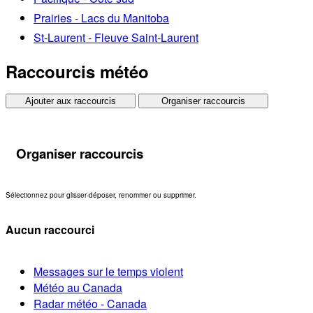
Prairies - Lacs du Manitoba
St-Laurent - Fleuve Saint-Laurent
Raccourcis météo
Ajouter aux raccourcis
Organiser raccourcis
Organiser raccourcis
Sélectionnez pour glisser-déposer, renommer ou supprimer.
Aucun raccourci
Messages sur le temps violent
Météo au Canada
Radar météo - Canada