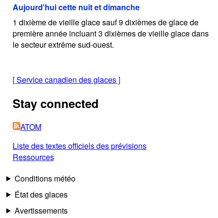
Aujourd'hui cette nuit et dimanche
1 dixième de vieille glace sauf 9 dixièmes de glace de
première année incluant 3 dixièmes de vieille glace dans
le secteur extrême sud-ouest.
[
Service canadien des glaces
]
Stay connected
ATOM
Liste des textes officiels des prévisions
Ressources
Conditions météo
État des glaces
Avertissements