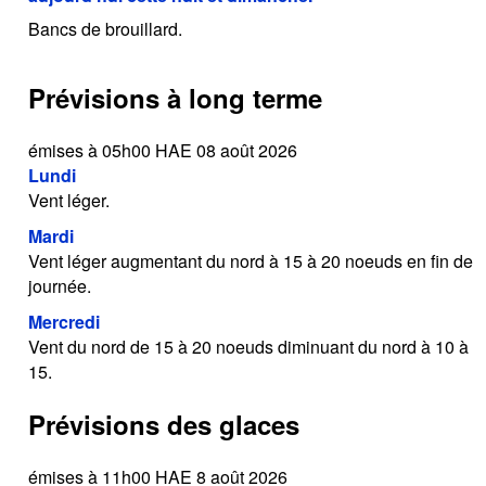
Bancs de brouillard.
Prévisions à long terme
émises à 05h00 HAE 08 août 2026
Lundi
Vent léger.
Mardi
Vent léger augmentant du nord à 15 à 20 noeuds en fin de
journée.
Mercredi
Vent du nord de 15 à 20 noeuds diminuant du nord à 10 à
15.
Prévisions des glaces
émises à 11h00 HAE 8 août 2026