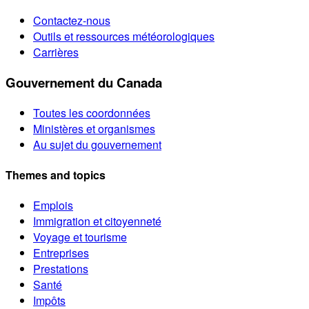
Contactez-nous
Outils et ressources météorologiques
Carrières
Gouvernement du Canada
Toutes les coordonnées
Ministères et organismes
Au sujet du gouvernement
Themes and topics
Emplois
Immigration et citoyenneté
Voyage et tourisme
Entreprises
Prestations
Santé
Impôts