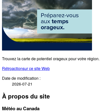
Trouvez la carte de potentiel orageux pour votre région.
Rétroaction
sur ce site Web
Date de modification :
2026-07-21
À propos du site
Météo au Canada