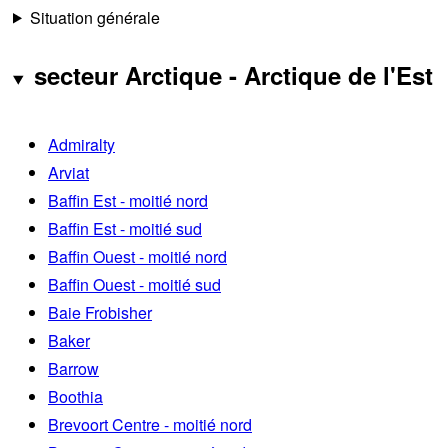
Situation générale
secteur Arctique - Arctique de l'Est
Admiralty
Arviat
Baffin Est - moitié nord
Baffin Est - moitié sud
Baffin Ouest - moitié nord
Baffin Ouest - moitié sud
Baie Frobisher
Baker
Barrow
Boothia
Brevoort Centre - moitié nord