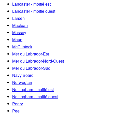
Lancaster - moitié est
Lancaster - moitié ouest
Larsen
Maclean
Massey
Maud
McClintock
Mer du Labrador-Est
Mer du Labrador-Nord-Ouest
Mer du Labrador-Sud
Navy Board
Norwegian
Nottingham - moitié est
Nottingham - moitié ouest
Peary
Peel