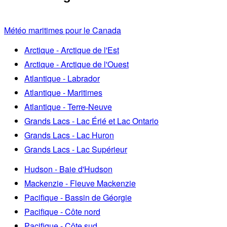
Météo maritimes pour le Canada
Arctique - Arctique de l'Est
Arctique - Arctique de l'Ouest
Atlantique - Labrador
Atlantique - Maritimes
Atlantique - Terre-Neuve
Grands Lacs - Lac Érié et Lac Ontario
Grands Lacs - Lac Huron
Grands Lacs - Lac Supérieur
Hudson - Baie d'Hudson
Mackenzie - Fleuve Mackenzie
Pacifique - Bassin de Géorgie
Pacifique - Côte nord
Pacifique - Côte sud