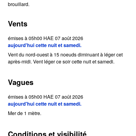
brouillard.
Vents
émises à 05h00 HAE 07 août 2026
aujourd'hui cette nuit et samedi.
Vent du nord-ouest à 15 noeuds diminuant à léger cet
après-midi. Vent léger ce soir cette nuit et samedi.
Vagues
émises à 05h00 HAE 07 août 2026
aujourd'hui cette nuit et samedi.
Mer de 1 mètre.
Conditions et visibilité