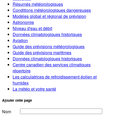
Résumés météorologiques
Conditions météorologiques dangereuses
Modèles global et régional de prévision
Astronomie
Niveau d'eau et débit
Données climatologiques historiques
Aviation
Guide des prévisions météorologiques
Guide des prévisions maritimes
Données climatologiques historiques
Centre canadien des services climatiques
répertoire
Les calculatrices de refroidissement éolien et
humidex
La météo et votre santé
Ajouter cette page
Nom