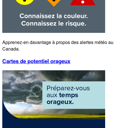
Apprenez-en davantage à propos des alertes météo au
Canada.
Cartes de potentiel orageux