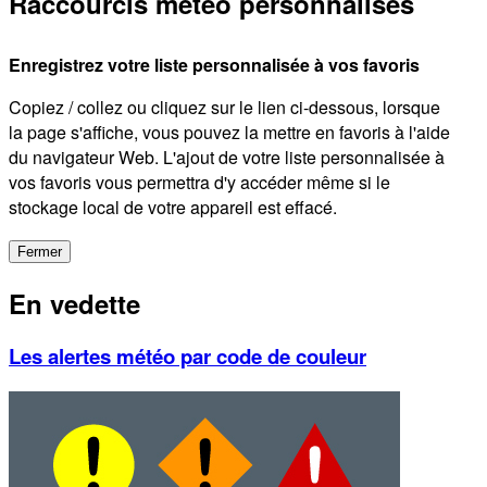
Raccourcis météo personnalisés
Enregistrez votre liste personnalisée à vos favoris
Copiez / collez ou cliquez sur le lien ci-dessous, lorsque
la page s'affiche, vous pouvez la mettre en favoris à l'aide
du navigateur Web. L'ajout de votre liste personnalisée à
vos favoris vous permettra d'y accéder même si le
stockage local de votre appareil est effacé.
Fermer
En vedette
Les alertes météo par code de couleur