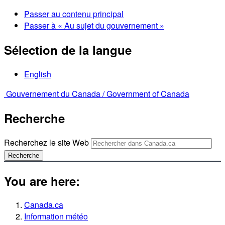
Passer au contenu principal
Passer à « Au sujet du gouvernement »
Sélection de la langue
English
Gouvernement du Canada /
Government of Canada
Recherche
Recherchez le site Web
Recherche
You are here:
Canada.ca
Information météo