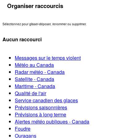
Organiser raccourcis
Sélectionnez pour glisser-déposer, renommer ou supprimer.
Aucun raccourci
Messages sur le temps violent
Météo au Canada
Radar météo - Canada
Satellite - Canada
Maritime - Canada
Qualité de l'air
Service canadien des glaces
Prévisions saisonnières
Prévisions à long terme
Alertes météo publiques - Canada
Foudre
Ouragans