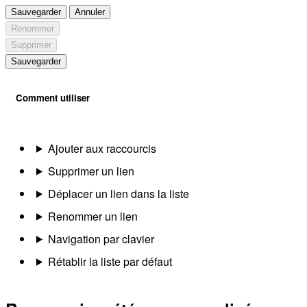
Sauvegarder
Annuler
Renommer
Supprimer
Sauvegarder
Comment utiliser
Ajouter aux raccourcis
Supprimer un lien
Déplacer un lien dans la liste
Renommer un lien
Navigation par clavier
Rétablir la liste par défaut