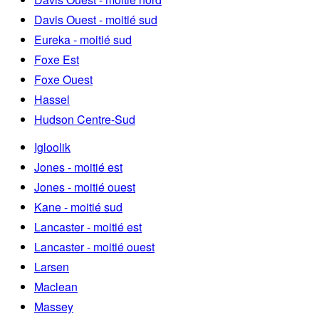
Davis Ouest - moitié sud
Eureka - moitié sud
Foxe Est
Foxe Ouest
Hassel
Hudson Centre-Sud
Igloolik
Jones - moitié est
Jones - moitié ouest
Kane - moitié sud
Lancaster - moitié est
Lancaster - moitié ouest
Larsen
Maclean
Massey