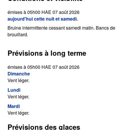
émises à 05h00 HAE 07 août 2026
aujourd'hui cette nuit et samedi.
Bruine intermittente cessant samedi matin. Bancs de
brouillard.
Prévisions à long terme
émises à 05h00 HAE 07 août 2026
Dimanche
Vent léger.
Lundi
Vent léger.
Mardi
Vent léger.
Prévisions des glaces