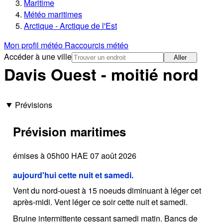
Maritime
Météo maritimes
Arctique - Arctique de l'Est
Mon profil météo
Raccourcis météo
Accéder à une ville
Aller
Davis Ouest - moitié nord
Prévisions
Prévision maritimes
émises à 05h00 HAE 07 août 2026
aujourd'hui cette nuit et samedi.
Vent du nord-ouest à 15 noeuds diminuant à léger cet
après-midi. Vent léger ce soir cette nuit et samedi.
Bruine intermittente cessant samedi matin. Bancs de