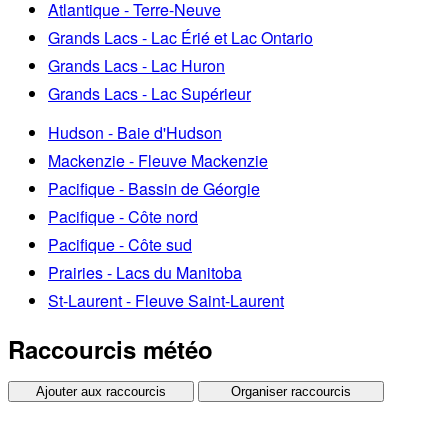
Atlantique - Terre-Neuve
Grands Lacs - Lac Érié et Lac Ontario
Grands Lacs - Lac Huron
Grands Lacs - Lac Supérieur
Hudson - Baie d'Hudson
Mackenzie - Fleuve Mackenzie
Pacifique - Bassin de Géorgie
Pacifique - Côte nord
Pacifique - Côte sud
Prairies - Lacs du Manitoba
St-Laurent - Fleuve Saint-Laurent
Raccourcis météo
Ajouter aux raccourcis
Organiser raccourcis