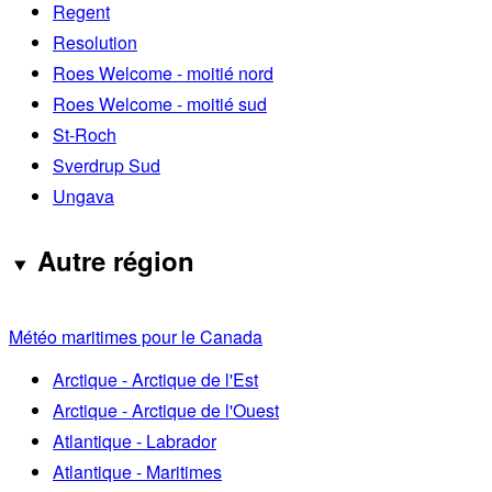
Regent
Resolution
Roes Welcome - moitié nord
Roes Welcome - moitié sud
St-Roch
Sverdrup Sud
Ungava
Autre région
Météo maritimes pour le Canada
Arctique - Arctique de l'Est
Arctique - Arctique de l'Ouest
Atlantique - Labrador
Atlantique - Maritimes