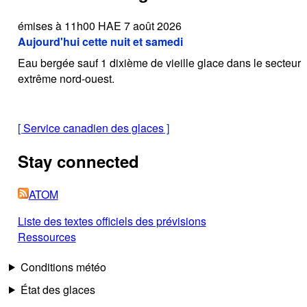
émises à 11h00 HAE 7 août 2026
Aujourd'hui cette nuit et samedi
Eau bergée sauf 1 dixième de vieille glace dans le secteur
extrême nord-ouest.
[
Service canadien des glaces
]
Stay connected
ATOM
Liste des textes officiels des prévisions
Ressources
Conditions météo
État des glaces