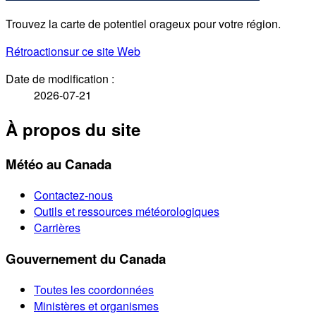
Trouvez la carte de potentiel orageux pour votre région.
Rétroaction
sur ce site Web
Date de modification :
2026-07-21
À propos du site
Météo au Canada
Contactez-nous
Outils et ressources météorologiques
Carrières
Gouvernement du Canada
Toutes les coordonnées
Ministères et organismes