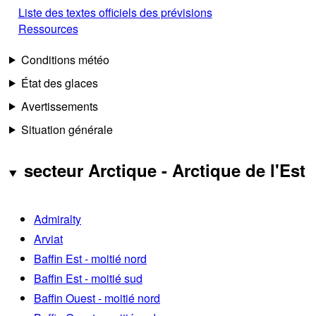
Liste des textes officiels des prévisions
Ressources
Conditions météo
État des glaces
Avertissements
Situation générale
secteur Arctique - Arctique de l'Est
Admiralty
Arviat
Baffin Est - moitié nord
Baffin Est - moitié sud
Baffin Ouest - moitié nord