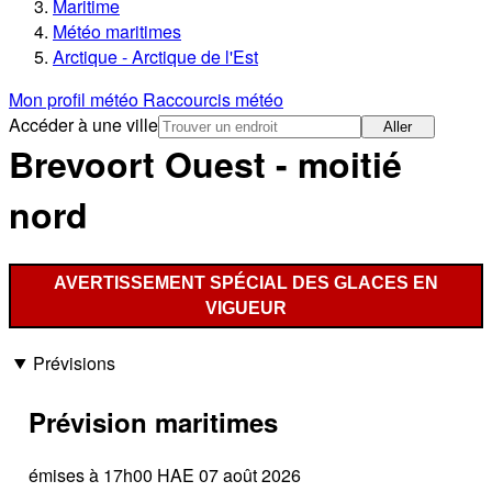
Maritime
Météo maritimes
Arctique - Arctique de l'Est
Mon profil météo
Raccourcis météo
Accéder à une ville
Aller
Brevoort Ouest - moitié
nord
AVERTISSEMENT SPÉCIAL DES GLACES EN
VIGUEUR
Prévisions
Prévision maritimes
émises à 17h00 HAE 07 août 2026