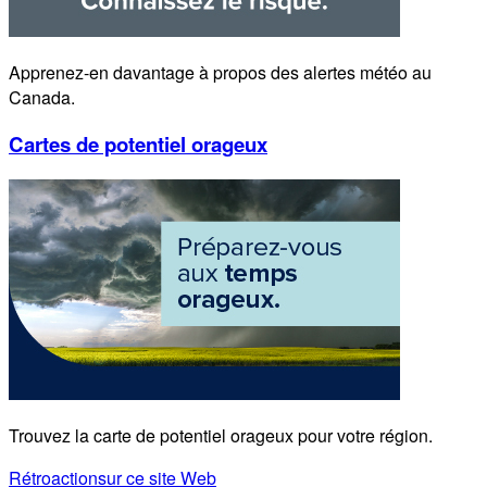
Apprenez-en davantage à propos des alertes météo au
Canada.
Cartes de potentiel orageux
Trouvez la carte de potentiel orageux pour votre région.
Rétroaction
sur ce site Web