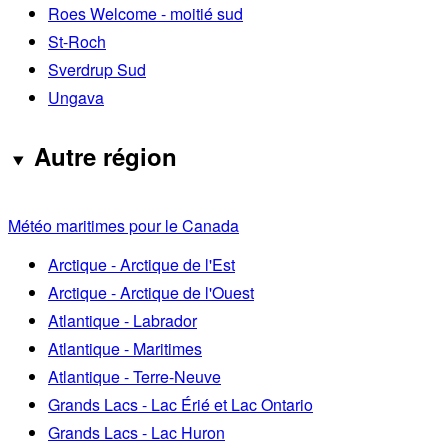
Roes Welcome - moitié sud
St-Roch
Sverdrup Sud
Ungava
Autre région
Météo maritimes pour le Canada
Arctique - Arctique de l'Est
Arctique - Arctique de l'Ouest
Atlantique - Labrador
Atlantique - Maritimes
Atlantique - Terre-Neuve
Grands Lacs - Lac Érié et Lac Ontario
Grands Lacs - Lac Huron