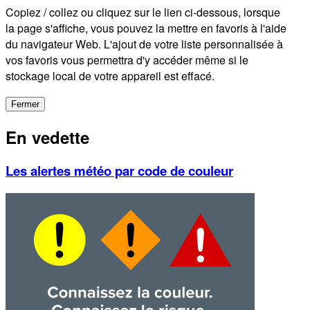
Copiez / collez ou cliquez sur le lien ci-dessous, lorsque
la page s'affiche, vous pouvez la mettre en favoris à l'aide
du navigateur Web. L'ajout de votre liste personnalisée à
vos favoris vous permettra d'y accéder même si le
stockage local de votre appareil est effacé.
Fermer
En vedette
Les alertes météo par code de couleur