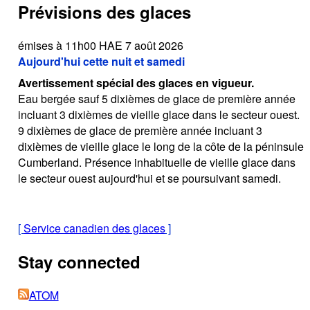
Prévisions des glaces
émises à 11h00 HAE 7 août 2026
Aujourd'hui cette nuit et samedi
Avertissement spécial des glaces en vigueur.
Eau bergée sauf 5 dixièmes de glace de première année
incluant 3 dixièmes de vieille glace dans le secteur ouest.
9 dixièmes de glace de première année incluant 3
dixièmes de vieille glace le long de la côte de la péninsule
Cumberland. Présence inhabituelle de vieille glace dans
le secteur ouest aujourd'hui et se poursuivant samedi.
[
Service canadien des glaces
]
Stay connected
ATOM