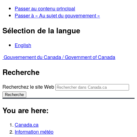
Passer au contenu principal
Passer à « Au sujet du gouvernement »
Sélection de la langue
English
Gouvernement du Canada /
Government of Canada
Recherche
Recherchez le site Web
Recherche
You are here:
Canada.ca
Information météo