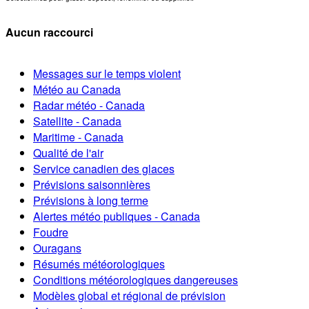
Aucun raccourci
Messages sur le temps violent
Météo au Canada
Radar météo - Canada
Satellite - Canada
Maritime - Canada
Qualité de l'air
Service canadien des glaces
Prévisions saisonnières
Prévisions à long terme
Alertes météo publiques - Canada
Foudre
Ouragans
Résumés météorologiques
Conditions météorologiques dangereuses
Modèles global et régional de prévision