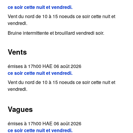
ce soir cette nuit et vendredi.
Vent du nord de 10 à 15 noeuds ce soir cette nuit et
vendredi.
Bruine intermittente et brouillard vendredi soir.
Vents
émises à 17h00 HAE 06 août 2026
ce soir cette nuit et vendredi.
Vent du nord de 10 à 15 noeuds ce soir cette nuit et
vendredi.
Vagues
émises à 17h00 HAE 06 août 2026
ce soir cette nuit et vendredi.