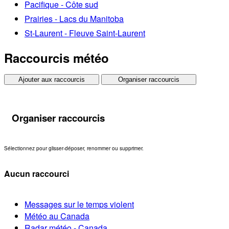
Pacifique - Côte sud
Prairies - Lacs du Manitoba
St-Laurent - Fleuve Saint-Laurent
Raccourcis météo
Ajouter aux raccourcis
Organiser raccourcis
Organiser raccourcis
Sélectionnez pour glisser-déposer, renommer ou supprimer.
Aucun raccourci
Messages sur le temps violent
Météo au Canada
Radar météo - Canada