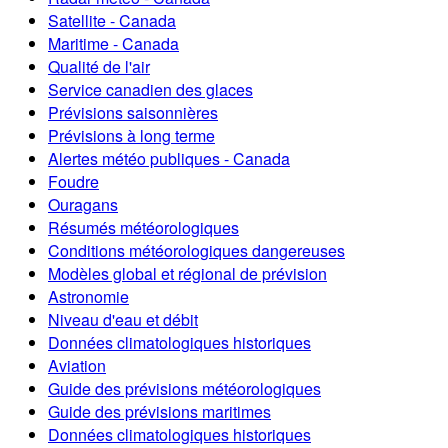
Satellite - Canada
Maritime - Canada
Qualité de l'air
Service canadien des glaces
Prévisions saisonnières
Prévisions à long terme
Alertes météo publiques - Canada
Foudre
Ouragans
Résumés météorologiques
Conditions météorologiques dangereuses
Modèles global et régional de prévision
Astronomie
Niveau d'eau et débit
Données climatologiques historiques
Aviation
Guide des prévisions météorologiques
Guide des prévisions maritimes
Données climatologiques historiques