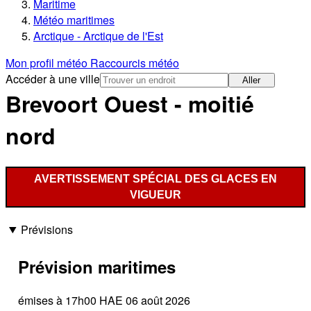
Maritime
Météo maritimes
Arctique - Arctique de l'Est
Mon profil météo
Raccourcis météo
Accéder à une ville
Aller
Brevoort Ouest - moitié
nord
AVERTISSEMENT SPÉCIAL DES GLACES EN
VIGUEUR
Prévisions
Prévision maritimes
émises à 17h00 HAE 06 août 2026