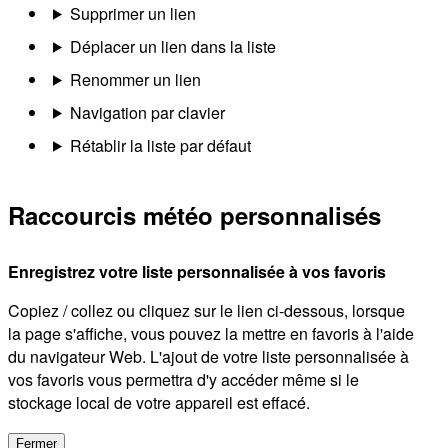
Supprimer un lien
Déplacer un lien dans la liste
Renommer un lien
Navigation par clavier
Rétablir la liste par défaut
Raccourcis météo personnalisés
Enregistrez votre liste personnalisée à vos favoris
Copiez / collez ou cliquez sur le lien ci-dessous, lorsque
la page s'affiche, vous pouvez la mettre en favoris à l'aide
du navigateur Web. L'ajout de votre liste personnalisée à
vos favoris vous permettra d'y accéder même si le
stockage local de votre appareil est effacé.
Fermer