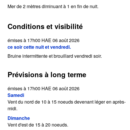
Mer de 2 mètres diminuant à 1 en fin de nuit.
Conditions et visibilité
émises à 17h00 HAE 06 août 2026
ce soir cette nuit et vendredi.
Bruine intermittente et brouillard vendredi soir.
Prévisions à long terme
émises à 17h00 HAE 06 août 2026
Samedi
Vent du nord de 10 à 15 noeuds devenant léger en après-
midi.
Dimanche
Vent d'est de 15 à 20 noeuds.