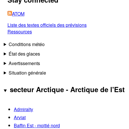
ATOM
Liste des textes officiels des prévisions
Ressources
Conditions météo
État des glaces
Avertissements
Situation générale
secteur Arctique - Arctique de l'Est
Admiralty
Arviat
Baffin Est - moitié nord