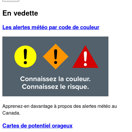
En vedette
Les alertes météo par code de couleur
Apprenez-en davantage à propos des alertes météo au
Canada.
Cartes de potentiel orageux