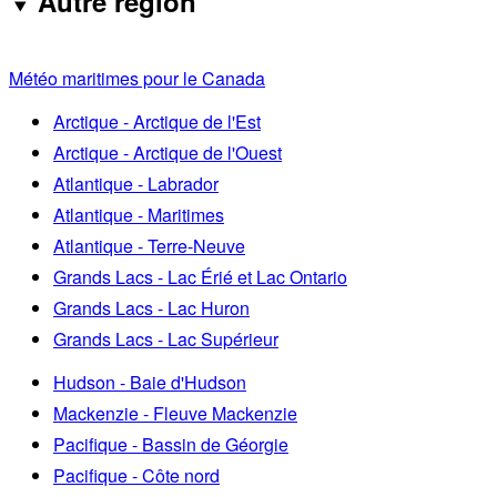
Autre région
Météo maritimes pour le Canada
Arctique - Arctique de l'Est
Arctique - Arctique de l'Ouest
Atlantique - Labrador
Atlantique - Maritimes
Atlantique - Terre-Neuve
Grands Lacs - Lac Érié et Lac Ontario
Grands Lacs - Lac Huron
Grands Lacs - Lac Supérieur
Hudson - Baie d'Hudson
Mackenzie - Fleuve Mackenzie
Pacifique - Bassin de Géorgie
Pacifique - Côte nord