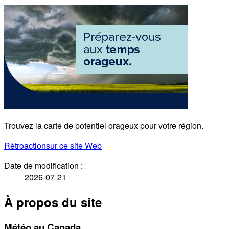
Trouvez la carte de potentiel orageux pour votre région.
Rétroaction
sur ce site Web
Date de modification :
2026-07-21
À propos du site
Météo au Canada