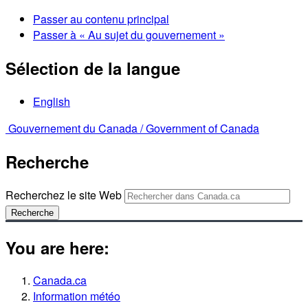
Passer au contenu principal
Passer à « Au sujet du gouvernement »
Sélection de la langue
English
Gouvernement du Canada /
Government of Canada
Recherche
Recherchez le site Web
Recherche
You are here:
Canada.ca
Information météo