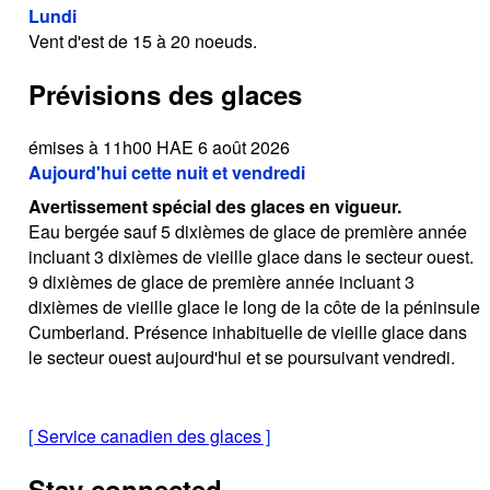
Lundi
Vent d'est de 15 à 20 noeuds.
Prévisions des glaces
émises à 11h00 HAE 6 août 2026
Aujourd'hui cette nuit et vendredi
Avertissement spécial des glaces en vigueur.
Eau bergée sauf 5 dixièmes de glace de première année
incluant 3 dixièmes de vieille glace dans le secteur ouest.
9 dixièmes de glace de première année incluant 3
dixièmes de vieille glace le long de la côte de la péninsule
Cumberland. Présence inhabituelle de vieille glace dans
le secteur ouest aujourd'hui et se poursuivant vendredi.
[
Service canadien des glaces
]
Stay connected