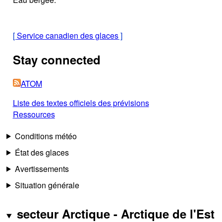
[
Service canadien des glaces
]
Stay connected
ATOM
Liste des textes officiels des prévisions
Ressources
Conditions météo
État des glaces
Avertissements
Situation générale
secteur Arctique - Arctique de l'Est