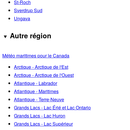
St-Roch
Sverdrup Sud
Ungava
Autre région
Météo maritimes pour le Canada
Arctique - Arctique de l'Est
Arctique - Arctique de l'Ouest
Atlantique - Labrador
Atlantique - Maritimes
Atlantique - Terre-Neuve
Grands Lacs - Lac Érié et Lac Ontario
Grands Lacs - Lac Huron
Grands Lacs - Lac Supérieur