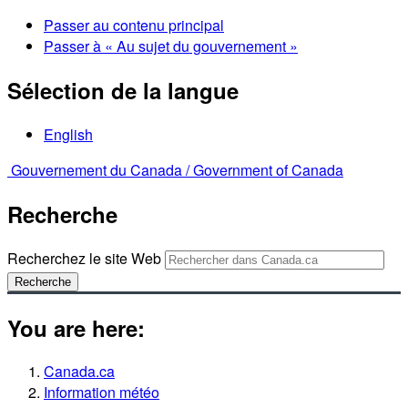
Passer au contenu principal
Passer à « Au sujet du gouvernement »
Sélection de la langue
English
Gouvernement du Canada /
Government of Canada
Recherche
Recherchez le site Web
Recherche
You are here:
Canada.ca
Information météo