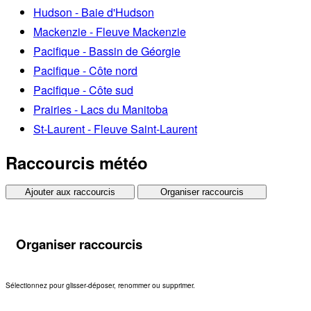
Hudson - Baie d'Hudson
Mackenzie - Fleuve Mackenzie
Pacifique - Bassin de Géorgie
Pacifique - Côte nord
Pacifique - Côte sud
Prairies - Lacs du Manitoba
St-Laurent - Fleuve Saint-Laurent
Raccourcis météo
Ajouter aux raccourcis
Organiser raccourcis
Organiser raccourcis
Sélectionnez pour glisser-déposer, renommer ou supprimer.