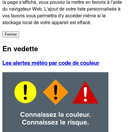
la page s'affiche, vous pouvez la mettre en favoris à l'aide
du navigateur Web. L'ajout de votre liste personnalisée à
vos favoris vous permettra d'y accéder même si le
stockage local de votre appareil est effacé.
Fermer
En vedette
Les alertes météo par code de couleur