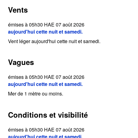
Vents
émises à 05h30 HAE 07 août 2026
aujourd'hui cette nuit et samedi.
Vent léger aujourd'hui cette nuit et samedi.
Vagues
émises à 05h30 HAE 07 août 2026
aujourd'hui cette nuit et samedi.
Mer de 1 mètre ou moins.
Conditions et visibilité
émises à 05h30 HAE 07 août 2026
aujourd'hui cette nuit et samedi.