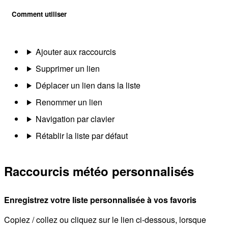
Comment utiliser
Ajouter aux raccourcis
Supprimer un lien
Déplacer un lien dans la liste
Renommer un lien
Navigation par clavier
Rétablir la liste par défaut
Raccourcis météo personnalisés
Enregistrez votre liste personnalisée à vos favoris
Copiez / collez ou cliquez sur le lien ci-dessous, lorsque