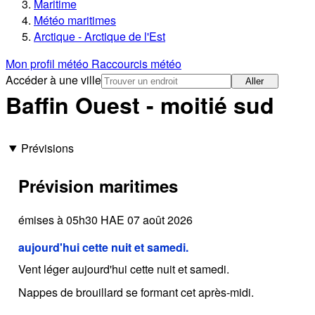
Maritime
Météo maritimes
Arctique - Arctique de l'Est
Mon profil météo
Raccourcis météo
Accéder à une ville
Aller
Baffin Ouest - moitié sud
Prévisions
Prévision maritimes
émises à 05h30 HAE 07 août 2026
aujourd'hui cette nuit et samedi.
Vent léger aujourd'hui cette nuit et samedi.
Nappes de brouillard se formant cet après-midi.