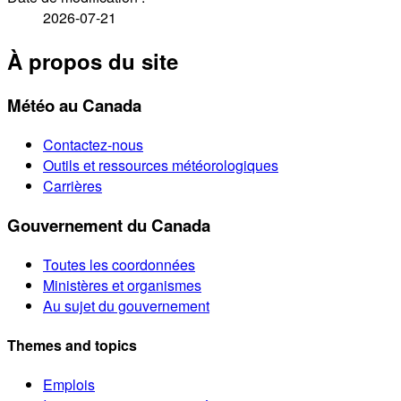
2026-07-21
À propos du site
Météo au Canada
Contactez-nous
Outils et ressources météorologiques
Carrières
Gouvernement du Canada
Toutes les coordonnées
Ministères et organismes
Au sujet du gouvernement
Themes and topics
Emplois