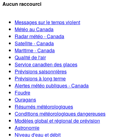
Aucun raccourci
Messages sur le temps violent
Météo au Canada
Radar météo - Canada
Satellite - Canada
Maritime - Canada
Qualité de l'air
Service canadien des glaces
Prévisions saisonnières
Prévisions à long terme
Alertes météo publiques - Canada
Foudre
Ouragans
Résumés météorologiques
Conditions météorologiques dangereuses
Modèles global et régional de prévision
Astronomie
Niveau d'eau et débit