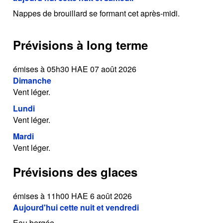
Nappes de brouillard se formant cet après-midi.
Prévisions à long terme
émises à 05h30 HAE 07 août 2026
Dimanche
Vent léger.
Lundi
Vent léger.
Mardi
Vent léger.
Prévisions des glaces
émises à 11h00 HAE 6 août 2026
Aujourd'hui cette nuit et vendredi
Eau bergée.